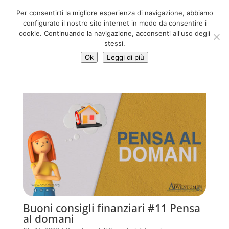
06 39725888
Per consentirti la migliore esperienza di navigazione, abbiamo
info@adventum.org
configurato il nostro sito internet in modo da consentire i
cookie. Continuando la navigazione, acconsenti all'uso degli
stessi.
Ok
Leggi di più
Buoni consigli finanziari #11 Pensa
al domani