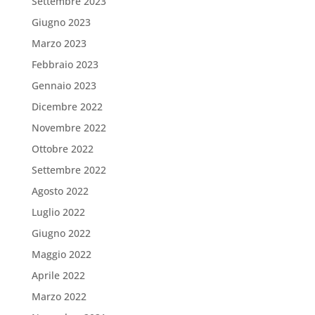
Settembre 2023
Giugno 2023
Marzo 2023
Febbraio 2023
Gennaio 2023
Dicembre 2022
Novembre 2022
Ottobre 2022
Settembre 2022
Agosto 2022
Luglio 2022
Giugno 2022
Maggio 2022
Aprile 2022
Marzo 2022