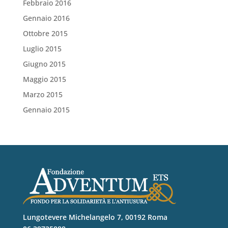
Febbraio 2016
Gennaio 2016
Ottobre 2015
Luglio 2015
Giugno 2015
Maggio 2015
Marzo 2015
Gennaio 2015
Lungotevere Michelangelo 7, 00192 Roma