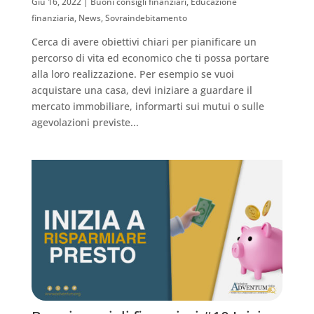
Giu 16, 2022
|
Buoni consigli finanziari
,
Educazione
finanziaria
,
News
,
Sovraindebitamento
Cerca di avere obiettivi chiari per pianificare un
percorso di vita ed economico che ti possa portare
alla loro realizzazione. Per esempio se vuoi
acquistare una casa, devi iniziare a guardare il
mercato immobiliare, informarti sui mutui o sulle
agevolazioni previste...