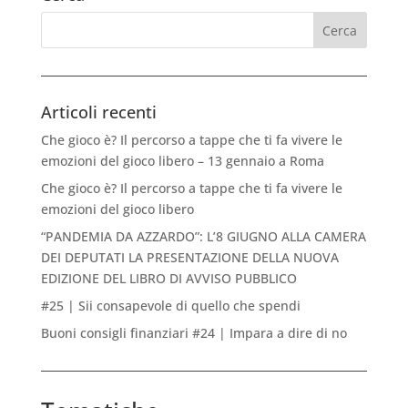
Articoli recenti
Che gioco è? Il percorso a tappe che ti fa vivere le
emozioni del gioco libero – 13 gennaio a Roma
Che gioco è? Il percorso a tappe che ti fa vivere le
emozioni del gioco libero
“PANDEMIA DA AZZARDO”: L’8 GIUGNO ALLA CAMERA
DEI DEPUTATI LA PRESENTAZIONE DELLA NUOVA
EDIZIONE DEL LIBRO DI AVVISO PUBBLICO
#25 | Sii consapevole di quello che spendi
Buoni consigli finanziari #24 | Impara a dire di no