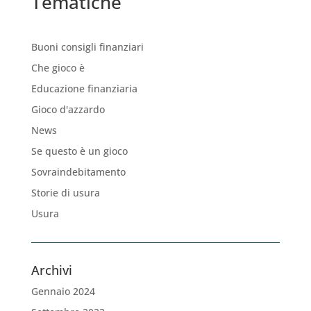
Tematiche
Buoni consigli finanziari
Che gioco è
Educazione finanziaria
Gioco d'azzardo
News
Se questo è un gioco
Sovraindebitamento
Storie di usura
Usura
Archivi
Gennaio 2024