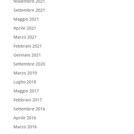
Novembre 2021
Settembre 2021
Maggio 2021
Aprile 2021
Marzo 2021
Febbraio 2021
Gennaio 2021
Settembre 2020
Marzo 2019
Luglio 2018
Maggio 2017
Febbraio 2017
Settembre 2016
Aprile 2016
Marzo 2016