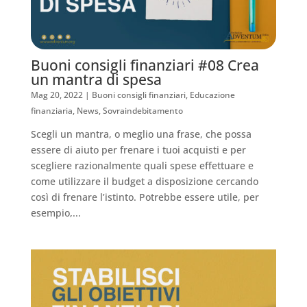
Buoni consigli finanziari #08 Crea
un mantra di spesa
Mag 20, 2022
|
Buoni consigli finanziari
,
Educazione
finanziaria
,
News
,
Sovraindebitamento
Scegli un mantra, o meglio una frase, che possa
essere di aiuto per frenare i tuoi acquisti e per
scegliere razionalmente quali spese effettuare e
come utilizzare il budget a disposizione cercando
così di frenare l’istinto. Potrebbe essere utile, per
esempio,...