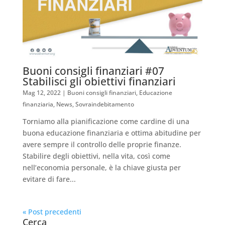
Buoni consigli finanziari #07
Stabilisci gli obiettivi finanziari
Mag 12, 2022
|
Buoni consigli finanziari
,
Educazione
finanziaria
,
News
,
Sovraindebitamento
Torniamo alla pianificazione come cardine di una
buona educazione finanziaria e ottima abitudine per
avere sempre il controllo delle proprie finanze.
Stabilire degli obiettivi, nella vita, così come
nell’economia personale, è la chiave giusta per
evitare di fare...
« Post precedenti
Cerca