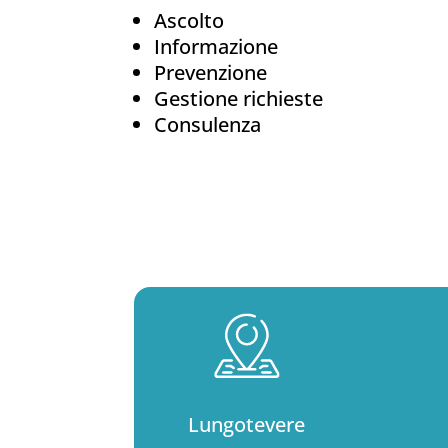
Ascolto
Informazione
Prevenzione
Gestione richieste
Consulenza
Lungotevere