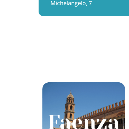
Michelangelo, 7