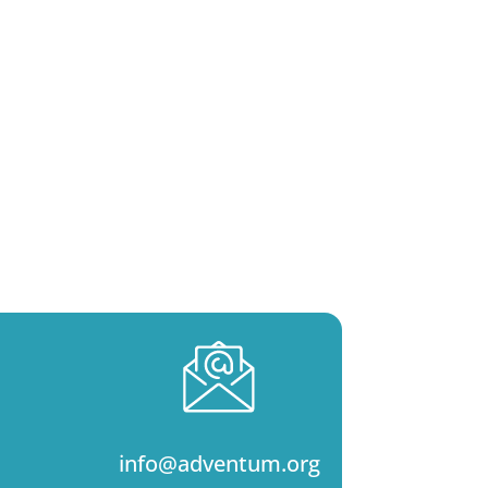
info@adventum.org