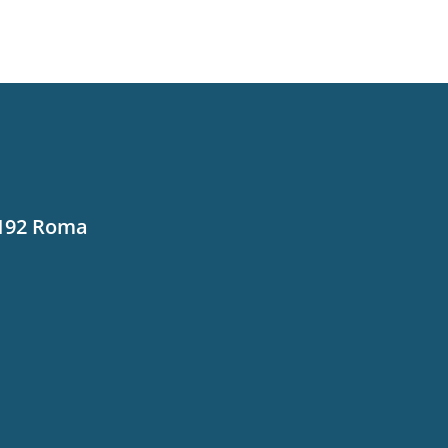
0192 Roma