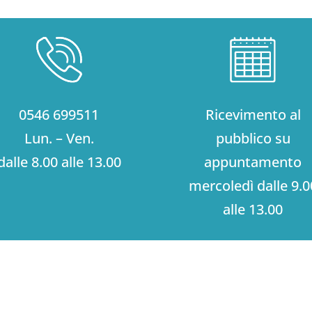
0546 699511
Ricevimento al
Lun. – Ven.
pubblico su
dalle 8.00 alle 13.00
appuntamento
mercoledì dalle 9.0
alle 13.00