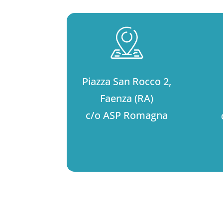
Piazza San Rocco 2,
Faenza (RA)
c/o ASP Romagna