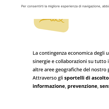
Per consentirti la migliore esperienza di navigazione, abb
La contingenza economica degli ult
sinergie e collaborazioni su tutto i
altre aree geografiche del nostro 
Attraverso gli
sportelli di ascolto
informazione
,
prevenzione
,
sen