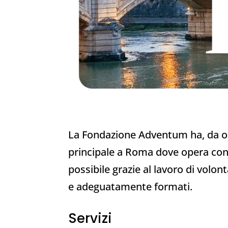
La Fondazione Adventum ha, da olt
principale a Roma dove opera con 
possibile grazie al lavoro di volo
e adeguatamente formati.
Servizi