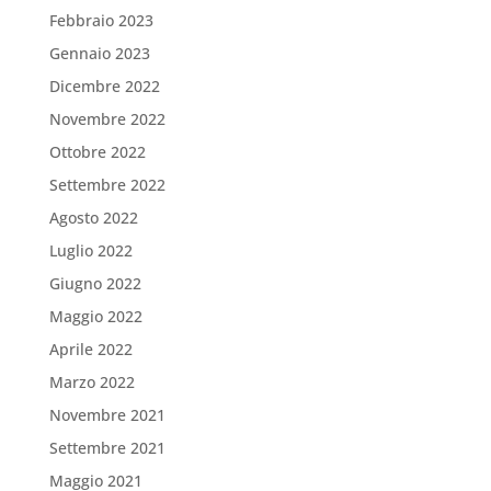
Febbraio 2023
Gennaio 2023
Dicembre 2022
Novembre 2022
Ottobre 2022
Settembre 2022
Agosto 2022
Luglio 2022
Giugno 2022
Maggio 2022
Aprile 2022
Marzo 2022
Novembre 2021
Settembre 2021
Maggio 2021