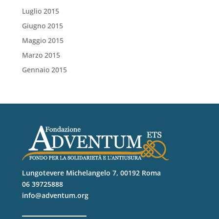
Luglio 2015
Giugno 2015
Maggio 2015
Marzo 2015
Gennaio 2015
Lungotevere Michelangelo 7, 00192 Roma
06 39725888
info@adventum.org