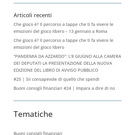
Articoli recenti
Che gioco è? Il percorso a tappe che ti fa vivere le
emozioni del gioco libero – 13 gennaio a Roma
Che gioco è? Il percorso a tappe che ti fa vivere le
emozioni del gioco libero
“PANDEMIA DA AZZARDO”: L’8 GIUGNO ALLA CAMERA
DEI DEPUTATI LA PRESENTAZIONE DELLA NUOVA
EDIZIONE DEL LIBRO DI AVVISO PUBBLICO
#25 | Sii consapevole di quello che spendi
Buoni consigli finanziari #24 | Impara a dire di no
Tematiche
Buoni consigli finanziari