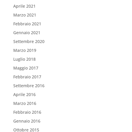
Aprile 2021
Marzo 2021
Febbraio 2021
Gennaio 2021
Settembre 2020
Marzo 2019
Luglio 2018
Maggio 2017
Febbraio 2017
Settembre 2016
Aprile 2016
Marzo 2016
Febbraio 2016
Gennaio 2016
Ottobre 2015