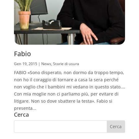
Fabio
Gen 19, 2015
|
News
,
Storie di usura
FABIO «Sono disperato, non dormo da troppo tempo,
non ho il coraggio di tornare a casa la sera perché
non voglio che i bambini mi vedano in questo stato.…
Con mia moglie non ci parliamo più, per evitare di
litigare. Non so dove sbattere la testa». Fabio si
presenta...
Cerca