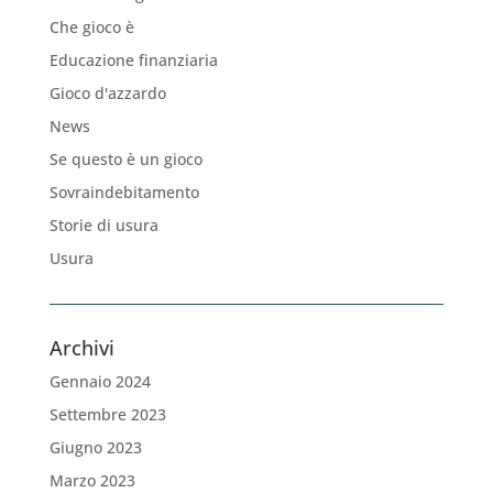
Che gioco è
Educazione finanziaria
Gioco d'azzardo
News
Se questo è un gioco
Sovraindebitamento
Storie di usura
Usura
Archivi
Gennaio 2024
Settembre 2023
Giugno 2023
Marzo 2023