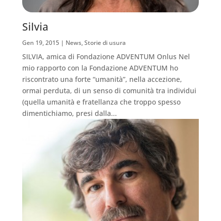
Silvia
Gen 19, 2015
|
News
,
Storie di usura
SILVIA, amica di Fondazione ADVENTUM Onlus Nel
mio rapporto con la Fondazione ADVENTUM ho
riscontrato una forte “umanità”, nella accezione,
ormai perduta, di un senso di comunità tra individui
(quella umanità e fratellanza che troppo spesso
dimentichiamo, presi dalla...