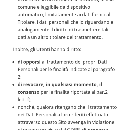
comune e leggibile da dispositivo
automatico, limitatamente ai dati forniti al
Titolare, i dati personali che lo riguardano e
analogamente il diritto di trasmettere tali
dati a un altro titolare del trattamento.
Inoltre, gli Utenti hanno diritto:
di opporsi
al trattamento dei propri Dati
Personali per le finalità indicate al paragrafo
2;
di revocare, in qualsiasi momento, il
consenso
per le finalità riportata al par.2
lett. f);
nonché, qualora ritengano che il trattamento
dei Dati Personali a loro riferiti effettuato
attraverso questo Sito avvenga in violazione
di quanto previsto dal GDPR,
di proporre