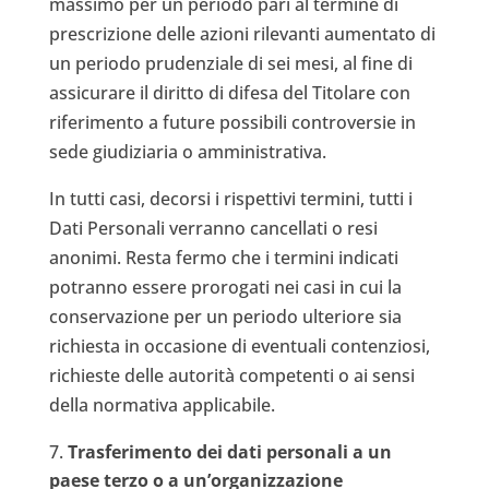
massimo per un periodo pari al termine di
prescrizione delle azioni rilevanti aumentato di
un periodo prudenziale di sei mesi, al fine di
assicurare il diritto di difesa del Titolare con
riferimento a future possibili controversie in
sede giudiziaria o amministrativa.
In tutti casi, decorsi i rispettivi termini, tutti i
Dati Personali verranno cancellati o resi
anonimi. Resta fermo che i termini indicati
potranno essere prorogati nei casi in cui la
conservazione per un periodo ulteriore sia
richiesta in occasione di eventuali contenziosi,
richieste delle autorità competenti o ai sensi
della normativa applicabile.
Trasferimento
dei dati personali a un
paese terzo o a un’organizzazione