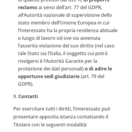
reclamo
ai sensi dell’art. 77 del GDPR,
all’Autorità nazionale di supervisione dello
stato membro dell’Unione Europea in cui
l’Interessato ha la propria residenza abituale
o luogo di lavoro od ove sia avvenuta
l’asserita violazione del suo diritto (nel caso
tale Stato sia l’Italia, il soggetto cui potrà
rivolgersi è l’Autorità Garante per la
protezione dei dati personali)
o di adire le
opportune sedi giudiziarie
(art. 79 del
GDPR).
Contatti
Per esercitare tutti i diritti, l’interessato può
presentare apposita istanza contattando il
Titolare con le seguenti modalità: