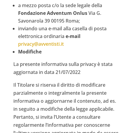
a mezzo posta c/o la sede legale della
Fondazione Adventum Onlus
Via G.
Savonarola 39 00195 Roma;
inviando una e-mail alla casella di posta
elettronica ordinaria
e-mail
privacy@avventisti.it
Modifiche
La presente informativa sulla privacy è stata
aggiornata in data 21/07/2022
Il Titolare si riserva il diritto di modificare
parzialmente o integralmente la presente
informativa o aggiornarne il contenuto, ad es.
in seguito a modifiche della legge applicabile.
Pertanto, si invita l’Utente a consultare
regolarmente l’informativa per conoscerne
l’ultima versione aggiornata in modo da essere