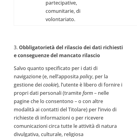
partecipative,
comunitarie, di
volontariato.
Obbligatorietà del rilascio dei dati richiesti
e conseguenze del mancato rilascio
Salvo quanto specificato per i dati di
navigazione (e, nell’apposita
policy
, per la
gestione dei
cookie
), l’utente è libero di fornire i
propri dati personali (tramite
form
– nelle
pagine che lo consentono – o con altre
modalità ai contatti del Titolare) per l’invio di
richieste di informazioni o per ricevere
comunicazioni circa tutte le attività di natura
divulgativa, culturale, religiosa