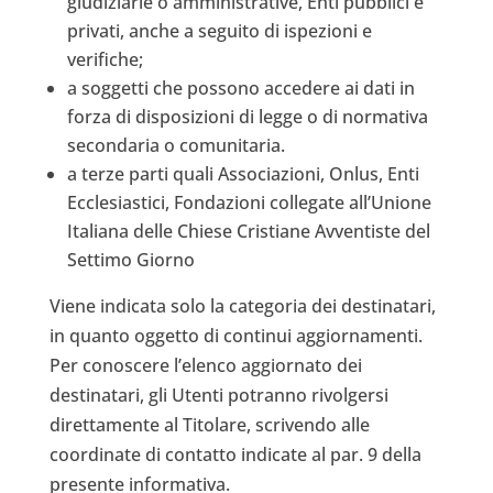
giudiziarie o amministrative, Enti pubblici e
privati, anche a seguito di ispezioni e
verifiche;
a soggetti che possono accedere ai dati in
forza di disposizioni di legge o di normativa
secondaria o comunitaria.
a terze parti quali Associazioni, Onlus, Enti
Ecclesiastici, Fondazioni collegate all’Unione
Italiana delle Chiese Cristiane Avventiste del
Settimo Giorno
Viene indicata solo la categoria dei destinatari,
in quanto oggetto di continui aggiornamenti.
Per conoscere l’elenco aggiornato dei
destinatari, gli Utenti potranno rivolgersi
direttamente al Titolare, scrivendo alle
coordinate di contatto indicate al par. 9 della
presente informativa.