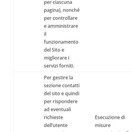
per ciascuna
pagina), nonché
per controllare
e amministrare
il
funzionamento
del Sito e
migliorare i
servizi forniti.
Per gestire la
sezione contatti
del sito e quindi
per rispondere
ad eventuali
richieste
Esecuzione di
dell’utente
misure