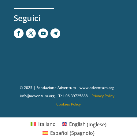
Seguici
© 2025 | Fondazione Adventum – www.adventum.org –
info@adventum.org – Tel. 06 39725888 –
Privacy Policy
–
Cookies Policy
Italiano
English
(
Inglese
)
Español
(
Spagnolo
)