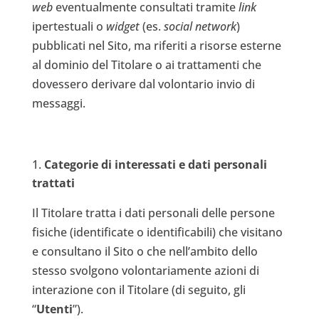
web
eventualmente consultati tramite
link
ipertestuali o
widget
(es.
social network
)
pubblicati nel Sito, ma riferiti a risorse esterne
al dominio del Titolare o ai trattamenti che
dovessero derivare dal volontario invio di
messaggi.
Categorie di interessati e dati personali
trattati
Il Titolare tratta i dati personali delle persone
fisiche (identificate o identificabili) che visitano
e consultano il Sito o che nell’ambito dello
stesso svolgono volontariamente azioni di
interazione con il Titolare (di seguito, gli
“
Utenti
”).