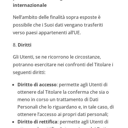
internazionale
Nell’ambito delle finalità sopra esposte è
possibile che i Suoi dati vengano trasferiti
verso paesi appartenenti all’UE.
Diritti
Gli Utenti, se ne ricorrono le circostanze,
potranno esercitare nei confronti del Titolare i
seguenti diritti:
Diritto di accesso
: permette agli Utenti di
ottenere dal Titolare la conferma che sia o
meno in corso un trattamento di Dati
Personali che lo riguardano e, in tale caso, di
ottenere l’accesso ai propri dati personali;
Diritto di rettifica
: permette agli Utenti di