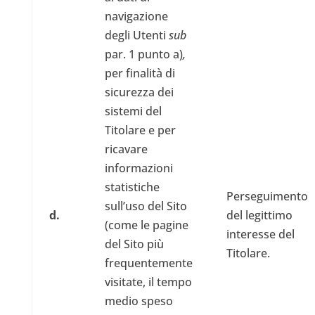
navigazione
degli Utenti
sub
par. 1 punto a)
,
per finalità di
sicurezza dei
sistemi del
Titolare e per
ricavare
informazioni
statistiche
Perseguimento
sull’uso del Sito
d.
del legittimo
(come le pagine
interesse del
del Sito più
Titolare.
frequentemente
visitate, il tempo
medio speso