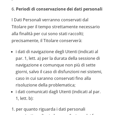
Periodi di conservazione dei dati personali
I Dati Personali verranno conservati dal
Titolare per il tempo strettamente necessario
alla finalità per cui sono stati raccolti;
precisamente, il Titolare conserverà:
i dati di navigazione degli Utenti (indicati al
par. 1, lett. a) per la durata della sessione di
navigazione e comunque non più di sette
giorni, salvo il caso di disfunzioni nei sistemi,
caso in cui saranno conservati fino alla
risoluzione della problematica;
i dati comunicati dagli Utenti (indicati al par.
1, lett. b):
per quanto riguarda i dati personali