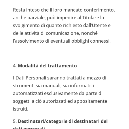
Resta inteso che il loro mancato conferimento,
anche parziale, può impedire al Titolare lo
svolgimento di quanto richiesto dall’Utente e
delle attività di comunicazione, nonché
l’assolvimento di eventuali obblighi connessi.
Modalità del trattamento
I Dati Personali saranno trattati a mezzo di
strumenti sia manuali, sia informatici
automatizzati esclusivamente da parte di
soggetti a ciò autorizzati ed appositamente
istruiti.
Destinatari/categorie di destinatari dei
dati personali