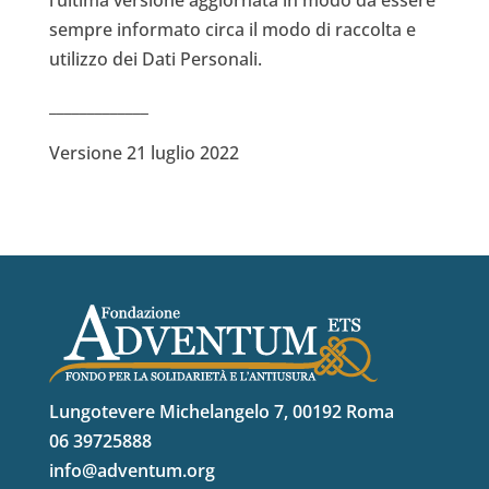
sempre informato circa il modo di raccolta e
utilizzo dei Dati Personali.
_____________
Versione 21 luglio 2022
Lungotevere Michelangelo 7, 00192 Roma
06 39725888
info@adventum.org