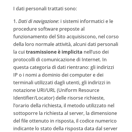
I dati personali trattati sono:
Dati di navigazione
: i sistemi informatici e le
procedure software preposte al
funzionamento del Sito acquisiscono, nel corso
della loro normale attività, alcuni dati personali
la cui
trasmissione è implicita
nell’uso dei
protocolli di comunicazione di Internet. In
questa categoria di dati rientrano: gli indirizzi
IP o i nomi a dominio dei computer e dei
terminali utilizzati dagli utenti, gli indirizzi in
notazione URI/URL (Uniform Resource
Identifier/Locator) delle risorse richieste,
l’orario della richiesta, il metodo utilizzato nel
sottoporre la richiesta al server, la dimensione
del file ottenuto in risposta, il codice numerico
indicante lo stato della risposta data dal server