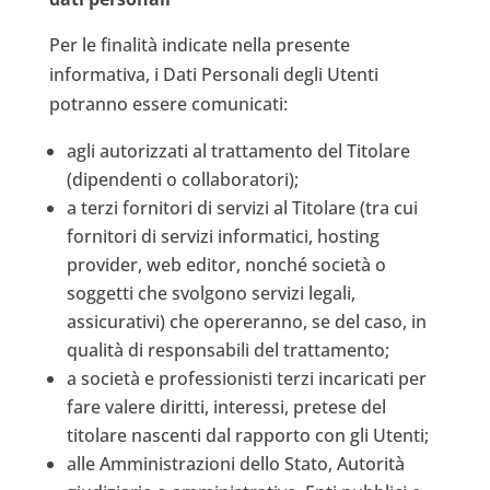
Per le finalità indicate nella presente
informativa, i Dati Personali degli Utenti
potranno essere comunicati:
agli autorizzati al trattamento del Titolare
(dipendenti o collaboratori);
a terzi fornitori di servizi al Titolare (tra cui
fornitori di servizi informatici, hosting
provider, web editor, nonché società o
soggetti che svolgono servizi legali,
assicurativi) che opereranno, se del caso, in
qualità di responsabili del trattamento;
a società e professionisti terzi incaricati per
fare valere diritti, interessi, pretese del
titolare nascenti dal rapporto con gli Utenti;
alle Amministrazioni dello Stato, Autorità