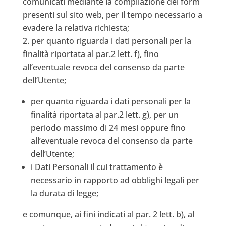
comunicati mediante la compilazione dei form
presenti sul sito web, per il tempo necessario a
evadere la relativa richiesta;
per quanto riguarda i dati personali per la
finalità riportata al par.2 lett. f), fino
all’eventuale revoca del consenso da parte
dell’Utente;
per quanto riguarda i dati personali per la
finalità riportata al par.2 lett. g), per un
periodo massimo di 24 mesi oppure fino
all’eventuale revoca del consenso da parte
dell’Utente;
i Dati Personali il cui trattamento è
necessario in rapporto ad obblighi legali per
la durata di legge;
e comunque, ai fini indicati al par. 2 lett. b), al