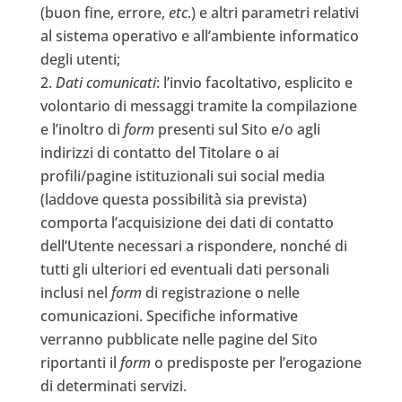
(buon fine, errore,
etc
.) e altri parametri relativi
al sistema operativo e all’ambiente informatico
degli utenti;
Dati comunicati
: l’invio facoltativo, esplicito e
volontario di messaggi tramite la compilazione
e l’inoltro di
form
presenti sul Sito e/o agli
indirizzi di contatto del Titolare o ai
profili/pagine istituzionali sui social media
(laddove questa possibilità sia prevista)
comporta l’acquisizione dei dati di contatto
dell’Utente necessari a rispondere, nonché di
tutti gli ulteriori ed eventuali dati personali
inclusi nel
form
di registrazione o nelle
comunicazioni. Specifiche informative
verranno pubblicate nelle pagine del Sito
riportanti il
form
o predisposte per l’erogazione
di determinati servizi.