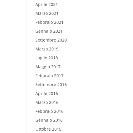
Aprile 2021
Marzo 2021
Febbraio 2021
Gennaio 2021
Settembre 2020
Marzo 2019
Luglio 2018
Maggio 2017
Febbraio 2017
Settembre 2016
Aprile 2016
Marzo 2016
Febbraio 2016
Gennaio 2016
Ottobre 2015