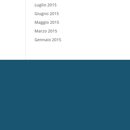
Luglio 2015
Giugno 2015
Maggio 2015
Marzo 2015
Gennaio 2015