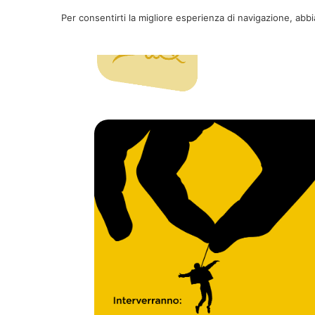
Per consentirti la migliore esperienza di navigazione, abb