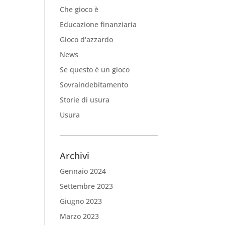
Che gioco è
Educazione finanziaria
Gioco d'azzardo
News
Se questo è un gioco
Sovraindebitamento
Storie di usura
Usura
Archivi
Gennaio 2024
Settembre 2023
Giugno 2023
Marzo 2023