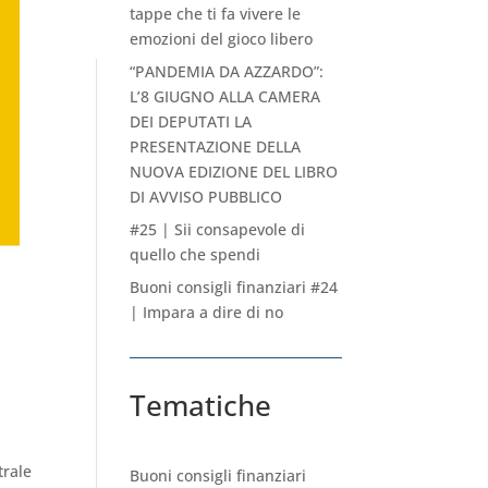
tappe che ti fa vivere le
emozioni del gioco libero
“PANDEMIA DA AZZARDO”:
L’8 GIUGNO ALLA CAMERA
DEI DEPUTATI LA
PRESENTAZIONE DELLA
NUOVA EDIZIONE DEL LIBRO
DI AVVISO PUBBLICO
#25 | Sii consapevole di
quello che spendi
Buoni consigli finanziari #24
| Impara a dire di no
Tematiche
trale
Buoni consigli finanziari