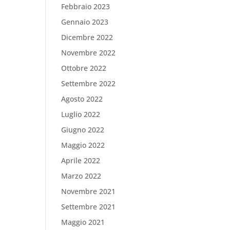
Febbraio 2023
Gennaio 2023
Dicembre 2022
Novembre 2022
Ottobre 2022
Settembre 2022
Agosto 2022
Luglio 2022
Giugno 2022
Maggio 2022
Aprile 2022
Marzo 2022
Novembre 2021
Settembre 2021
Maggio 2021