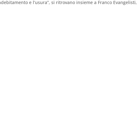
indebitamento e l’usura”, si ritrovano insieme a Franco Evangelisti,