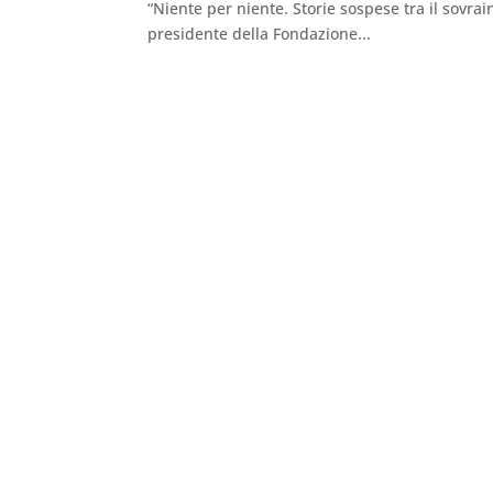
“Niente per niente. Storie sospese tra il sovra
presidente della Fondazione...