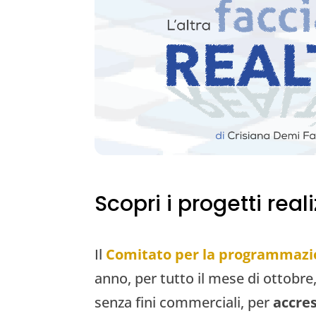
Scopri i progetti real
Il
Comitato per la programmazion
anno, per tutto il mese di ottobre, 
senza fini commerciali, per
accres