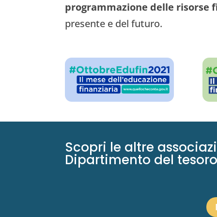
programmazione delle risorse fi
presente e del futuro.
Scopri le altre associaz
Dipartimento del tesoro,