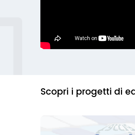
Scopri i progetti di 