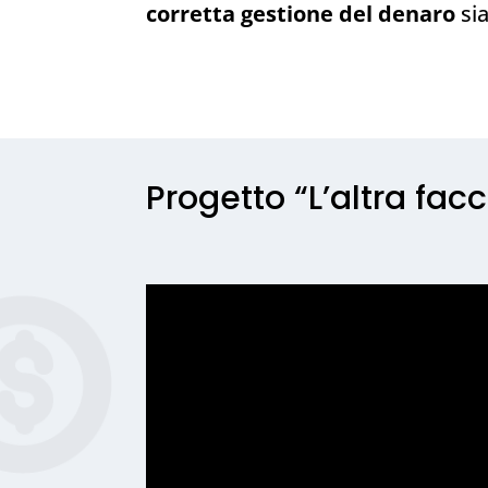
corretta gestione del denaro
sia
Progetto “L’altra facc