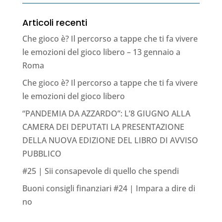
Articoli recenti
Che gioco è? Il percorso a tappe che ti fa vivere
le emozioni del gioco libero – 13 gennaio a
Roma
Che gioco è? Il percorso a tappe che ti fa vivere
le emozioni del gioco libero
“PANDEMIA DA AZZARDO”: L’8 GIUGNO ALLA
CAMERA DEI DEPUTATI LA PRESENTAZIONE
DELLA NUOVA EDIZIONE DEL LIBRO DI AVVISO
PUBBLICO
#25 | Sii consapevole di quello che spendi
Buoni consigli finanziari #24 | Impara a dire di
no