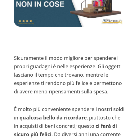
Sicuramente il modo migliore per spendere i
propri guadagni è nelle esperienze. Gli oggetti
lasciano il tempo che trovano, mentre le
esperienze ti rendono più felice e permettono
di avere meno ripensamenti sulla spesa.
È molto più conveniente spendere i nostri soldi
in
qualcosa bello da ricordare
, piuttosto che
in acquisti di beni concreti; questo
ci farà di
sicuro più felici
. Da diversi anni una corrente