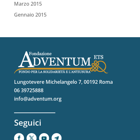
Marzo 2015
Gennaio 2015
Lungotevere Michelangelo 7, 00192 Roma
06 39725888
info@adventum.org
Seguici