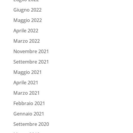
Giugno 2022
Maggio 2022
Aprile 2022
Marzo 2022
Novembre 2021
Settembre 2021
Maggio 2021
Aprile 2021
Marzo 2021
Febbraio 2021
Gennaio 2021
Settembre 2020