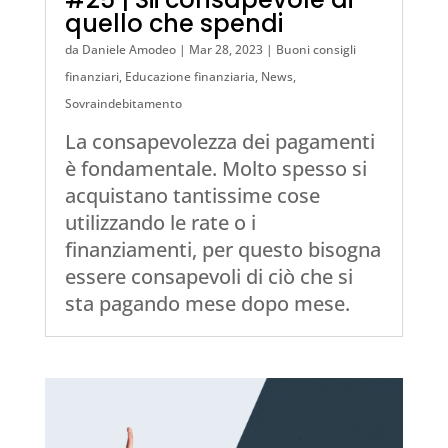
quello che spendi
da
Daniele Amodeo
|
Mar 28, 2023
|
Buoni consigli
finanziari
,
Educazione finanziaria
,
News
,
Sovraindebitamento
La consapevolezza dei pagamenti
è fondamentale. Molto spesso si
acquistano tantissime cose
utilizzando le rate o i
finanziamenti, per questo bisogna
essere consapevoli di ciò che si
sta pagando mese dopo mese.