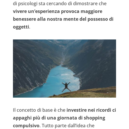
di psicologi sta cercando di dimostrare che
vivere un’esperienza provoca maggiore
benessere alla nostra mente del possesso di
oggetti
.
Il concetto di base è che
investire nei ricordi ci
appaghi più di una giornata di shopping
compulsivo
. Tutto parte dall’idea che