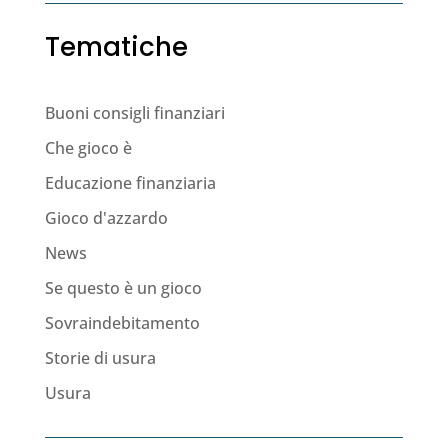
Tematiche
Buoni consigli finanziari
Che gioco è
Educazione finanziaria
Gioco d'azzardo
News
Se questo è un gioco
Sovraindebitamento
Storie di usura
Usura