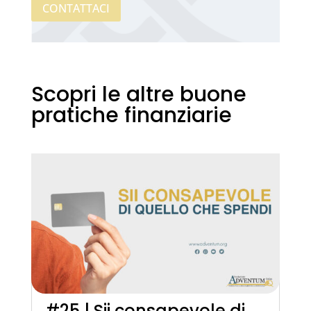
CONTATTACI
Scopri le altre buone
pratiche finanziarie
#25 | Sii consapevole di