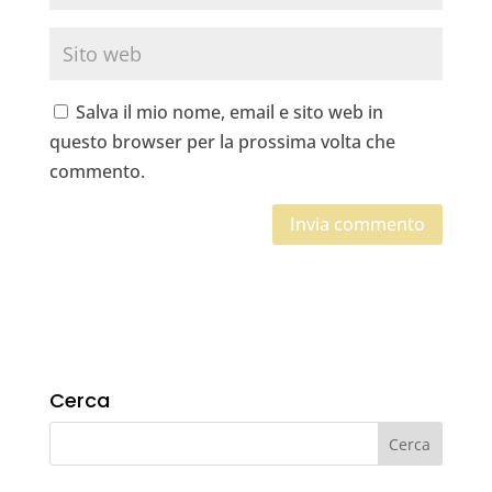
Salva il mio nome, email e sito web in
questo browser per la prossima volta che
commento.
Cerca