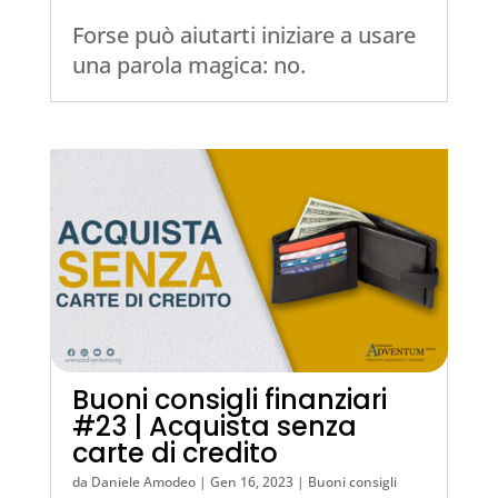
Forse può aiutarti iniziare a usare
una parola magica: no.
Buoni consigli finanziari
#23 | Acquista senza
carte di credito
da
Daniele Amodeo
|
Gen 16, 2023
|
Buoni consigli