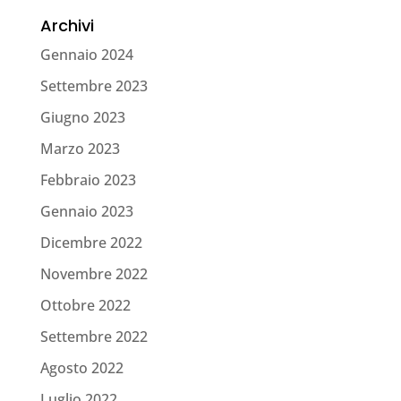
Archivi
Gennaio 2024
Settembre 2023
Giugno 2023
Marzo 2023
Febbraio 2023
Gennaio 2023
Dicembre 2022
Novembre 2022
Ottobre 2022
Settembre 2022
Agosto 2022
Luglio 2022