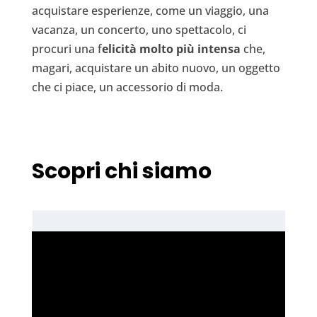
acquistare esperienze, come un viaggio, una
vacanza, un concerto, uno spettacolo, ci
procuri una f
elicità molto più intensa
che,
magari, acquistare un abito nuovo, un oggetto
che ci piace, un accessorio di moda.
Scopri chi siamo