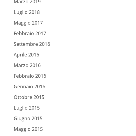
Marzo 2019
Luglio 2018
Maggio 2017
Febbraio 2017
Settembre 2016
Aprile 2016
Marzo 2016
Febbraio 2016
Gennaio 2016
Ottobre 2015
Luglio 2015
Giugno 2015
Maggio 2015