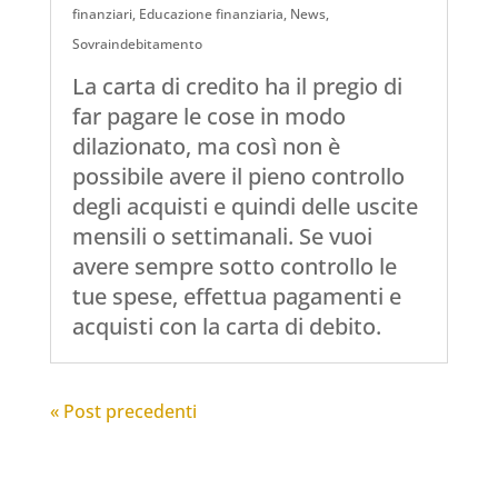
finanziari
,
Educazione finanziaria
,
News
,
Sovraindebitamento
La carta di credito ha il pregio di
far pagare le cose in modo
dilazionato, ma così non è
possibile avere il pieno controllo
degli acquisti e quindi delle uscite
mensili o settimanali. Se vuoi
avere sempre sotto controllo le
tue spese, effettua pagamenti e
acquisti con la carta di debito.
« Post precedenti