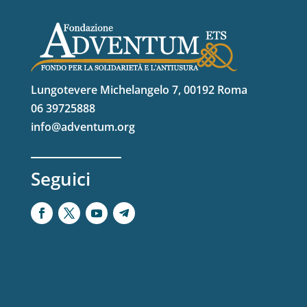
Lungotevere Michelangelo 7, 00192 Roma
06 39725888
info@adventum.org
Seguici