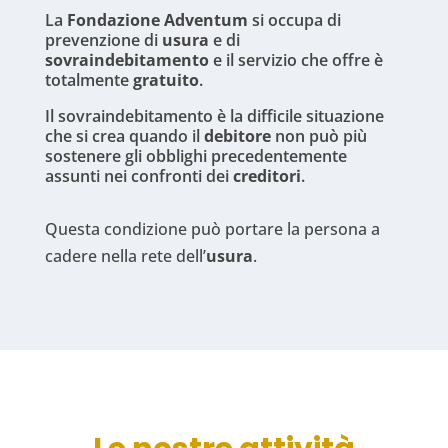
La
Fondazione Adventum
si occupa di
prevenzione di
usura
e di
sovraindebitamento
e il servizio che offre è
totalmente
gratuito
.
Il sovraindebitamento è la difficile situazione
che si crea quando il
debitore
non può più
sostenere gli obblighi precedentemente
assunti nei confronti dei
creditori
.
Questa condizione può portare la persona a
cadere nella rete dell’
usura
.