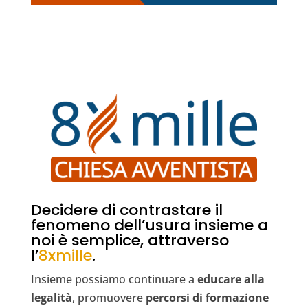
Decidere di contrastare il
fenomeno dell’usura insieme a
noi è semplice, attraverso
l’
8xmille
.
Insieme possiamo continuare a
educare alla
legalità
, promuovere
percorsi di formazione