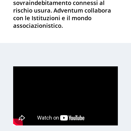
sovraindebitamento connessi al
rischio usura. Adventum collabora
con le Istituzioni e il mondo
associazionistico.