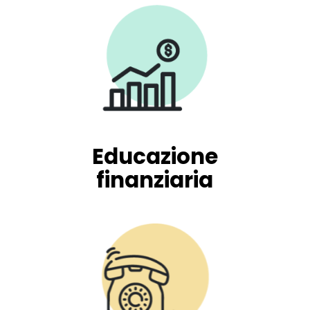
Educazione
finanziaria