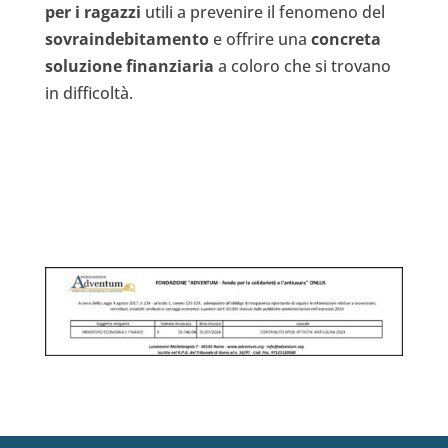
per i ragazzi
utili a prevenire il fenomeno del
sovraindebitamento
e offrire una
concreta
soluzione finanziaria
a coloro che si trovano
in difficoltà.