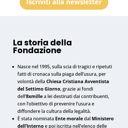
Iscriviti alla newsletter
La storia della
Fondazione
Nasce nel 1995, sulla scia di tragici e ripetuti
fatti di cronaca sulla piaga dell’usura, per
volontà della
Chiesa Cristiana Avventista
del Settimo Giorno
, grazie ai fondi
dell’
8xmille
a lei destinati dai contribuenti,
con l’obiettivo di prevenire l’usura e
diffondere la cultura della legalità.
È stata nominata
Ente morale
dal
Ministero
dell’Interno
e poi iscritta nell’elenco delle