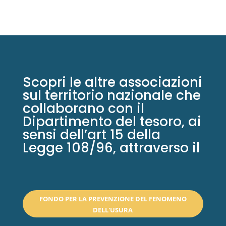
Scopri le altre associazioni
sul territorio nazionale che
collaborano con il
Dipartimento del tesoro, ai
sensi dell’art 15 della
Legge 108/96, attraverso il
FONDO PER LA PREVENZIONE DEL FENOMENO
DELL'USURA