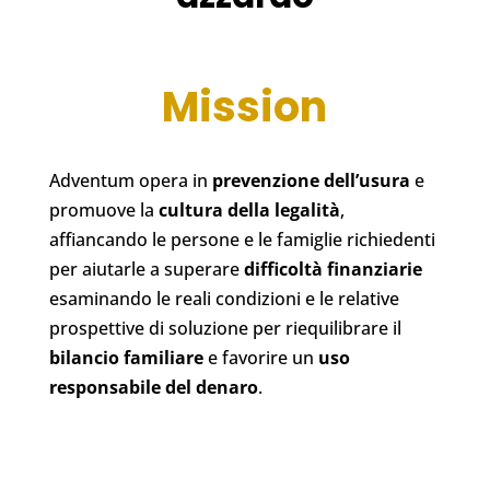
Mission
Adventum opera in
prevenzione dell’usura
e
promuove la
cultura della legalità
,
affiancando le persone e le famiglie richiedenti
per aiutarle a superare
difficoltà finanziarie
esaminando le reali condizioni e le relative
prospettive di soluzione per riequilibrare il
bilancio familiare
e favorire un
uso
responsabile del denaro
.