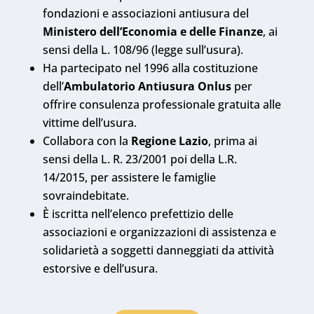
fondazioni e associazioni antiusura del
Ministero dell’Economia e delle Finanze
, ai
sensi della L. 108/96 (legge sull’usura).
Ha partecipato nel 1996 alla costituzione
dell’
Ambulatorio Antiusura Onlus
per
offrire consulenza professionale gratuita alle
vittime dell’usura.
Collabora con la
Regione Lazio
, prima ai
sensi della L. R. 23/2001 poi della L.R.
14/2015, per assistere le famiglie
sovraindebitate.
È iscritta nell’elenco prefettizio delle
associazioni e organizzazioni di assistenza e
solidarietà a soggetti danneggiati da attività
estorsive e dell’usura.