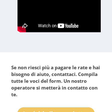
Se non riesci più a pagare le rate e hai
bisogno di aiuto, contattaci.
Compila
tutte le voci del form. Un nostro
operatore si metterà in contatto con
te.