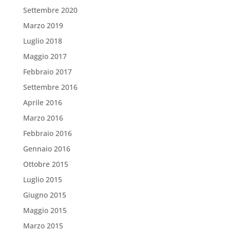
Settembre 2020
Marzo 2019
Luglio 2018
Maggio 2017
Febbraio 2017
Settembre 2016
Aprile 2016
Marzo 2016
Febbraio 2016
Gennaio 2016
Ottobre 2015
Luglio 2015
Giugno 2015
Maggio 2015
Marzo 2015