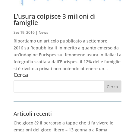
L’usura colpisce 3 milioni di
famiglie
Set 19, 2016
|
News
Riportiamo un articolo pubblicato a settembre
2016 su Repubblica.it in merito a quanto emerso da
un’indagine Eurispes sul fenomeno usura in Italia: La
fotografia scattata dall’Eurispes: il 12% delle famiglie
si è rivolto a privati non potendo ottenere un...
Cerca
Articoli recenti
Che gioco è? Il percorso a tappe che ti fa vivere le
emozioni del gioco libero – 13 gennaio a Roma