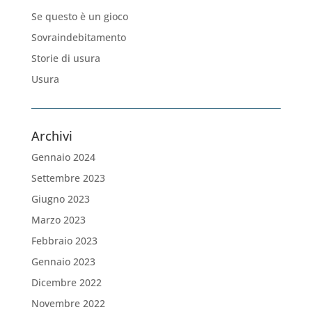
Se questo è un gioco
Sovraindebitamento
Storie di usura
Usura
Archivi
Gennaio 2024
Settembre 2023
Giugno 2023
Marzo 2023
Febbraio 2023
Gennaio 2023
Dicembre 2022
Novembre 2022