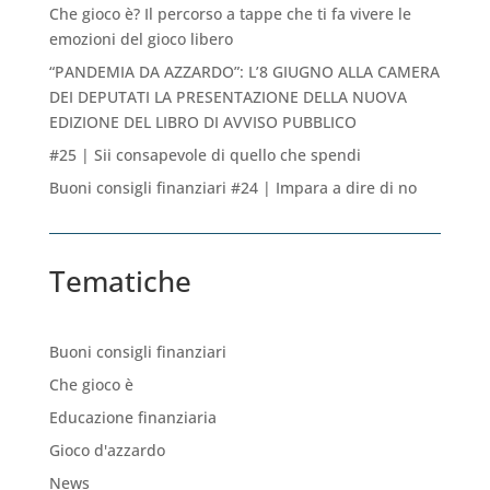
Che gioco è? Il percorso a tappe che ti fa vivere le
emozioni del gioco libero
“PANDEMIA DA AZZARDO”: L’8 GIUGNO ALLA CAMERA
DEI DEPUTATI LA PRESENTAZIONE DELLA NUOVA
EDIZIONE DEL LIBRO DI AVVISO PUBBLICO
#25 | Sii consapevole di quello che spendi
Buoni consigli finanziari #24 | Impara a dire di no
Tematiche
Buoni consigli finanziari
Che gioco è
Educazione finanziaria
Gioco d'azzardo
News