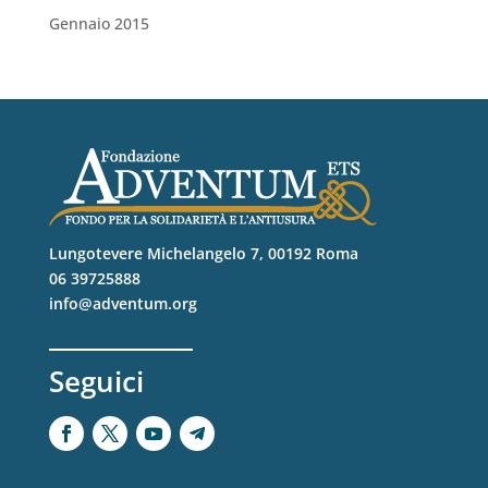
Gennaio 2015
Lungotevere Michelangelo 7, 00192 Roma
06 39725888
info@adventum.org
Seguici