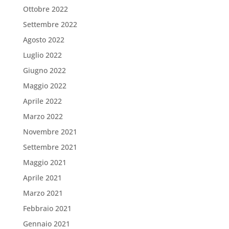
Ottobre 2022
Settembre 2022
Agosto 2022
Luglio 2022
Giugno 2022
Maggio 2022
Aprile 2022
Marzo 2022
Novembre 2021
Settembre 2021
Maggio 2021
Aprile 2021
Marzo 2021
Febbraio 2021
Gennaio 2021