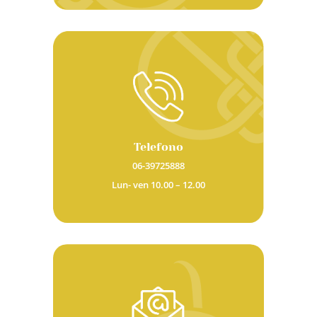
Telefono
06-39725888
Lun- ven 10.00 – 12.00