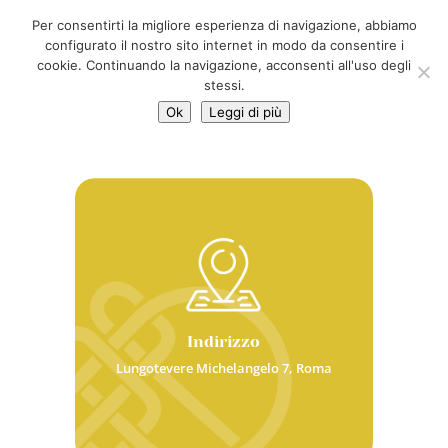
06 39725888
Per consentirti la migliore esperienza di navigazione, abbiamo
info@adventum.org
configurato il nostro sito internet in modo da consentire i
cookie. Continuando la navigazione, acconsenti all'uso degli
stessi.
Ok
Leggi di più
Indirizzo
Lungotevere Michelangelo 7, Roma