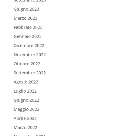
Giugno 2023
Marzo 2023
Febbraio 2023
Gennaio 2023
Dicembre 2022
Novembre 2022
Ottobre 2022
Settembre 2022
Agosto 2022
Luglio 2022
Giugno 2022
Maggio 2022
Aprile 2022
Marzo 2022