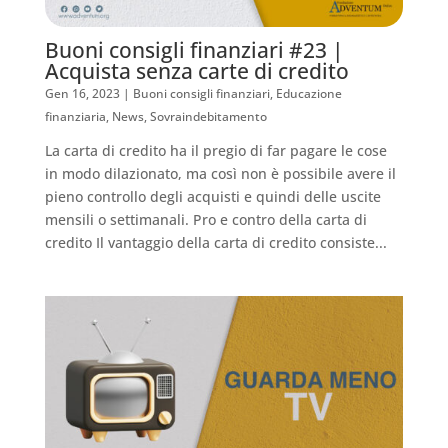
Buoni consigli finanziari #23 |
Acquista senza carte di credito
Gen 16, 2023
|
Buoni consigli finanziari
,
Educazione
finanziaria
,
News
,
Sovraindebitamento
La carta di credito ha il pregio di far pagare le cose
in modo dilazionato, ma così non è possibile avere il
pieno controllo degli acquisti e quindi delle uscite
mensili o settimanali. Pro e contro della carta di
credito Il vantaggio della carta di credito consiste...