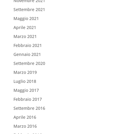
Novembre 2021
Settembre 2021
Maggio 2021
Aprile 2021
Marzo 2021
Febbraio 2021
Gennaio 2021
Settembre 2020
Marzo 2019
Luglio 2018
Maggio 2017
Febbraio 2017
Settembre 2016
Aprile 2016
Marzo 2016