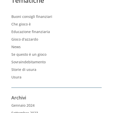
Tematiche
Buoni consigli finanziari
Che gioco è
Educazione finanziaria
Gioco d'azzardo
News
Se questo è un gioco
Sovraindebitamento
Storie di usura
Usura
Archivi
Gennaio 2024
Settembre 2023