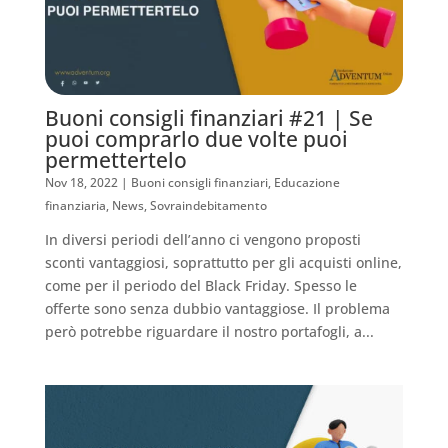
Buoni consigli finanziari #21 | Se
puoi comprarlo due volte puoi
permettertelo
Nov 18, 2022
|
Buoni consigli finanziari
,
Educazione
finanziaria
,
News
,
Sovraindebitamento
In diversi periodi dell’anno ci vengono proposti
sconti vantaggiosi, soprattutto per gli acquisti online,
come per il periodo del Black Friday. Spesso le
offerte sono senza dubbio vantaggiose. Il problema
però potrebbe riguardare il nostro portafogli, a...