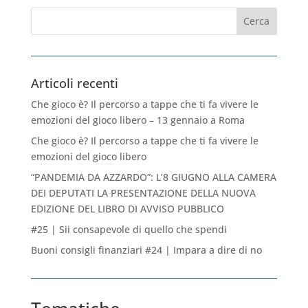
Articoli recenti
Che gioco è? Il percorso a tappe che ti fa vivere le
emozioni del gioco libero – 13 gennaio a Roma
Che gioco è? Il percorso a tappe che ti fa vivere le
emozioni del gioco libero
“PANDEMIA DA AZZARDO”: L’8 GIUGNO ALLA CAMERA
DEI DEPUTATI LA PRESENTAZIONE DELLA NUOVA
EDIZIONE DEL LIBRO DI AVVISO PUBBLICO
#25 | Sii consapevole di quello che spendi
Buoni consigli finanziari #24 | Impara a dire di no