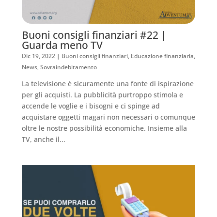
Buoni consigli finanziari #22 |
Guarda meno TV
Dic 19, 2022
|
Buoni consigli finanziari
,
Educazione finanziaria
,
News
,
Sovraindebitamento
La televisione è sicuramente una fonte di ispirazione
per gli acquisti. La pubblicità purtroppo stimola e
accende le voglie e i bisogni e ci spinge ad
acquistare oggetti magari non necessari o comunque
oltre le nostre possibilità economiche. Insieme alla
TV, anche il...