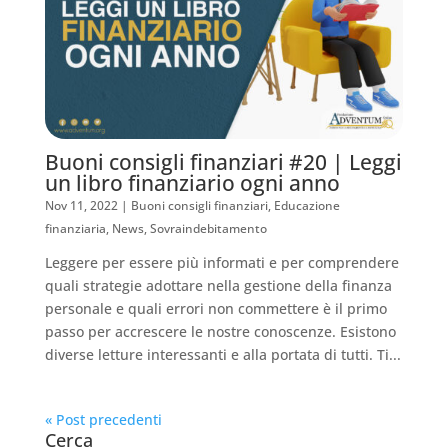
Buoni consigli finanziari #20 | Leggi
un libro finanziario ogni anno
Nov 11, 2022
|
Buoni consigli finanziari
,
Educazione
finanziaria
,
News
,
Sovraindebitamento
Leggere per essere più informati e per comprendere
quali strategie adottare nella gestione della finanza
personale e quali errori non commettere è il primo
passo per accrescere le nostre conoscenze. Esistono
diverse letture interessanti e alla portata di tutti. Ti...
« Post precedenti
Cerca