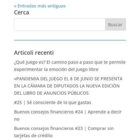
« Entradas más antiguas
Cerca
Articoli recenti
¿Qué juego es? El camino paso a paso que te permite
experimentar la emoción del juego libre
«PANDEMIA DEL JUEGO EL 8 DE JUNIO SE PRESENTA
EN LA CÁMARA DE DIPUTADOS LA NUEVA EDICIÓN
DEL LIBRO DE ANUNCIOS PÚBLICOS
#25 | Sé consciente de lo que gastas
Buenos consejos financieros #24 | Aprende a decir
no
Buenos consejos financieros #23 | Comprar sin
tarjetas de crédito