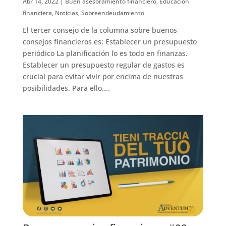
Abr 14, 2022
|
Buen asesoramiento financiero
,
Educación
financiera
,
Noticias
,
Sobreendeudamiento
El tercer consejo de la columna sobre buenos
consejos financieros es: Establecer un presupuesto
periódico La planificación lo es todo en finanzas.
Establecer un presupuesto regular de gastos es
crucial para evitar vivir por encima de nuestras
posibilidades. Para ello,...