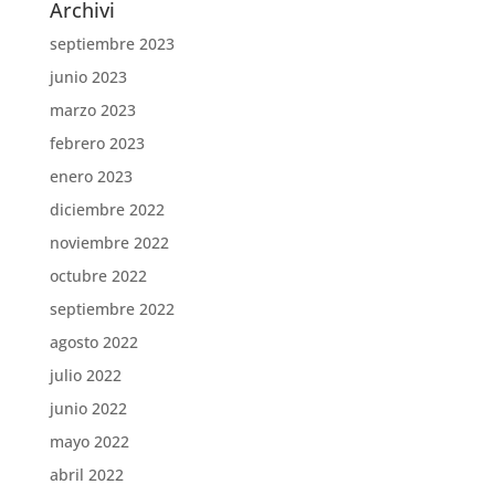
Archivi
septiembre 2023
junio 2023
marzo 2023
febrero 2023
enero 2023
diciembre 2022
noviembre 2022
octubre 2022
septiembre 2022
agosto 2022
julio 2022
junio 2022
mayo 2022
abril 2022