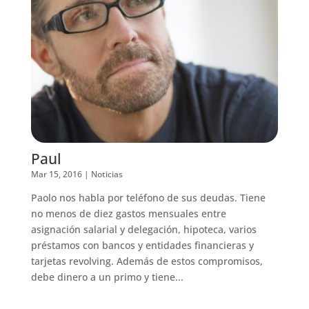
Paul
Mar 15, 2016
|
Noticias
Paolo nos habla por teléfono de sus deudas. Tiene
no menos de diez gastos mensuales entre
asignación salarial y delegación, hipoteca, varios
préstamos con bancos y entidades financieras y
tarjetas revolving. Además de estos compromisos,
debe dinero a un primo y tiene...