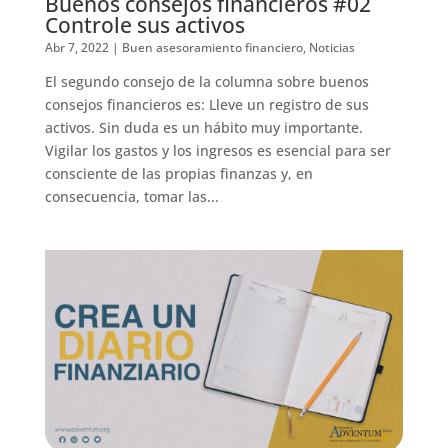
Buenos consejos financieros #02
Controle sus activos
Abr 7, 2022
|
Buen asesoramiento financiero
,
Noticias
El segundo consejo de la columna sobre buenos
consejos financieros es: Lleve un registro de sus
activos. Sin duda es un hábito muy importante.
Vigilar los gastos y los ingresos es esencial para ser
consciente de las propias finanzas y, en
consecuencia, tomar las...