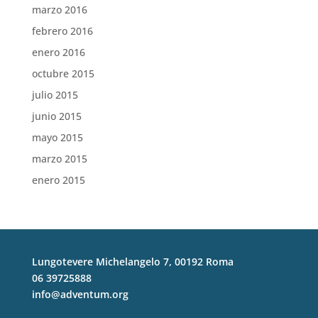
marzo 2016
febrero 2016
enero 2016
octubre 2015
julio 2015
junio 2015
mayo 2015
marzo 2015
enero 2015
Lungotevere Michelangelo 7, 00192 Roma
06 39725888
info@adventum.org