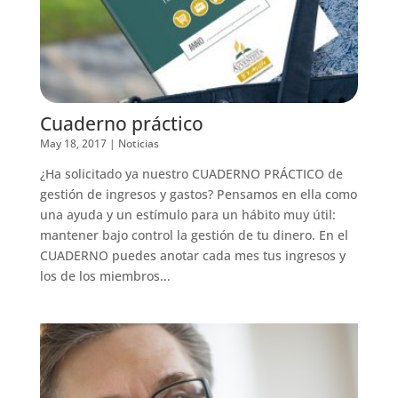
Cuaderno práctico
May 18, 2017
|
Noticias
¿Ha solicitado ya nuestro CUADERNO PRÁCTICO de
gestión de ingresos y gastos? Pensamos en ella como
una ayuda y un estímulo para un hábito muy útil:
mantener bajo control la gestión de tu dinero. En el
CUADERNO puedes anotar cada mes tus ingresos y
los de los miembros...