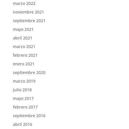
marzo 2022
noviembre 2021
septiembre 2021
mayo 2021
abril 2021
marzo 2021
febrero 2021
enero 2021
septiembre 2020
marzo 2019
julio 2018
mayo 2017
febrero 2017
septiembre 2016
abril 2016