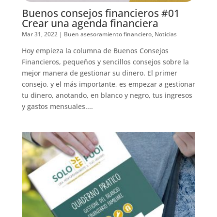
Buenos consejos financieros #01
Crear una agenda financiera
Mar 31, 2022
|
Buen asesoramiento financiero
,
Noticias
Hoy empieza la columna de Buenos Consejos
Financieros, pequeños y sencillos consejos sobre la
mejor manera de gestionar su dinero. El primer
consejo, y el más importante, es empezar a gestionar
tu dinero, anotando, en blanco y negro, tus ingresos
y gastos mensuales....