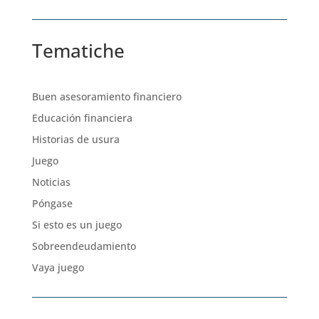
Tematiche
Buen asesoramiento financiero
Educación financiera
Historias de usura
Juego
Noticias
Póngase
Si esto es un juego
Sobreendeudamiento
Vaya juego