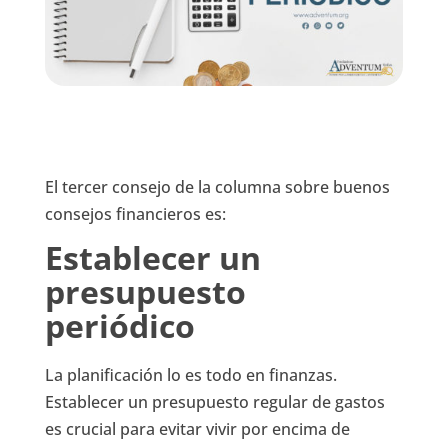
El tercer consejo de la columna sobre buenos
consejos financieros es:
Establecer un
presupuesto
periódico
La planificación lo es todo en finanzas.
Establecer un presupuesto regular de gastos
es crucial para evitar vivir por encima de