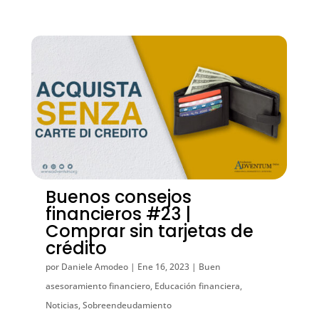
Buenos consejos
financieros #23 |
Comprar sin tarjetas de
crédito
por
Daniele Amodeo
|
Ene 16, 2023
|
Buen
asesoramiento financiero
,
Educación financiera
,
Noticias
,
Sobreendeudamiento