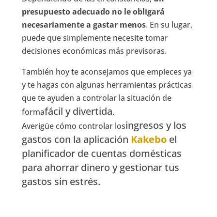
presupuesto adecuado no le obligará
necesariamente a gastar menos
. En su lugar,
puede que simplemente necesite tomar
decisiones económicas más previsoras.
También hoy te aconsejamos que empieces ya
y te hagas con algunas herramientas prácticas
que te ayuden a controlar la situación de
fácil y divertida
forma
.
ingresos y los
Averigüe cómo controlar los
gastos con la aplicación
Kakebo
el
planificador de cuentas domésticas
para ahorrar dinero y gestionar tus
gastos sin estrés.