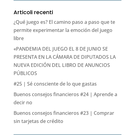
Articoli recenti
¿Qué juego es? El camino paso a paso que te
permite experimentar la emoción del juego
libre
«PANDEMIA DEL JUEGO EL 8 DE JUNIO SE
PRESENTA EN LA CÁMARA DE DIPUTADOS LA
NUEVA EDICIÓN DEL LIBRO DE ANUNCIOS
PÚBLICOS
#25 | Sé consciente de lo que gastas
Buenos consejos financieros #24 | Aprende a
decir no
Buenos consejos financieros #23 | Comprar
sin tarjetas de crédito