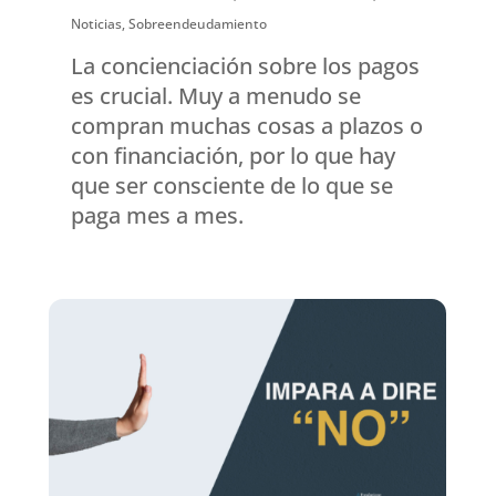
Noticias
,
Sobreendeudamiento
La concienciación sobre los pagos
es crucial. Muy a menudo se
compran muchas cosas a plazos o
con financiación, por lo que hay
que ser consciente de lo que se
paga mes a mes.