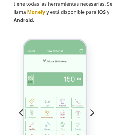
tiene todas las herramientas necesarias. Se
llama
Monefy
y está disponible para
iOS
y
Android
.