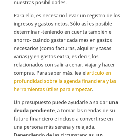
nuestras posibilidades.
Para ello, es necesario llevar un registro de los
ingresos y gastos netos. Sólo así es posible
determinar -teniendo en cuenta también el
ahorro- cuándo gastar cada mes en gastos
necesarios (como facturas, alquiler y tasas
varias) y en gastos extra, es decir, los
relacionados con salir a cenar, viajar y hacer
compras. Para saber más, lea el
artículo en
profundidad sobre la agenda financiera y las
herramientas útiles para empezar
.
Un presupuesto puede ayudarle a saldar
una
deuda pendiente
, a tomar las riendas de su
futuro financiero e incluso a convertirse en
una persona más serena y relajada.
Dependiendo de las circunstancias,
un