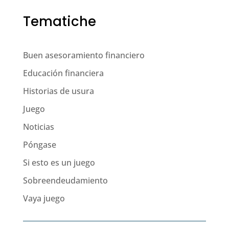
Tematiche
Buen asesoramiento financiero
Educación financiera
Historias de usura
Juego
Noticias
Póngase
Si esto es un juego
Sobreendeudamiento
Vaya juego