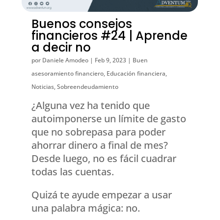
Buenos consejos
financieros #24 | Aprende
a decir no
por
Daniele Amodeo
|
Feb 9, 2023
|
Buen
asesoramiento financiero
,
Educación financiera
,
Noticias
,
Sobreendeudamiento
¿Alguna vez ha tenido que
autoimponerse un límite de gasto
que no sobrepasa para poder
ahorrar dinero a final de mes?
Desde luego, no es fácil cuadrar
todas las cuentas.
Quizá te ayude empezar a usar
una palabra mágica: no.