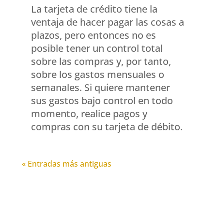
La tarjeta de crédito tiene la
ventaja de hacer pagar las cosas a
plazos, pero entonces no es
posible tener un control total
sobre las compras y, por tanto,
sobre los gastos mensuales o
semanales. Si quiere mantener
sus gastos bajo control en todo
momento, realice pagos y
compras con su tarjeta de débito.
« Entradas más antiguas