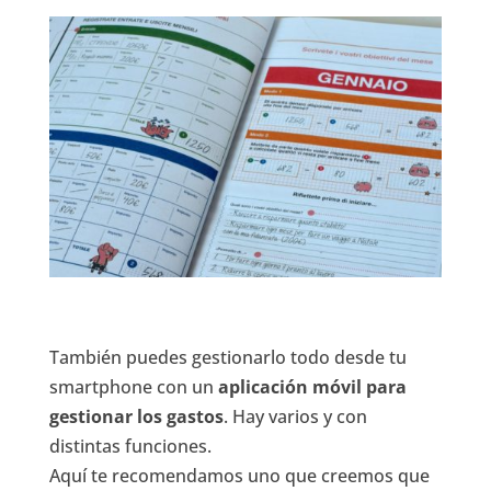
También puedes gestionarlo todo desde tu
smartphone con un
aplicación móvil para
gestionar los gastos
. Hay varios y con
distintas funciones.
Aquí te recomendamos uno que creemos que