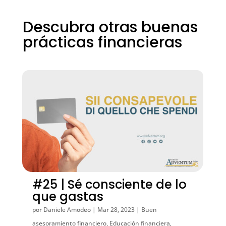
Descubra otras buenas
prácticas financieras
#25 | Sé consciente de lo
que gastas
por
Daniele Amodeo
|
Mar 28, 2023
|
Buen
asesoramiento financiero
,
Educación financiera
,