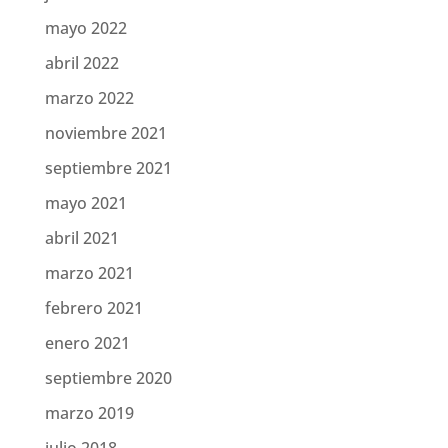
mayo 2022
abril 2022
marzo 2022
noviembre 2021
septiembre 2021
mayo 2021
abril 2021
marzo 2021
febrero 2021
enero 2021
septiembre 2020
marzo 2019
julio 2018