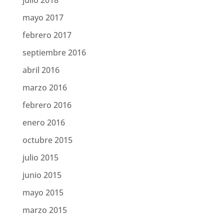
mayo 2017
febrero 2017
septiembre 2016
abril 2016
marzo 2016
febrero 2016
enero 2016
octubre 2015
julio 2015
junio 2015
mayo 2015
marzo 2015