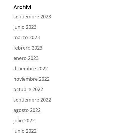
Archivi
septiembre 2023
junio 2023
marzo 2023
febrero 2023
enero 2023
diciembre 2022
noviembre 2022
octubre 2022
septiembre 2022
agosto 2022
julio 2022
junio 2022