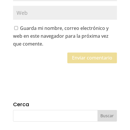
Guarda mi nombre, correo electrónico y
web en este navegador para la próxima vez
que comente.
Cerca