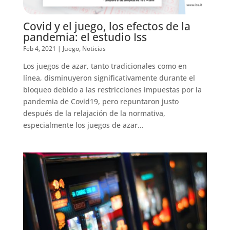
Covid y el juego, los efectos de la
pandemia: el estudio Iss
Feb 4, 2021
|
Juego
,
Noticias
Los juegos de azar, tanto tradicionales como en
línea, disminuyeron significativamente durante el
bloqueo debido a las restricciones impuestas por la
pandemia de Covid19, pero repuntaron justo
después de la relajación de la normativa,
especialmente los juegos de azar...