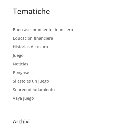
Tematiche
Buen asesoramiento financiero
Educación financiera
Historias de usura
Juego
Noticias
Póngase
Si esto es un juego
Sobreendeudamiento
Vaya juego
Archivi