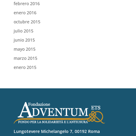
febrero 2016
enero 2016
octubre 2015
julio 2015
junio 2015
mayo 2015
marzo 2015
enero 2015
Lungotevere Michelangelo 7, 00192 Roma