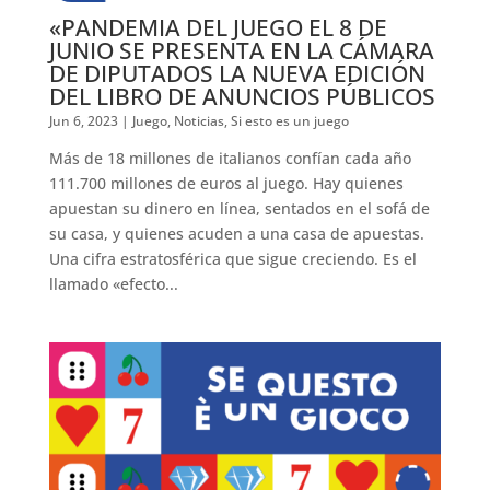
«PANDEMIA DEL JUEGO EL 8 DE
JUNIO SE PRESENTA EN LA CÁMARA
DE DIPUTADOS LA NUEVA EDICIÓN
DEL LIBRO DE ANUNCIOS PÚBLICOS
Jun 6, 2023
|
Juego
,
Noticias
,
Si esto es un juego
Más de 18 millones de italianos confían cada año
111.700 millones de euros al juego. Hay quienes
apuestan su dinero en línea, sentados en el sofá de
su casa, y quienes acuden a una casa de apuestas.
Una cifra estratosférica que sigue creciendo. Es el
llamado «efecto...