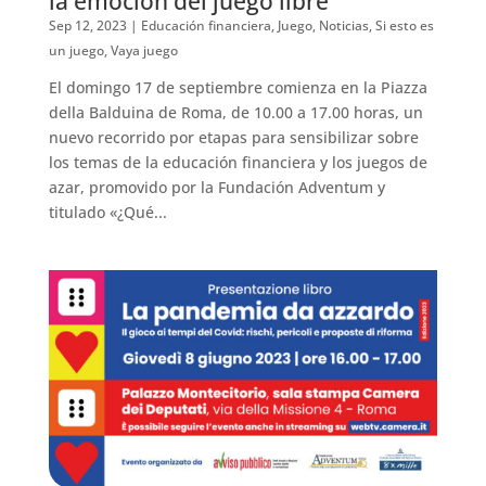
la emoción del juego libre
Sep 12, 2023
|
Educación financiera
,
Juego
,
Noticias
,
Si esto es
un juego
,
Vaya juego
El domingo 17 de septiembre comienza en la Piazza
della Balduina de Roma, de 10.00 a 17.00 horas, un
nuevo recorrido por etapas para sensibilizar sobre
los temas de la educación financiera y los juegos de
azar, promovido por la Fundación Adventum y
titulado «¿Qué...