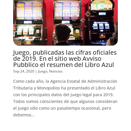
Juego, publicadas las cifras oficiales
de 2019. En el sitio web Avviso
Pubblico el resumen del Libro Azul
Sep 24, 2020
|
Juego
,
Noticias
Como cada año, la Agencia Estatal de Administración
Tributaria y Monopolios ha presentado el Libro Azul
con los principales datos del juego legal para 2019.
Todos somos conscientes de que algunos consideran
el juego sólo como un pasatiempo ocasional, pero
debemos...