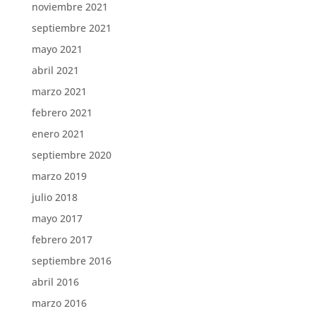
noviembre 2021
septiembre 2021
mayo 2021
abril 2021
marzo 2021
febrero 2021
enero 2021
septiembre 2020
marzo 2019
julio 2018
mayo 2017
febrero 2017
septiembre 2016
abril 2016
marzo 2016