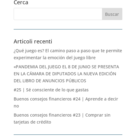
Cerca
Articoli recenti
¿Qué juego es? El camino paso a paso que te permite
experimentar la emoción del juego libre
«PANDEMIA DEL JUEGO EL 8 DE JUNIO SE PRESENTA
EN LA CÁMARA DE DIPUTADOS LA NUEVA EDICIÓN
DEL LIBRO DE ANUNCIOS PÚBLICOS
#25 | Sé consciente de lo que gastas
Buenos consejos financieros #24 | Aprende a decir
no
Buenos consejos financieros #23 | Comprar sin
tarjetas de crédito