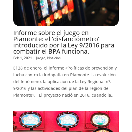
Informe sobre el juego en
Piamonte: el ‘distanciómetro’
introducido por la Ley 9/2016 para
combatir el BPA funciona.
Feb 1, 2021
|
Juego
,
Noticias
El 28 de enero, el informe «Políticas de prevención y
lucha contra la ludopatía en Piamonte. La evolución
del fenómeno, la aplicación de la Ley Regional nº.
9/2016 y las actividades del plan.de la región del
Piamonte». El proyecto nació en 2016, cuando la...