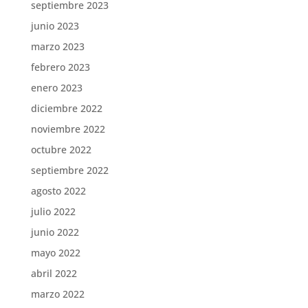
septiembre 2023
junio 2023
marzo 2023
febrero 2023
enero 2023
diciembre 2022
noviembre 2022
octubre 2022
septiembre 2022
agosto 2022
julio 2022
junio 2022
mayo 2022
abril 2022
marzo 2022