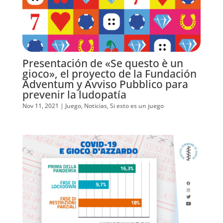
Presentación de «Se questo è un
gioco», el proyecto de la Fundación
Adventum y Avviso Pubblico para
prevenir la ludopatía
Nov 11, 2021
|
Juego
,
Noticias
,
Si esto es un juego