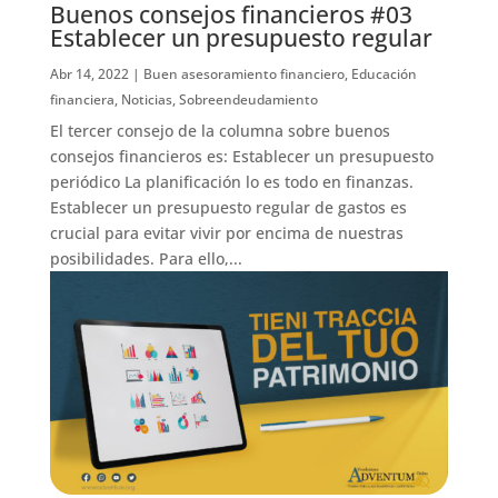
Buenos consejos financieros #03
Establecer un presupuesto regular
Abr 14, 2022
|
Buen asesoramiento financiero
,
Educación
financiera
,
Noticias
,
Sobreendeudamiento
El tercer consejo de la columna sobre buenos
consejos financieros es: Establecer un presupuesto
periódico La planificación lo es todo en finanzas.
Establecer un presupuesto regular de gastos es
crucial para evitar vivir por encima de nuestras
posibilidades. Para ello,...