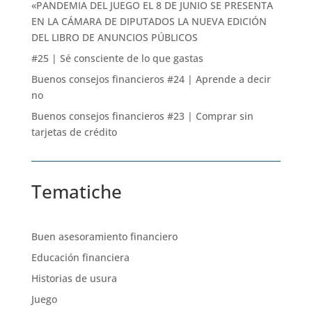
«PANDEMIA DEL JUEGO EL 8 DE JUNIO SE PRESENTA
EN LA CÁMARA DE DIPUTADOS LA NUEVA EDICIÓN
DEL LIBRO DE ANUNCIOS PÚBLICOS
#25 | Sé consciente de lo que gastas
Buenos consejos financieros #24 | Aprende a decir
no
Buenos consejos financieros #23 | Comprar sin
tarjetas de crédito
Tematiche
Buen asesoramiento financiero
Educación financiera
Historias de usura
Juego