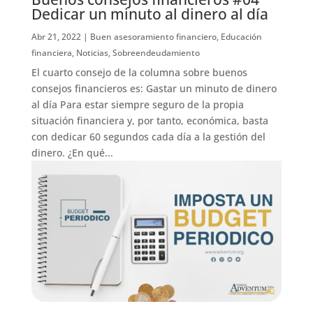
Dedicar un minuto al dinero al día
Abr 21, 2022
|
Buen asesoramiento financiero
,
Educación
financiera
,
Noticias
,
Sobreendeudamiento
El cuarto consejo de la columna sobre buenos
consejos financieros es: Gastar un minuto de dinero
al día Para estar siempre seguro de la propia
situación financiera y, por tanto, económica, basta
con dedicar 60 segundos cada día a la gestión del
dinero. ¿En qué...