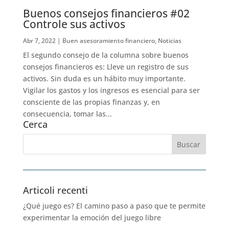
Buenos consejos financieros #02
Controle sus activos
Abr 7, 2022
|
Buen asesoramiento financiero
,
Noticias
El segundo consejo de la columna sobre buenos
consejos financieros es: Lleve un registro de sus
activos. Sin duda es un hábito muy importante.
Vigilar los gastos y los ingresos es esencial para ser
consciente de las propias finanzas y, en
consecuencia, tomar las...
Cerca
Articoli recenti
¿Qué juego es? El camino paso a paso que te permite
experimentar la emoción del juego libre