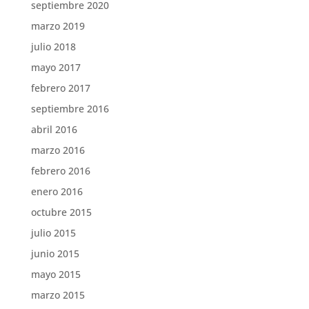
septiembre 2020
marzo 2019
julio 2018
mayo 2017
febrero 2017
septiembre 2016
abril 2016
marzo 2016
febrero 2016
enero 2016
octubre 2015
julio 2015
junio 2015
mayo 2015
marzo 2015