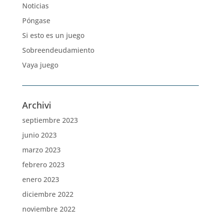
Noticias
Póngase
Si esto es un juego
Sobreendeudamiento
Vaya juego
Archivi
septiembre 2023
junio 2023
marzo 2023
febrero 2023
enero 2023
diciembre 2022
noviembre 2022