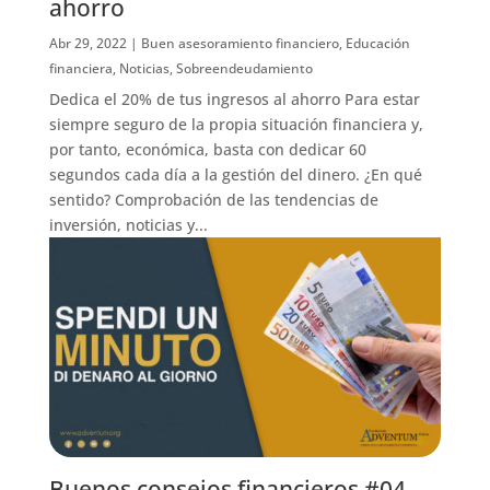
ahorro
Abr 29, 2022
|
Buen asesoramiento financiero
,
Educación
financiera
,
Noticias
,
Sobreendeudamiento
Dedica el 20% de tus ingresos al ahorro Para estar
siempre seguro de la propia situación financiera y,
por tanto, económica, basta con dedicar 60
segundos cada día a la gestión del dinero. ¿En qué
sentido? Comprobación de las tendencias de
inversión, noticias y...
Buenos consejos financieros #04