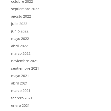
octubre 2022
septiembre 2022
agosto 2022
julio 2022
junio 2022
mayo 2022
abril 2022
marzo 2022
noviembre 2021
septiembre 2021
mayo 2021
abril 2021
marzo 2021
febrero 2021
enero 2021