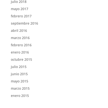
julio 2018
mayo 2017
febrero 2017
septiembre 2016
abril 2016
marzo 2016
febrero 2016
enero 2016
octubre 2015
julio 2015
junio 2015
mayo 2015
marzo 2015
enero 2015