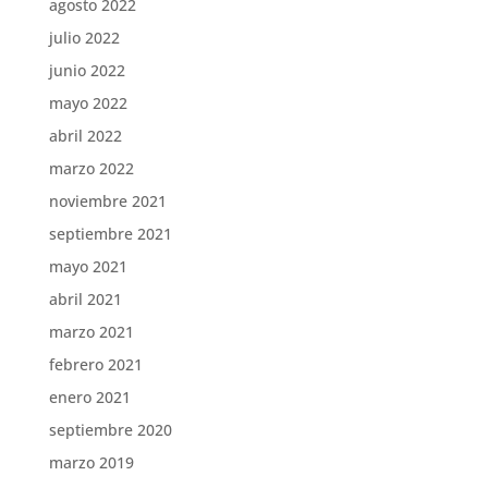
agosto 2022
julio 2022
junio 2022
mayo 2022
abril 2022
marzo 2022
noviembre 2021
septiembre 2021
mayo 2021
abril 2021
marzo 2021
febrero 2021
enero 2021
septiembre 2020
marzo 2019