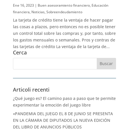
Ene 16, 2023
|
Buen asesoramiento financiero
,
Educación
financiera
,
Noticias
,
Sobreendeudamiento
La tarjeta de crédito tiene la ventaja de hacer pagar
las cosas a plazos, pero entonces no es posible tener
un control total sobre las compras y, por tanto, sobre
los gastos mensuales o semanales. Pros y contras de
las tarjetas de crédito La ventaja de la tarjeta de...
Cerca
Articoli recenti
¿Qué juego es? El camino paso a paso que te permite
experimentar la emoción del juego libre
«PANDEMIA DEL JUEGO EL 8 DE JUNIO SE PRESENTA
EN LA CÁMARA DE DIPUTADOS LA NUEVA EDICIÓN
DEL LIBRO DE ANUNCIOS PÚBLICOS