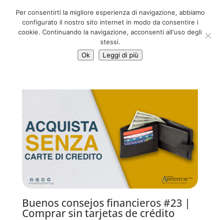
06 39725888
Per consentirti la migliore esperienza di navigazione, abbiamo
info@adventum.org
configurato il nostro sito internet in modo da consentire i
cookie. Continuando la navigazione, acconsenti all'uso degli
stessi.
Ok
Leggi di più
Buenos consejos financieros #23 |
Comprar sin tarjetas de crédito