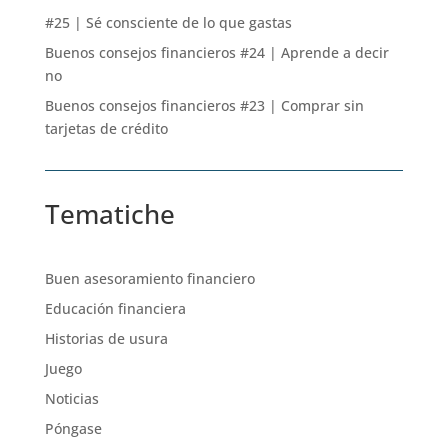
#25 | Sé consciente de lo que gastas
Buenos consejos financieros #24 | Aprende a decir
no
Buenos consejos financieros #23 | Comprar sin
tarjetas de crédito
Tematiche
Buen asesoramiento financiero
Educación financiera
Historias de usura
Juego
Noticias
Póngase