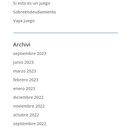
Si esto es un juego
Sobreendeudamiento
Vaya juego
Archivi
septiembre 2023
junio 2023
marzo 2023
febrero 2023
enero 2023
diciembre 2022
noviembre 2022
octubre 2022
septiembre 2022