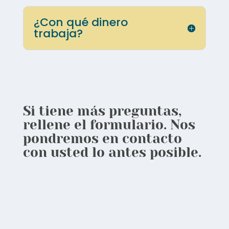
¿Con qué dinero
trabaja?
Si tiene más preguntas,
rellene el formulario. Nos
pondremos en contacto
con usted lo antes posible.