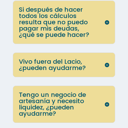
Si después de hacer
todos los cálculos
resulta que no puedo
pagar mis deudas,
¿qué se puede hacer?
Vivo fuera del Lacio,
¿pueden ayudarme?
Tengo un negocio de
artesanía y necesito
liquidez, ¿pueden
ayudarme?