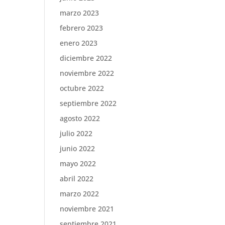
marzo 2023
febrero 2023
enero 2023
diciembre 2022
noviembre 2022
octubre 2022
septiembre 2022
agosto 2022
julio 2022
junio 2022
mayo 2022
abril 2022
marzo 2022
noviembre 2021
septiembre 2021