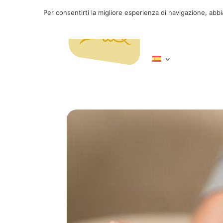
Per consentirti la migliore esperienza di navigazione, abb
Servicios
Inici