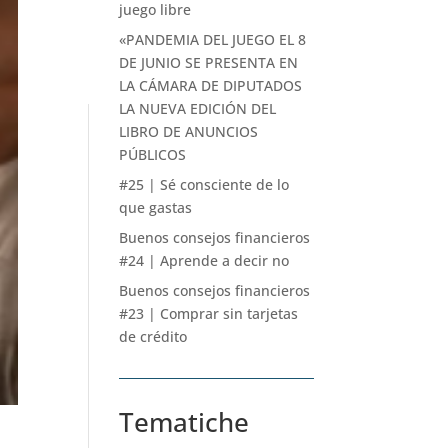
juego libre
«PANDEMIA DEL JUEGO EL 8
DE JUNIO SE PRESENTA EN
LA CÁMARA DE DIPUTADOS
LA NUEVA EDICIÓN DEL
LIBRO DE ANUNCIOS
PÚBLICOS
#25 | Sé consciente de lo
que gastas
Buenos consejos financieros
#24 | Aprende a decir no
Buenos consejos financieros
#23 | Comprar sin tarjetas
de crédito
Tematiche