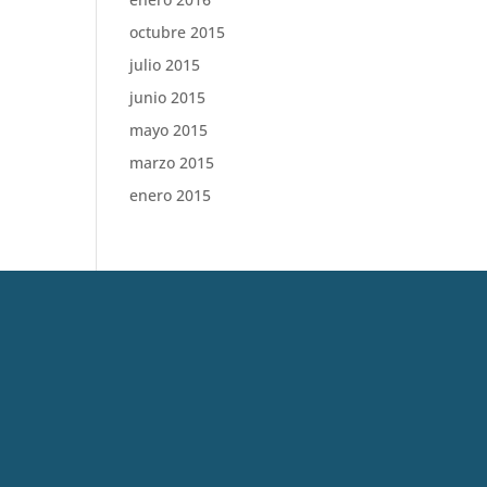
octubre 2015
julio 2015
junio 2015
mayo 2015
marzo 2015
enero 2015