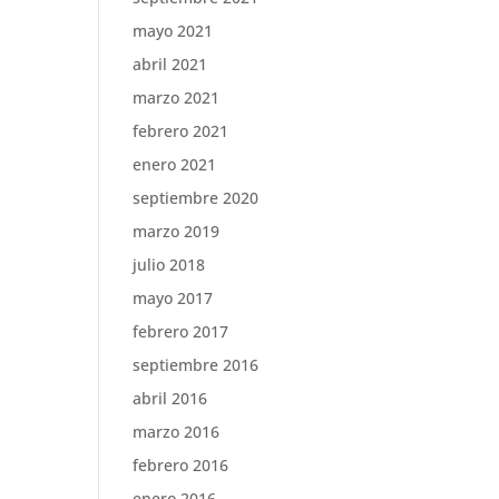
mayo 2021
abril 2021
marzo 2021
febrero 2021
enero 2021
septiembre 2020
marzo 2019
julio 2018
mayo 2017
febrero 2017
septiembre 2016
abril 2016
marzo 2016
febrero 2016
enero 2016