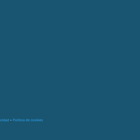
acidad
–
Política de cookies