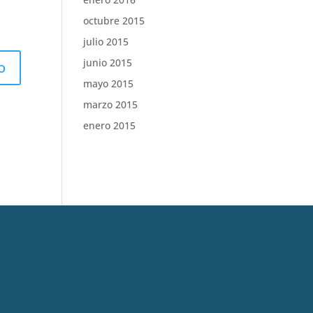
octubre 2015
julio 2015
junio 2015
mayo 2015
marzo 2015
enero 2015