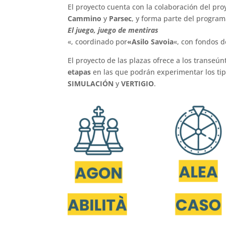
El proyecto cuenta con la colaboración del pro
Cammino
y
Parsec
, y forma parte del program
El juego, juego de mentiras
«, coordinado por
«Asilo Savoia
«, con fondos d
El proyecto de las plazas ofrece a los transeún
etapas
en las que podrán experimentar los tip
SIMULACIÓN
y
VERTIGIO
.