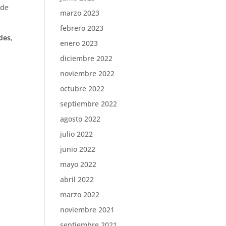
 de
marzo 2023
febrero 2023
ades
,
enero 2023
diciembre 2022
noviembre 2022
octubre 2022
septiembre 2022
agosto 2022
julio 2022
junio 2022
mayo 2022
abril 2022
marzo 2022
noviembre 2021
septiembre 2021