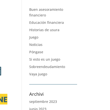
l
Buen asesoramiento
financiero
Educación financiera
Historias de usura
Juego
Noticias
Póngase
Si esto es un juego
Sobreendeudamiento
Vaya juego
Archivi
septiembre 2023
junio 2023