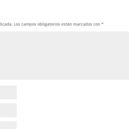
licada.
Los campos obligatorios están marcados con
*