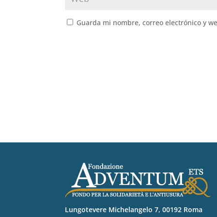
Guarda mi nombre, correo electrónico y w
Lungotevere Michelangelo 7, 00192 Roma