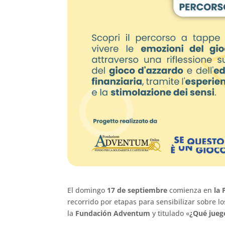
El domingo
17 de septiembre
comienza en
la 
recorrido por etapas para sensibilizar sobre l
la
Fundación Adventum
y titulado «
¿Qué jueg