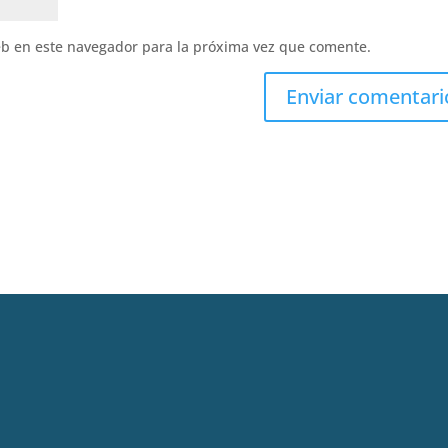
eb en este navegador para la próxima vez que comente.