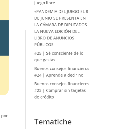
juego libre
«PANDEMIA DEL JUEGO EL 8
DE JUNIO SE PRESENTA EN
LA CÁMARA DE DIPUTADOS
LA NUEVA EDICIÓN DEL
LIBRO DE ANUNCIOS
PÚBLICOS
#25 | Sé consciente de lo
que gastas
Buenos consejos financieros
#24 | Aprende a decir no
Buenos consejos financieros
#23 | Comprar sin tarjetas
de crédito
o por
Tematiche