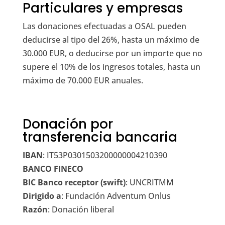
Particulares y empresas
Las donaciones efectuadas a OSAL pueden
deducirse al tipo del 26%, hasta un máximo de
30.000 EUR, o deducirse por un importe que no
supere el 10% de los ingresos totales, hasta un
máximo de 70.000 EUR anuales.
Donación por
transferencia bancaria
IBAN
: IT53P0301503200000004210390
BANCO FINECO
BIC Banco receptor (swift)
: UNCRITMM
Dirigido a
: Fundación Adventum Onlus
Razón
: Donación liberal