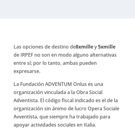
Las opciones de destino de
8xmille
y
5xmille
de IRPEF no son en modo alguno alternativas
entre sí; por lo tanto, ambas pueden
expresarse.
La Fundación ADVENTUM Onlus es una
organización vinculada a la Obra Social
Adventista. El código fiscal indicado es el de la
organización sin ánimo de lucro Opera Sociale
Avventista, que siempre ha trabajado para
apoyar actividades sociales en Italia.