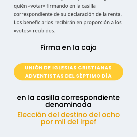
quién «votar» firmando en la casilla
correspondiente de su declaración de la renta.
Los beneficiarios recibirán en proporción a los
«votos» recibidos.
Firma en la caja
UNIÓN DE IGLESIAS CRISTIANAS
ADVENTISTAS DEL SÉPTIMO DÍA
en la casilla correspondiente
denominada
Elección del destino del ocho
por mil del Irpef