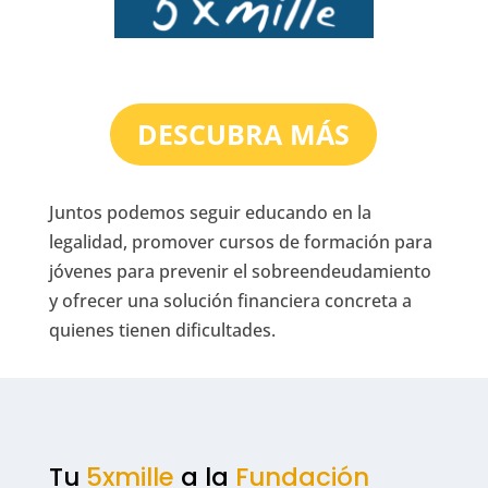
DESCUBRA MÁS
Juntos podemos seguir educando en la
legalidad, promover cursos de formación para
jóvenes para prevenir el sobreendeudamiento
y ofrecer una solución financiera concreta a
quienes tienen dificultades.
Tu
5xmille
a la
Fundación