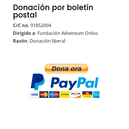
Donación por boletín
postal
C/C no.
91852004
Dirigido a
: Fundación Adventum Onlus
Razón
: Donación liberal