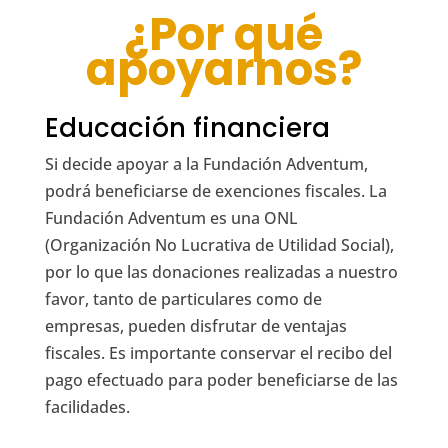
¿Por qué
apoyarnos?
Educación financiera
Si decide apoyar a la Fundación Adventum,
podrá beneficiarse de exenciones fiscales. La
Fundación Adventum es una ONL
(Organización No Lucrativa de Utilidad Social),
por lo que las donaciones realizadas a nuestro
favor, tanto de particulares como de
empresas, pueden disfrutar de ventajas
fiscales. Es importante conservar el recibo del
pago efectuado para poder beneficiarse de las
facilidades.