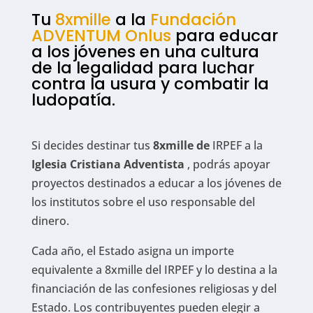
Tu
8xmille
a la
Fundación
ADVENTUM Onlus
para educar
a los jóvenes en una cultura
de la legalidad para luchar
contra la usura y combatir la
ludopatía.
Si decides destinar tus
8xmille de
IRPEF a la
Iglesia Cristiana Adventista
, podrás apoyar
proyectos destinados a educar a los jóvenes de
los institutos sobre el uso responsable del
dinero.
Cada año, el Estado asigna un importe
equivalente a 8xmille del IRPEF y lo destina a la
financiación de las confesiones religiosas y del
Estado. Los contribuyentes pueden elegir a