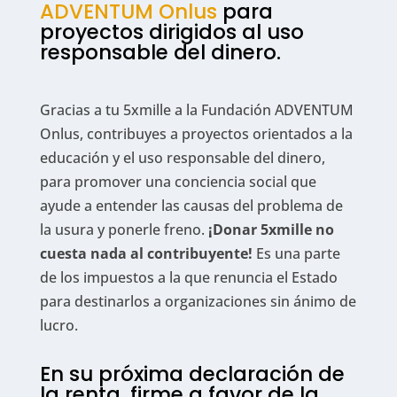
ADVENTUM Onlus
para
proyectos dirigidos al uso
responsable del dinero.
Gracias a tu 5xmille a la Fundación ADVENTUM
Onlus, contribuyes a proyectos orientados a la
educación y el uso responsable del dinero,
para promover una conciencia social que
ayude a entender las causas del problema de
la usura y ponerle freno.
¡Donar 5xmille no
cuesta nada al contribuyente!
Es una parte
de los impuestos a la que renuncia el Estado
para destinarlos a organizaciones sin ánimo de
lucro.
En su próxima declaración de
la renta, firme a favor de la