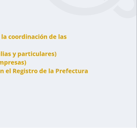
la coordinación de las
ias y particulares)
empresas)
n el Registro de la Prefectura