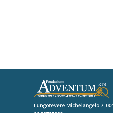
Lungotevere Michelangelo 7, 0