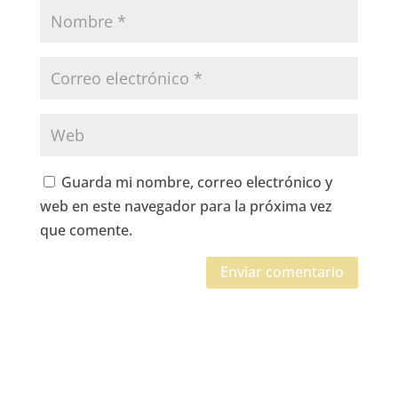
Guarda mi nombre, correo electrónico y
web en este navegador para la próxima vez
que comente.