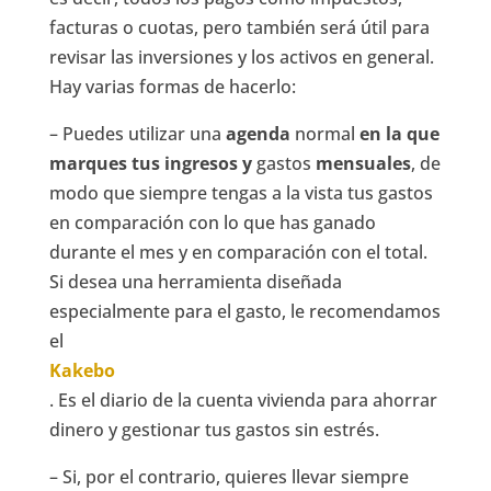
facturas o cuotas, pero también será útil para
revisar las inversiones y los activos en general.
Hay varias formas de hacerlo:
– Puedes utilizar una
agenda
normal
en la que
marques tus ingresos y
gastos
mensuales
, de
modo que siempre tengas a la vista tus gastos
en comparación con lo que has ganado
durante el mes y en comparación con el total.
Si desea una herramienta diseñada
especialmente para el gasto, le recomendamos
el
Kakebo
. Es el diario de la cuenta vivienda para ahorrar
dinero y gestionar tus gastos sin estrés.
– Si, por el contrario, quieres llevar siempre