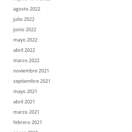
agosto 2022
julio 2022
junio 2022
mayo 2022
abril 2022
marzo 2022
noviembre 2021
septiembre 2021
mayo 2021
abril 2021
marzo 2021
febrero 2021