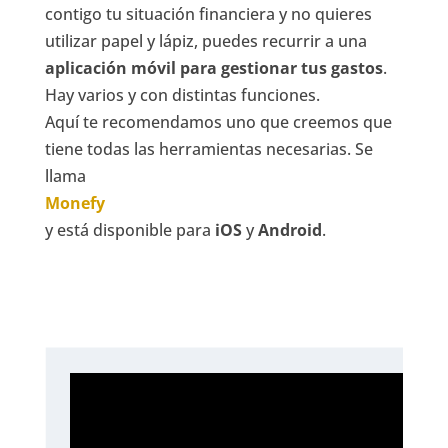
contigo tu situación financiera y no quieres
utilizar papel y lápiz, puedes recurrir a una
aplicación móvil para gestionar tus gastos
.
Hay varios y con distintas funciones.
Aquí te recomendamos uno que creemos que
tiene todas las herramientas necesarias. Se
llama
Monefy
y está disponible para
iOS
y
Android
.