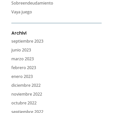
Sobreendeudamiento
Vaya juego
Archivi
septiembre 2023
junio 2023
marzo 2023
febrero 2023
enero 2023
diciembre 2022
noviembre 2022
octubre 2022
septiembre 2022