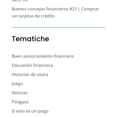
Buenos consejos financieros #23 | Comprar
sin tarjetas de crédito
Tematiche
Buen asesoramiento financiero
Educación financiera
Historias de usura
Juego
Noticias
Póngase
Si esto es un juego