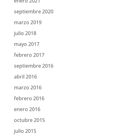
enero 2021
septiembre 2020
marzo 2019
julio 2018
mayo 2017
febrero 2017
septiembre 2016
abril 2016
marzo 2016
febrero 2016
enero 2016
octubre 2015
julio 2015