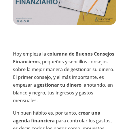
Hoy empieza la
columna de Buenos Consejos
Financieros
, pequeños y sencillos consejos
sobre la mejor manera de gestionar su dinero.
El primer consejo, y el más importante, es
empezar a
gestionar tu dinero
, anotando, en
blanco y negro, tus ingresos y gastos
mensuales.
Un buen hábito es, por tanto,
crear una
agenda financiera
para controlar los gastos,
es decir, todos los pagos como impuestos,