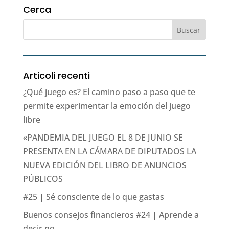
Cerca
Articoli recenti
¿Qué juego es? El camino paso a paso que te
permite experimentar la emoción del juego
libre
«PANDEMIA DEL JUEGO EL 8 DE JUNIO SE
PRESENTA EN LA CÁMARA DE DIPUTADOS LA
NUEVA EDICIÓN DEL LIBRO DE ANUNCIOS
PÚBLICOS
#25 | Sé consciente de lo que gastas
Buenos consejos financieros #24 | Aprende a
decir no