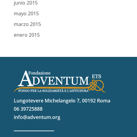
junio 2015
mayo 2015
marzo 2015
enero 2015
Lungotevere Michelangelo 7, 00192 Roma
06 39725888
info@adventum.org