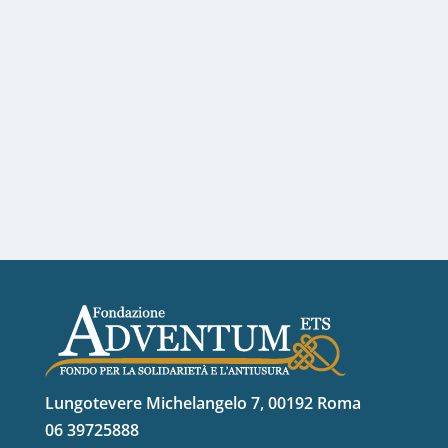
Lungotevere Michelangelo 7, 00192 Roma
06 39725888