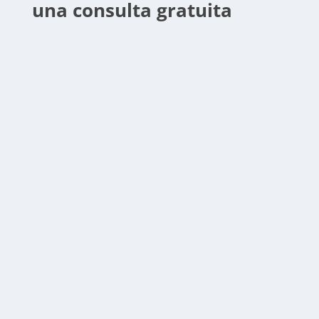
una consulta gratuita