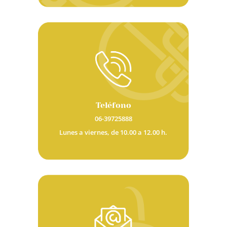
Teléfono
06-39725888
Lunes a viernes, de 10.00 a 12.00 h.