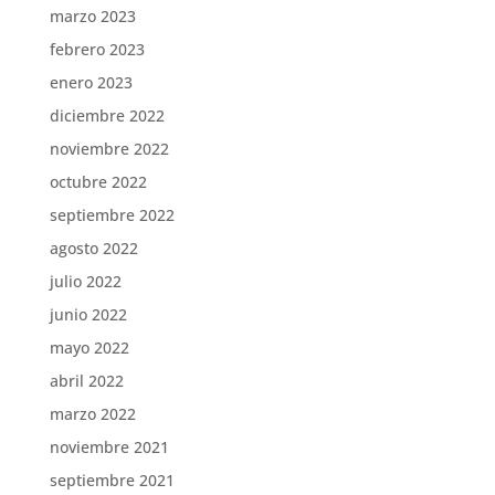
marzo 2023
febrero 2023
enero 2023
diciembre 2022
noviembre 2022
octubre 2022
septiembre 2022
agosto 2022
julio 2022
junio 2022
mayo 2022
abril 2022
marzo 2022
noviembre 2021
septiembre 2021