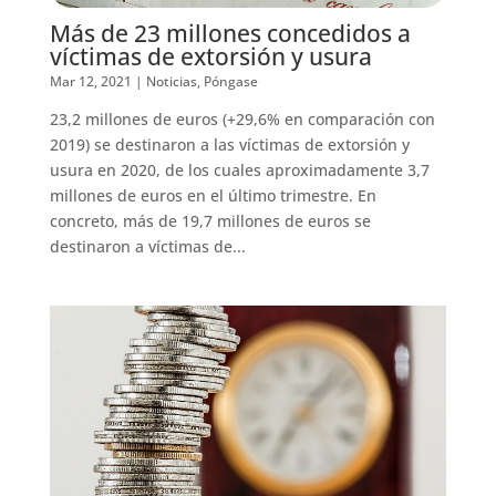
Más de 23 millones concedidos a
víctimas de extorsión y usura
Mar 12, 2021
|
Noticias
,
Póngase
23,2 millones de euros (+29,6% en comparación con
2019) se destinaron a las víctimas de extorsión y
usura en 2020, de los cuales aproximadamente 3,7
millones de euros en el último trimestre. En
concreto, más de 19,7 millones de euros se
destinaron a víctimas de...