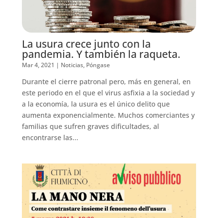
La usura crece junto con la
pandemia. Y también la raqueta.
Mar 4, 2021
|
Noticias
,
Póngase
Durante el cierre patronal pero, más en general, en
este periodo en el que el virus asfixia a la sociedad y
a la economía, la usura es el único delito que
aumenta exponencialmente. Muchos comerciantes y
familias que sufren graves dificultades, al
encontrarse las...