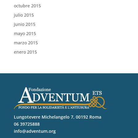
octubre 2015
julio 2015
junio 2015
mayo 2015
marzo 2015
enero 2015
Lungotevere Michelangelo 7, 00192 Roma
06 39725888
info@adventum.org