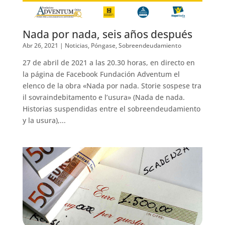
Nada por nada, seis años después
Abr 26, 2021
|
Noticias
,
Póngase
,
Sobreendeudamiento
27 de abril de 2021 a las 20.30 horas, en directo en
la página de Facebook Fundación Adventum el
elenco de la obra «Nada por nada. Storie sospese tra
il sovraindebitamento e l’usura» (Nada de nada.
Historias suspendidas entre el sobreendeudamiento
y la usura),...