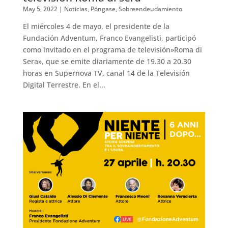
May 5, 2022
|
Noticias
,
Póngase
,
Sobreendeudamiento
El miércoles 4 de mayo, el presidente de la
Fundación Adventum, Franco Evangelisti, participó
como invitado en el programa de televisión»Roma di
Sera», que se emite diariamente de 19.30 a 20.30
horas en Supernova TV, canal 14 de la Televisión
Digital Terrestre. En el...