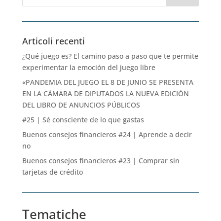
Articoli recenti
¿Qué juego es? El camino paso a paso que te permite
experimentar la emoción del juego libre
«PANDEMIA DEL JUEGO EL 8 DE JUNIO SE PRESENTA
EN LA CÁMARA DE DIPUTADOS LA NUEVA EDICIÓN
DEL LIBRO DE ANUNCIOS PÚBLICOS
#25 | Sé consciente de lo que gastas
Buenos consejos financieros #24 | Aprende a decir
no
Buenos consejos financieros #23 | Comprar sin
tarjetas de crédito
Tematiche