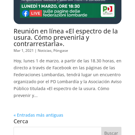
Reunión en línea «El espectro de la
usura. Cómo prevenirla y
contrarrestarla».
Mar 1, 2021
|
Noticias
,
Póngase
Hoy, lunes 1 de marzo, a partir de las 18.30 horas, en
directo a través de Facebook en las páginas de las
Federaciones Lombardas, tendrá lugar un encuentro
organizado por el PD Lombardía y la Asociación Aviso
Público titulada «El espectro de la usura. Cómo
prevenir y...
« Entradas más antiguas
Cerca