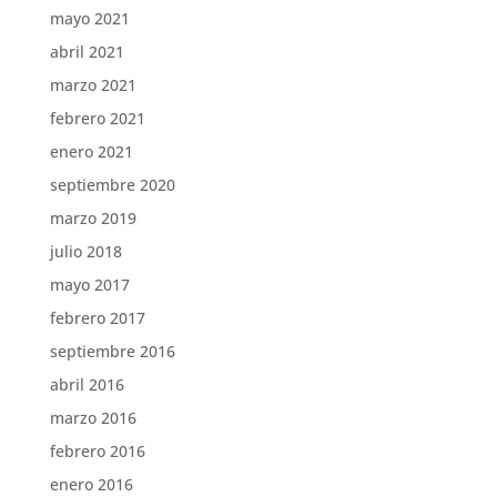
mayo 2021
abril 2021
marzo 2021
febrero 2021
enero 2021
septiembre 2020
marzo 2019
julio 2018
mayo 2017
febrero 2017
septiembre 2016
abril 2016
marzo 2016
febrero 2016
enero 2016