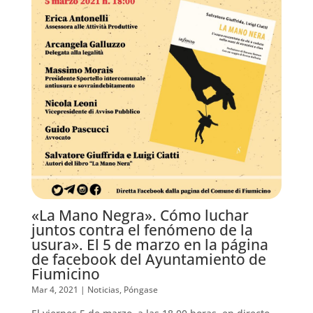
«La Mano Negra». Cómo luchar
juntos contra el fenómeno de la
usura». El 5 de marzo en la página
de facebook del Ayuntamiento de
Fiumicino
Mar 4, 2021
|
Noticias
,
Póngase