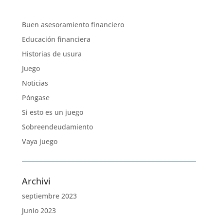
Buen asesoramiento financiero
Educación financiera
Historias de usura
Juego
Noticias
Póngase
Si esto es un juego
Sobreendeudamiento
Vaya juego
Archivi
septiembre 2023
junio 2023