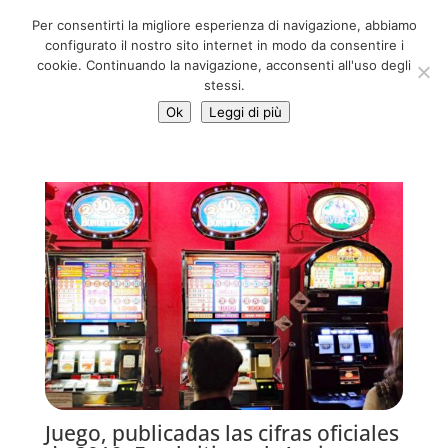
06 39725888
Per consentirti la migliore esperienza di navigazione, abbiamo
info@adventum.org
configurato il nostro sito internet in modo da consentire i
cookie. Continuando la navigazione, acconsenti all'uso degli
stessi.
Ok
Leggi di più
Juego, publicadas las cifras oficiales