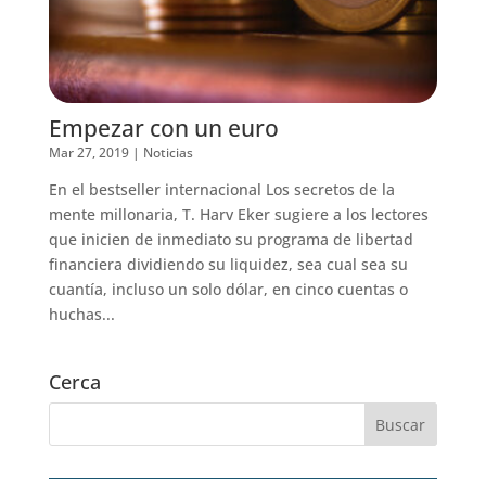
Empezar con un euro
Mar 27, 2019
|
Noticias
En el bestseller internacional Los secretos de la
mente millonaria, T. Harv Eker sugiere a los lectores
que inicien de inmediato su programa de libertad
financiera dividiendo su liquidez, sea cual sea su
cuantía, incluso un solo dólar, en cinco cuentas o
huchas...
Cerca