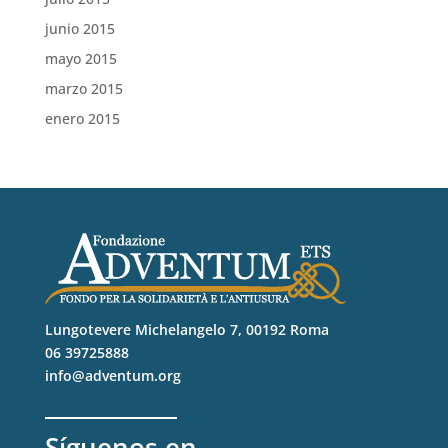
junio 2015
mayo 2015
marzo 2015
enero 2015
Lungotevere Michelangelo 7, 00192 Roma
06 39725888
info@adventum.org
Síguenos en