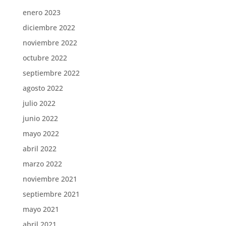
enero 2023
diciembre 2022
noviembre 2022
octubre 2022
septiembre 2022
agosto 2022
julio 2022
junio 2022
mayo 2022
abril 2022
marzo 2022
noviembre 2021
septiembre 2021
mayo 2021
abril 2021