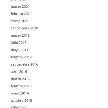
marzo 2021
febrero 2021
enero 2021
septiembre 2020
marzo 2019
julio 2018
mayo 2017
febrero 2017
septiembre 2016
abril 2016
marzo 2016
febrero 2016
enero 2016
octubre 2015
julio 2015