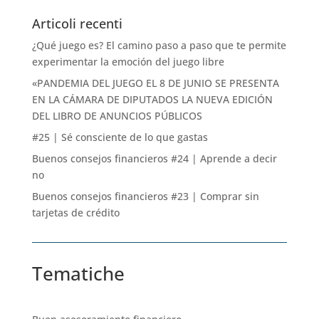
Articoli recenti
¿Qué juego es? El camino paso a paso que te permite
experimentar la emoción del juego libre
«PANDEMIA DEL JUEGO EL 8 DE JUNIO SE PRESENTA
EN LA CÁMARA DE DIPUTADOS LA NUEVA EDICIÓN
DEL LIBRO DE ANUNCIOS PÚBLICOS
#25 | Sé consciente de lo que gastas
Buenos consejos financieros #24 | Aprende a decir
no
Buenos consejos financieros #23 | Comprar sin
tarjetas de crédito
Tematiche