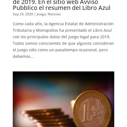
de 2019. En el sitio web Avviso
Pubblico el resumen del Libro Azul
Sep 24, 2020
|
Juego
,
Noticias
Como cada año, la Agencia Estatal de Administración
Tributaria y Monopolios ha presentado el Libro Azul
con los principales datos del juego legal para 2019.
Todos somos conscientes de que algunos consideran
el juego sólo como un pasatiempo ocasional, pero
debemos...