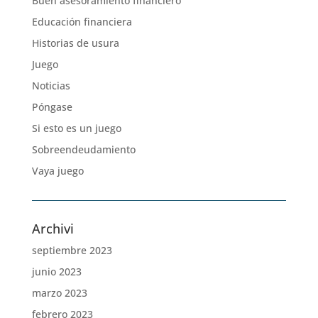
Buen asesoramiento financiero
Educación financiera
Historias de usura
Juego
Noticias
Póngase
Si esto es un juego
Sobreendeudamiento
Vaya juego
Archivi
septiembre 2023
junio 2023
marzo 2023
febrero 2023