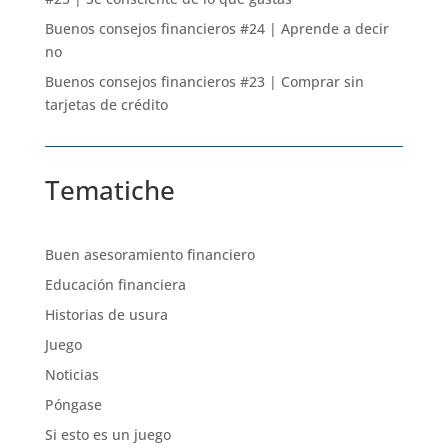
Buenos consejos financieros #24 | Aprende a decir
no
Buenos consejos financieros #23 | Comprar sin
tarjetas de crédito
Tematiche
Buen asesoramiento financiero
Educación financiera
Historias de usura
Juego
Noticias
Póngase
Si esto es un juego