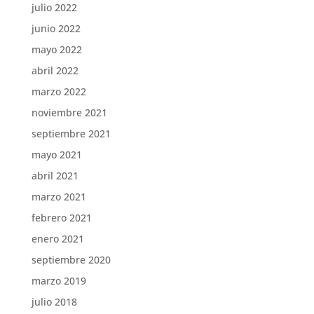
julio 2022
junio 2022
mayo 2022
abril 2022
marzo 2022
noviembre 2021
septiembre 2021
mayo 2021
abril 2021
marzo 2021
febrero 2021
enero 2021
septiembre 2020
marzo 2019
julio 2018