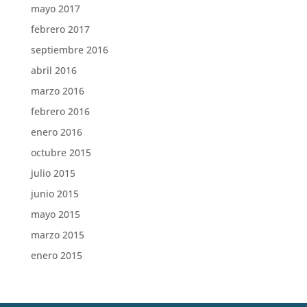
mayo 2017
febrero 2017
septiembre 2016
abril 2016
marzo 2016
febrero 2016
enero 2016
octubre 2015
julio 2015
junio 2015
mayo 2015
marzo 2015
enero 2015