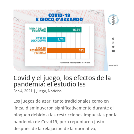
Covid y el juego, los efectos de la
pandemia: el estudio Iss
Feb 4, 2021
|
Juego
,
Noticias
Los juegos de azar, tanto tradicionales como en
línea, disminuyeron significativamente durante el
bloqueo debido a las restricciones impuestas por la
pandemia de Covid19, pero repuntaron justo
después de la relajación de la normativa,