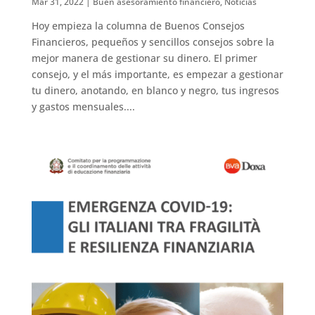
Mar 31, 2022
|
Buen asesoramiento financiero
,
Noticias
Hoy empieza la columna de Buenos Consejos
Financieros, pequeños y sencillos consejos sobre la
mejor manera de gestionar su dinero. El primer
consejo, y el más importante, es empezar a gestionar
tu dinero, anotando, en blanco y negro, tus ingresos
y gastos mensuales....