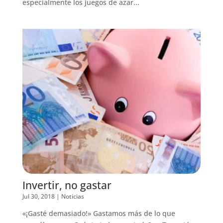
especialmente los juegos de azar...
Invertir, no gastar
Jul 30, 2018
|
Noticias
«¡Gasté demasiado!» Gastamos más de lo que