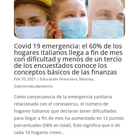
Covid 19 emergencia: el 60% de los
hogares italianos llega a fin de mes
con dificultad y menos de un tercio
de los encuestados conoce los
conceptos básicos de las finanzas
Feb 10, 2021
|
Educación financiera
,
Noticias
,
Sobreendeudamiento
Como consecuencia de la emergencia sanitaria
relacionada con el coronavirus, el número de
hogares italianos que declaran tener dificultades
para llegar a fin de mes ha aumentado en 12 puntos
porcentuales (58% en total). Esto significa que 6 de
cada 10 hogares creen...