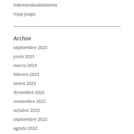
Sobreendeudamiento
Vaya juego
Archivi
septiembre 2023
junio 2023
marzo 2023
febrero 2023
enero 2023
diciembre 2022
noviembre 2022
octubre 2022
septiembre 2022
agosto 2022