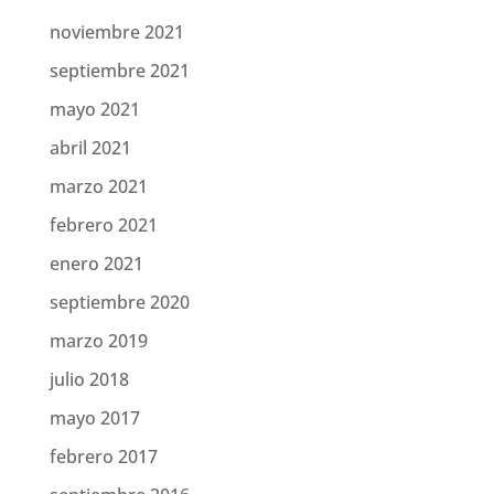
noviembre 2021
septiembre 2021
mayo 2021
abril 2021
marzo 2021
febrero 2021
enero 2021
septiembre 2020
marzo 2019
julio 2018
mayo 2017
febrero 2017