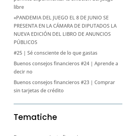
libre
«PANDEMIA DEL JUEGO EL 8 DE JUNIO SE
PRESENTA EN LA CÁMARA DE DIPUTADOS LA
NUEVA EDICIÓN DEL LIBRO DE ANUNCIOS
PÚBLICOS
#25 | Sé consciente de lo que gastas
Buenos consejos financieros #24 | Aprende a
decir no
Buenos consejos financieros #23 | Comprar
sin tarjetas de crédito
Tematiche