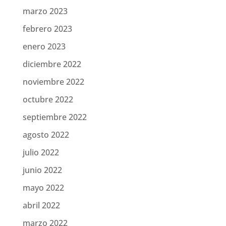
marzo 2023
febrero 2023
enero 2023
diciembre 2022
noviembre 2022
octubre 2022
septiembre 2022
agosto 2022
julio 2022
junio 2022
mayo 2022
abril 2022
marzo 2022