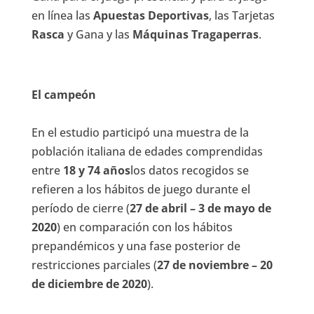
en línea las
Apuestas Deportivas
, las Tarjetas
Rasca
y Gana y las
Máquinas Tragaperras
.
El campeón
En el estudio participó una muestra de la
población italiana de edades comprendidas
entre
18 y 74 años
los datos recogidos se
refieren a los hábitos de juego durante el
período de cierre (
27 de abril – 3 de mayo de
2020
) en comparación con los hábitos
prepandémicos y una fase posterior de
restricciones parciales (
27 de noviembre – 20
de diciembre de 2020
).