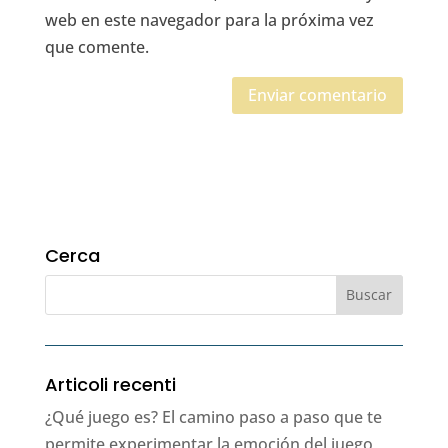
web en este navegador para la próxima vez
que comente.
Cerca
Articoli recenti
¿Qué juego es? El camino paso a paso que te
permite experimentar la emoción del juego