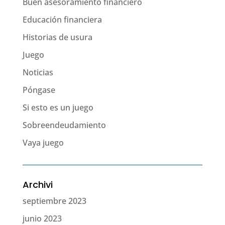
Buen asesoramiento financiero
Educación financiera
Historias de usura
Juego
Noticias
Póngase
Si esto es un juego
Sobreendeudamiento
Vaya juego
Archivi
septiembre 2023
junio 2023