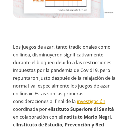
Los juegos de azar, tanto tradicionales como
en línea, disminuyeron significativamente
durante el bloqueo debido a las restricciones
impuestas por la pandemia de Covid19, pero
repuntaron justo después de la relajación de la
normativa, especialmente los juegos de azar
en línea». Estas son las primeras
consideraciones al final de la
investigación
coordinada por el
Istituto Superiore di Sanità
en colaboración con el
Instituto Mario Negri
,
el
Instituto de Estudio, Prevención y Red