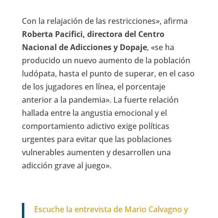
Con la relajación de las restricciones», afirma
Roberta Pacifici, directora del Centro
Nacional de Adicciones y Dopaje
, «se ha
producido un nuevo aumento de la población
ludópata, hasta el punto de superar, en el caso
de los jugadores en línea, el porcentaje
anterior a la pandemia». La fuerte relación
hallada entre la angustia emocional y el
comportamiento adictivo exige políticas
urgentes para evitar que las poblaciones
vulnerables aumenten y desarrollen una
adicción grave al juego».
Escuche la entrevista de Mario Calvagno y