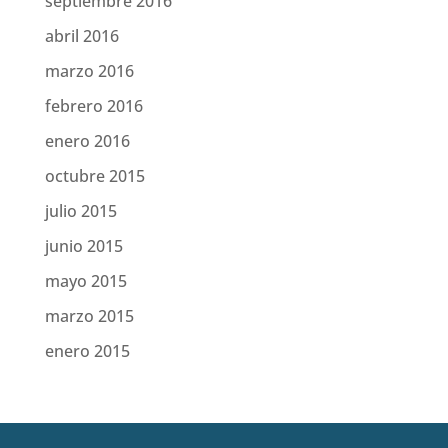
septiembre 2016
abril 2016
marzo 2016
febrero 2016
enero 2016
octubre 2015
julio 2015
junio 2015
mayo 2015
marzo 2015
enero 2015