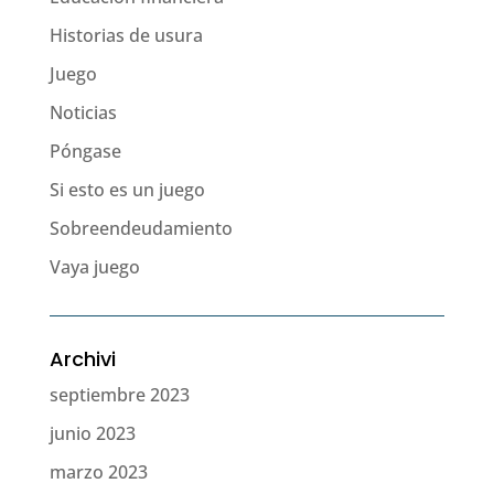
Historias de usura
Juego
Noticias
Póngase
Si esto es un juego
Sobreendeudamiento
Vaya juego
Archivi
septiembre 2023
junio 2023
marzo 2023