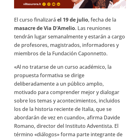
El curso finalizará
el 19 de julio
, fecha de la
masacre de Via D’Amelio
. Las reuniones
tendrán lugar semanalmente y estarán a cargo
de profesores, magistrados, informadores y
miembros de la Fundación Caponnetto.
«Al no tratarse de un curso académico, la
propuesta formativa se dirige
deliberadamente a un público amplio,
motivado para comprender mejor y dialogar
sobre los temas y acontecimientos, incluidos
los de la historia reciente de Italia, que se
abordarán de vez en cuando», afirma Davide
Romano, director del Instituto Adventista. El
término «diálogos» forma parte integrante de