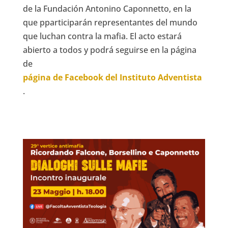
de la Fundación Antonino Caponnetto, en la
que p
participarán representantes del mundo
que luchan contra la mafia. El acto estará
abierto a todos y podrá seguirse en la página
de
página de Facebook del Instituto Adventista
.