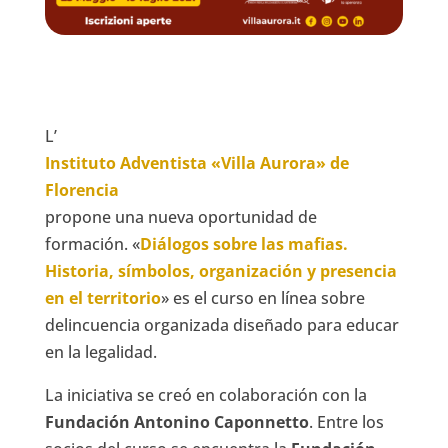
L’
Instituto Adventista «Villa Aurora» de
Florencia
propone una nueva oportunidad de
formación. «
Diálogos sobre las mafias.
Historia, símbolos, organización y presencia
en el territorio
» es el curso en línea sobre
delincuencia organizada diseñado para educar
en la legalidad.
La iniciativa se creó en colaboración con la
Fundación Antonino Caponnetto
. Entre los