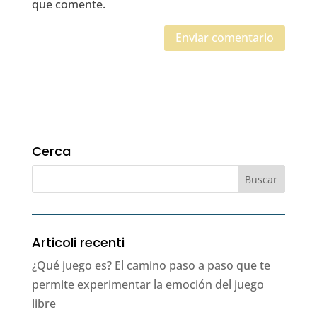
que comente.
Cerca
Articoli recenti
¿Qué juego es? El camino paso a paso que te
permite experimentar la emoción del juego
libre