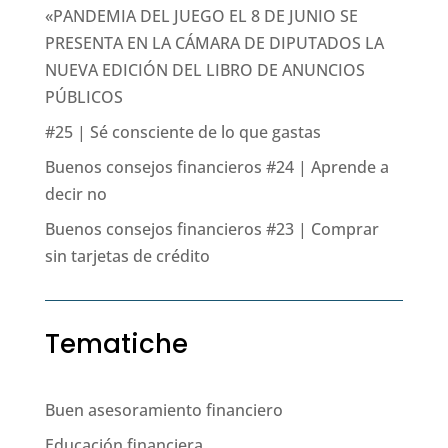
«PANDEMIA DEL JUEGO EL 8 DE JUNIO SE
PRESENTA EN LA CÁMARA DE DIPUTADOS LA
NUEVA EDICIÓN DEL LIBRO DE ANUNCIOS
PÚBLICOS
#25 | Sé consciente de lo que gastas
Buenos consejos financieros #24 | Aprende a
decir no
Buenos consejos financieros #23 | Comprar
sin tarjetas de crédito
Tematiche
Buen asesoramiento financiero
Educación financiera