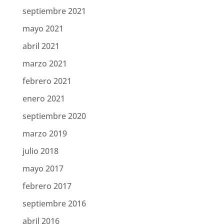
septiembre 2021
mayo 2021
abril 2021
marzo 2021
febrero 2021
enero 2021
septiembre 2020
marzo 2019
julio 2018
mayo 2017
febrero 2017
septiembre 2016
abril 2016