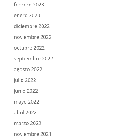
febrero 2023
enero 2023
diciembre 2022
noviembre 2022
octubre 2022
septiembre 2022
agosto 2022
julio 2022
junio 2022
mayo 2022
abril 2022
marzo 2022
noviembre 2021