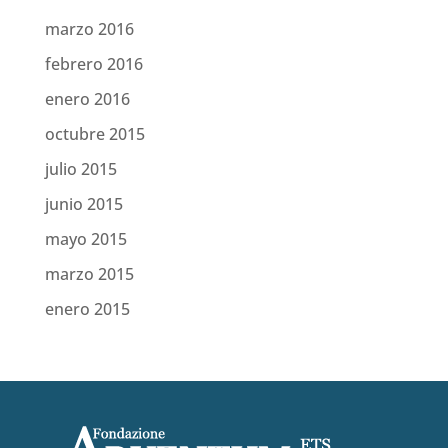
marzo 2016
febrero 2016
enero 2016
octubre 2015
julio 2015
junio 2015
mayo 2015
marzo 2015
enero 2015