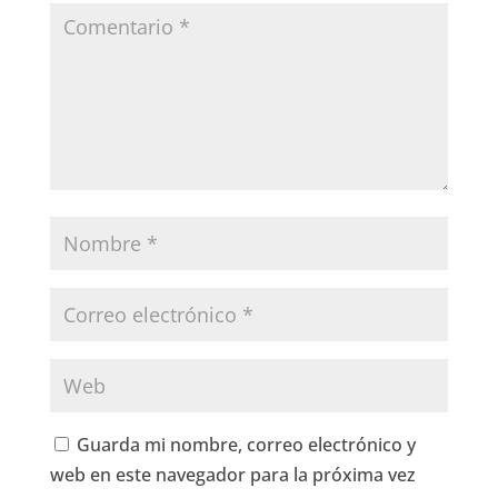
Guarda mi nombre, correo electrónico y
web en este navegador para la próxima vez