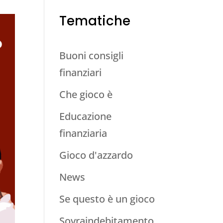
Tematiche
Buoni consigli
finanziari
Che gioco è
Educazione
finanziaria
Gioco d'azzardo
News
Se questo è un gioco
Sovraindebitamento