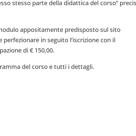
 esso stesso parte della didattica del corso” preci
 modulo appositamente predisposto sul sito
e perfezionare in seguito l’iscrizione con il
pazione di € 150,00.
ramma del corso e tutti i dettagli.