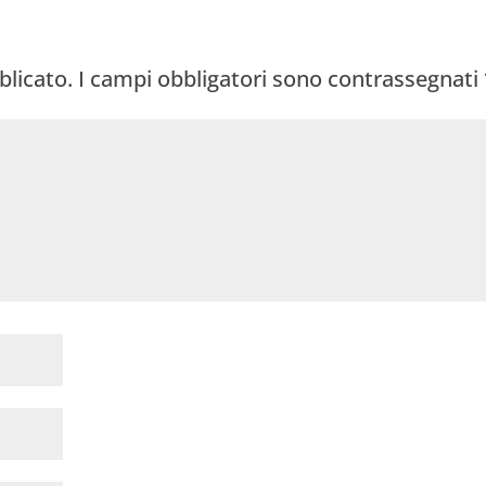
blicato.
I campi obbligatori sono contrassegnati