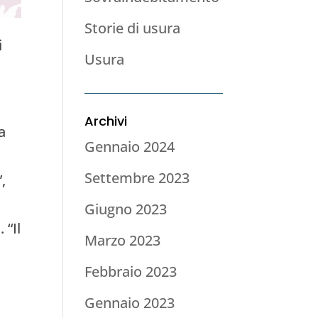
Storie di usura
i
Usura
Archivi
a
Gennaio 2024
Settembre 2023
,
Giugno 2023
 “Il
Marzo 2023
Febbraio 2023
Gennaio 2023