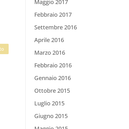
Maggio 2017
Febbraio 2017
Settembre 2016
Aprile 2016
Marzo 2016
Febbraio 2016
Gennaio 2016
Ottobre 2015
Luglio 2015
Giugno 2015
Maggio 2015