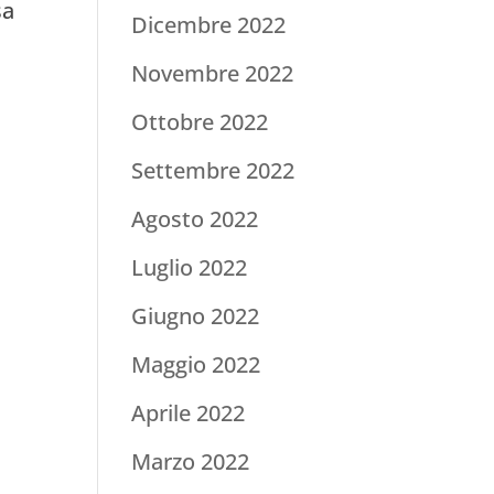
sa
Dicembre 2022
Novembre 2022
Ottobre 2022
Settembre 2022
Agosto 2022
Luglio 2022
Giugno 2022
Maggio 2022
Aprile 2022
Marzo 2022