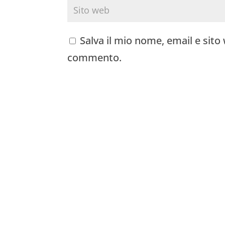
Salva il mio nome, email e sit
commento.