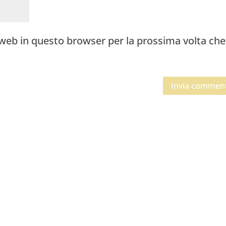
o web in questo browser per la prossima volta che