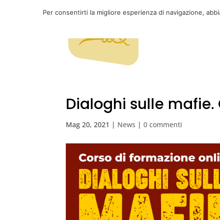
Per consentirti la migliore esperienza di navigazione, abb
Dialoghi sulle mafie.
Mag 20, 2021
|
News
|
0 commenti