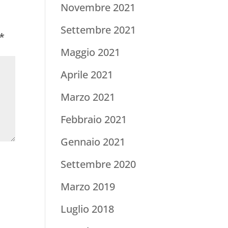
Novembre 2021
Settembre 2021
*
Maggio 2021
Aprile 2021
Marzo 2021
Febbraio 2021
Gennaio 2021
Settembre 2020
Marzo 2019
Luglio 2018