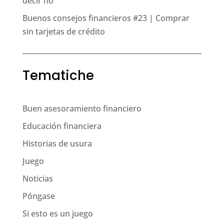
decir no
Buenos consejos financieros #23 | Comprar
sin tarjetas de crédito
Tematiche
Buen asesoramiento financiero
Educación financiera
Historias de usura
Juego
Noticias
Póngase
Si esto es un juego