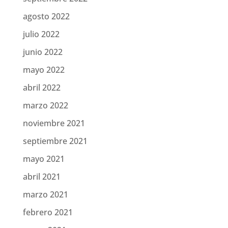
agosto 2022
julio 2022
junio 2022
mayo 2022
abril 2022
marzo 2022
noviembre 2021
septiembre 2021
mayo 2021
abril 2021
marzo 2021
febrero 2021