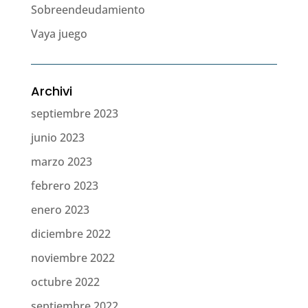
Sobreendeudamiento
Vaya juego
Archivi
septiembre 2023
junio 2023
marzo 2023
febrero 2023
enero 2023
diciembre 2022
noviembre 2022
octubre 2022
septiembre 2022