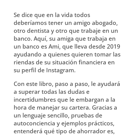
Se dice que en la vida todos
deberíamos tener un amigo abogado,
otro dentista y otro que trabaje en un
banco. Aquí, su amiga que trabaja en
un banco es Ami, que lleva desde 2019
ayudando a quienes quieren tomar las
riendas de su situación financiera en
su perfil de Instagram.
Con este libro, paso a paso, le ayudará
a superar todas las dudas e
incertidumbres que le embargan a la
hora de manejar su cartera. Gracias a
un lenguaje sencillo, pruebas de
autoconciencia y ejemplos prácticos,
entenderá qué tipo de ahorrador es,