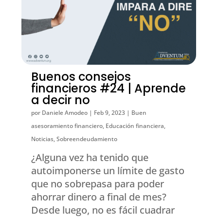
Buenos consejos
financieros #24 | Aprende
a decir no
por
Daniele Amodeo
|
Feb 9, 2023
|
Buen
asesoramiento financiero
,
Educación financiera
,
Noticias
,
Sobreendeudamiento
¿Alguna vez ha tenido que
autoimponerse un límite de gasto
que no sobrepasa para poder
ahorrar dinero a final de mes?
Desde luego, no es fácil cuadrar