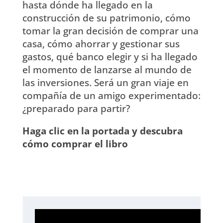
hasta dónde ha llegado en la
construcción de su patrimonio, cómo
tomar la gran decisión de comprar una
casa, cómo ahorrar y gestionar sus
gastos, qué banco elegir y si ha llegado
el momento de lanzarse al mundo de
las inversiones. Será un gran viaje en
compañía de un amigo experimentado:
¿preparado para partir?
Haga clic en la portada y descubra
cómo comprar el libro