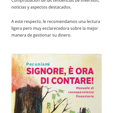
Comprobación de las tendencias de inversión,
noticias y aspectos destacados.
A este respecto, le recomendamos una lectura
ligera pero muy esclarecedora sobre la mejor
manera de gestionar su dinero.