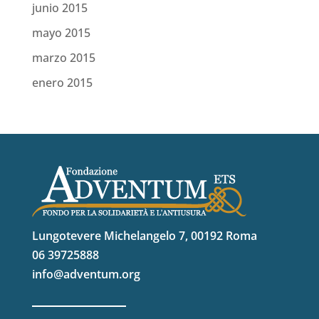
junio 2015
mayo 2015
marzo 2015
enero 2015
Lungotevere Michelangelo 7, 00192 Roma
06 39725888
info@adventum.org