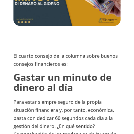
El cuarto consejo de la columna sobre buenos
consejos financieros es:
Gastar un minuto de
dinero al día
Para estar siempre seguro de la propia
situación financiera y, por tanto, económica,
basta con dedicar 60 segundos cada día a la
gestión del dinero. ¿En qué sentido?