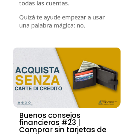
todas las cuentas.
Quizá te ayude empezar a usar
una palabra mágica: no.
Buenos consejos
financieros #23 |
Comprar sin tarjetas de