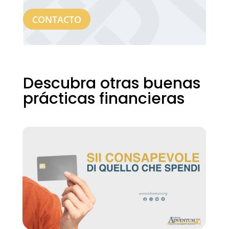
CONTACTO
Descubra otras buenas
prácticas financieras