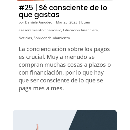
#25 | Sé consciente de lo
que gastas
por
Daniele Amodeo
|
Mar 28, 2023
|
Buen
asesoramiento financiero
,
Educación financiera
,
Noticias
,
Sobreendeudamiento
La concienciación sobre los pagos
es crucial. Muy a menudo se
compran muchas cosas a plazos o
con financiación, por lo que hay
que ser consciente de lo que se
paga mes a mes.