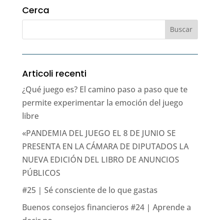
Cerca
Articoli recenti
¿Qué juego es? El camino paso a paso que te
permite experimentar la emoción del juego
libre
«PANDEMIA DEL JUEGO EL 8 DE JUNIO SE
PRESENTA EN LA CÁMARA DE DIPUTADOS LA
NUEVA EDICIÓN DEL LIBRO DE ANUNCIOS
PÚBLICOS
#25 | Sé consciente de lo que gastas
Buenos consejos financieros #24 | Aprende a