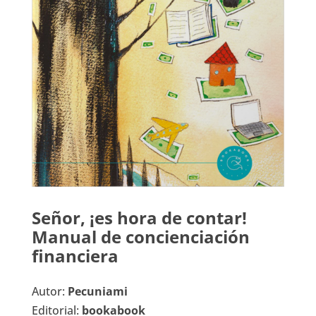
Señor, ¡es hora de contar!
Manual de concienciación
financiera
Autor:
Pecuniami
Editorial:
bookabook