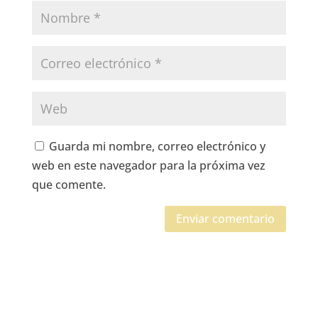
Guarda mi nombre, correo electrónico y
web en este navegador para la próxima vez
que comente.