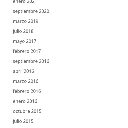
enero 2021
septiembre 2020
marzo 2019
julio 2018
mayo 2017
febrero 2017
septiembre 2016
abril 2016
marzo 2016
febrero 2016
enero 2016
octubre 2015
julio 2015