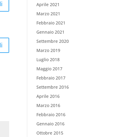
i
Aprile 2021
Marzo 2021
Febbraio 2021
Gennaio 2021
Settembre 2020
i
Marzo 2019
Luglio 2018
Maggio 2017
Febbraio 2017
Settembre 2016
Aprile 2016
Marzo 2016
Febbraio 2016
Gennaio 2016
Ottobre 2015