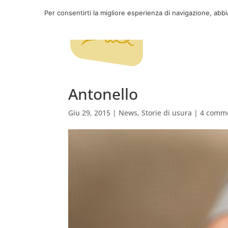
Per consentirti la migliore esperienza di navigazione, abb
Antonello
Giu 29, 2015
|
News
,
Storie di usura
|
4 comm