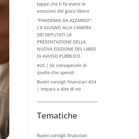
tappe che ti fa vivere le
emozioni del gioco libero
“PANDEMIA DA AZZARDO”:
L’8 GIUGNO ALLA CAMERA
DEI DEPUTATI LA
PRESENTAZIONE DELLA
NUOVA EDIZIONE DEL LIBRO
DI AVVISO PUBBLICO
#25 | Sii consapevole di
quello che spendi
Buoni consigli finanziari #24
| Impara a dire di no
Tematiche
Buoni consigli finanziari