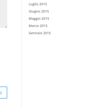
Luglio 2015
Giugno 2015
Maggio 2015
Marzo 2015
Gennaio 2015