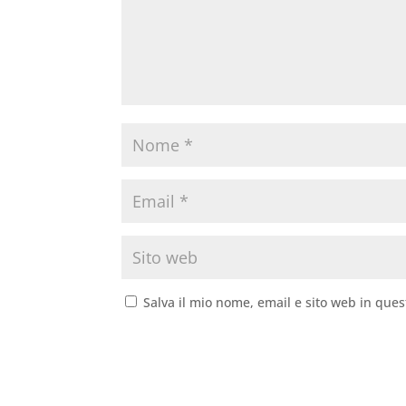
Salva il mio nome, email e sito web in que