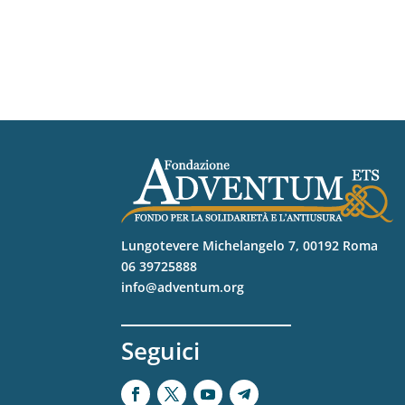
Lungotevere Michelangelo 7, 00192 Roma
06 39725888
info@adventum.org
Seguici