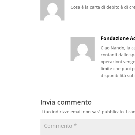
Cosa è la carta di debito è di cr
Fondazione 
Ciao Nando, la ca
contanti dallo sp
operazioni vengo
limite che puoi p
disponibilità sul
Invia commento
Il tuo indirizzo email non sarà pubblicato.
I ca