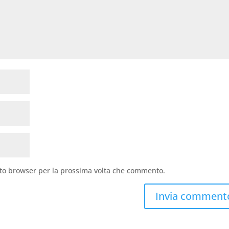
sto browser per la prossima volta che commento.