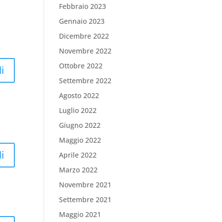
Febbraio 2023
Gennaio 2023
Dicembre 2022
Novembre 2022
Ottobre 2022
i
Settembre 2022
Agosto 2022
Luglio 2022
Giugno 2022
Maggio 2022
i
Aprile 2022
Marzo 2022
Novembre 2021
Settembre 2021
Maggio 2021