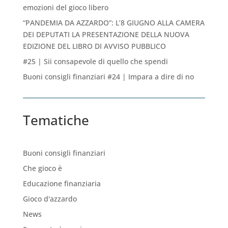
emozioni del gioco libero
“PANDEMIA DA AZZARDO”: L’8 GIUGNO ALLA CAMERA
DEI DEPUTATI LA PRESENTAZIONE DELLA NUOVA
EDIZIONE DEL LIBRO DI AVVISO PUBBLICO
#25 | Sii consapevole di quello che spendi
Buoni consigli finanziari #24 | Impara a dire di no
Tematiche
Buoni consigli finanziari
Che gioco è
Educazione finanziaria
Gioco d'azzardo
News