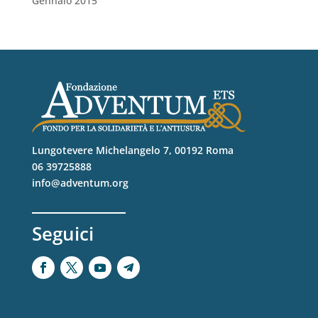
Gennaio 2015
Lungotevere Michelangelo 7, 00192 Roma
06 39725888
info@adventum.org
Seguici