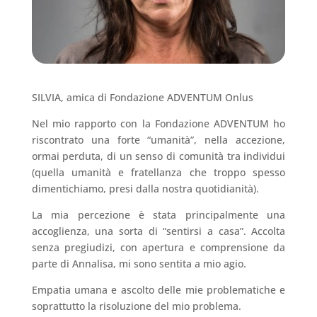
SILVIA, amica di Fondazione ADVENTUM Onlus
Nel mio rapporto con la Fondazione ADVENTUM ho
riscontrato una forte “umanità”, nella accezione,
ormai perduta, di un senso di comunità tra individui
(quella umanità e fratellanza che troppo spesso
dimentichiamo, presi dalla nostra quotidianità).
La mia percezione è stata principalmente una
accoglienza, una sorta di “sentirsi a casa”. Accolta
senza pregiudizi, con apertura e comprensione da
parte di Annalisa, mi sono sentita a mio agio.
Empatia umana e ascolto delle mie problematiche e
soprattutto la risoluzione del mio problema.