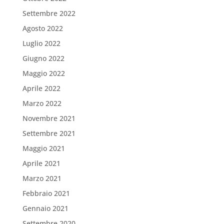
Settembre 2022
Agosto 2022
Luglio 2022
Giugno 2022
Maggio 2022
Aprile 2022
Marzo 2022
Novembre 2021
Settembre 2021
Maggio 2021
Aprile 2021
Marzo 2021
Febbraio 2021
Gennaio 2021
Settembre 2020