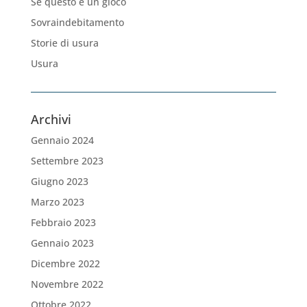
Se questo è un gioco
Sovraindebitamento
Storie di usura
Usura
Archivi
Gennaio 2024
Settembre 2023
Giugno 2023
Marzo 2023
Febbraio 2023
Gennaio 2023
Dicembre 2022
Novembre 2022
Ottobre 2022