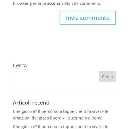
browser per la prossima volta che commento.
Cerca
Articoli recenti
Che gioco è? Il percorso a tappe che ti fa vivere le
emozioni del gioco libero – 13 gennaio a Roma
Che gioco è? Il percorso a tappe che ti fa vivere le