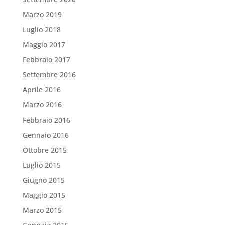
Marzo 2019
Luglio 2018
Maggio 2017
Febbraio 2017
Settembre 2016
Aprile 2016
Marzo 2016
Febbraio 2016
Gennaio 2016
Ottobre 2015
Luglio 2015
Giugno 2015
Maggio 2015
Marzo 2015