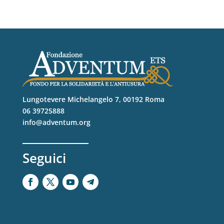
Lungotevere Michelangelo 7, 00192 Roma
06 39725888
info@adventum.org
Seguici