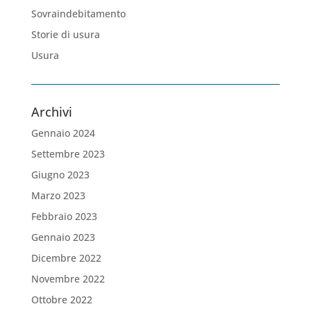
Sovraindebitamento
Storie di usura
Usura
Archivi
Gennaio 2024
Settembre 2023
Giugno 2023
Marzo 2023
Febbraio 2023
Gennaio 2023
Dicembre 2022
Novembre 2022
Ottobre 2022