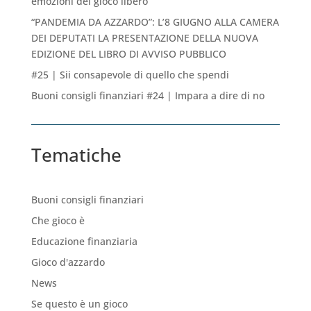
emozioni del gioco libero
“PANDEMIA DA AZZARDO”: L’8 GIUGNO ALLA CAMERA
DEI DEPUTATI LA PRESENTAZIONE DELLA NUOVA
EDIZIONE DEL LIBRO DI AVVISO PUBBLICO
#25 | Sii consapevole di quello che spendi
Buoni consigli finanziari #24 | Impara a dire di no
Tematiche
Buoni consigli finanziari
Che gioco è
Educazione finanziaria
Gioco d'azzardo
News
Se questo è un gioco