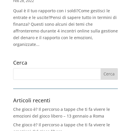
Feb 28, 2022
Qual è il tuo rapporto con i soldi?Come gestisci le
entrate e le uscite?Pensi di sapere tutto in termini di
finanza? Questi sono alcuni dei temi che
affronteremo durante 4 incontri online sulla gestione
del denaro e il rapporto con le emozioni,
organizzate...
Cerca
Articoli recenti
Che gioco è? Il percorso a tappe che ti fa vivere le
emozioni del gioco libero – 13 gennaio a Roma
Che gioco è? Il percorso a tappe che ti fa vivere le