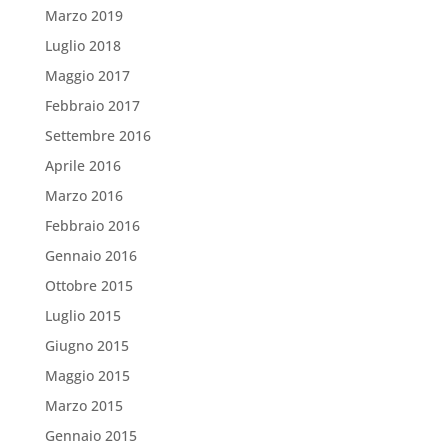
Marzo 2019
Luglio 2018
Maggio 2017
Febbraio 2017
Settembre 2016
Aprile 2016
Marzo 2016
Febbraio 2016
Gennaio 2016
Ottobre 2015
Luglio 2015
Giugno 2015
Maggio 2015
Marzo 2015
Gennaio 2015