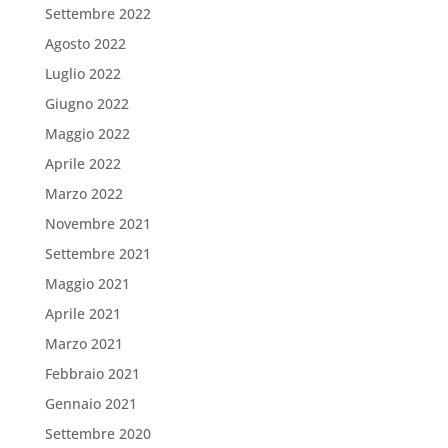
Settembre 2022
Agosto 2022
Luglio 2022
Giugno 2022
Maggio 2022
Aprile 2022
Marzo 2022
Novembre 2021
Settembre 2021
Maggio 2021
Aprile 2021
Marzo 2021
Febbraio 2021
Gennaio 2021
Settembre 2020