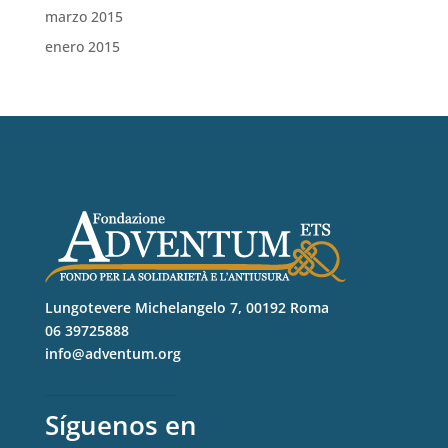
marzo 2015
enero 2015
Lungotevere Michelangelo 7, 00192 Roma
06 39725888
info@adventum.org
Síguenos en