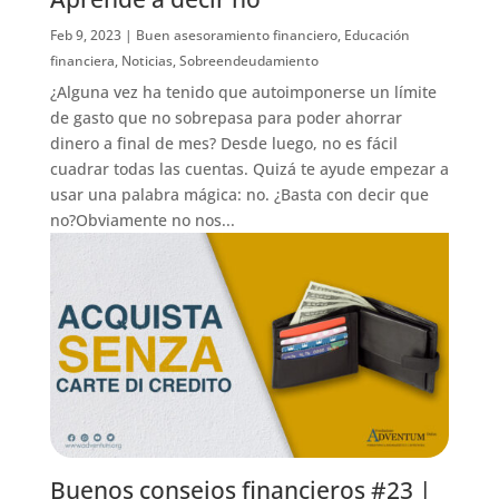
Feb 9, 2023
|
Buen asesoramiento financiero
,
Educación
financiera
,
Noticias
,
Sobreendeudamiento
¿Alguna vez ha tenido que autoimponerse un límite
de gasto que no sobrepasa para poder ahorrar
dinero a final de mes? Desde luego, no es fácil
cuadrar todas las cuentas. Quizá te ayude empezar a
usar una palabra mágica: no. ¿Basta con decir que
no?Obviamente no nos...
Buenos consejos financieros #23 |