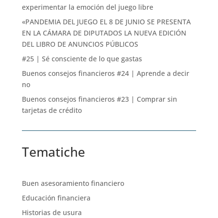
experimentar la emoción del juego libre
«PANDEMIA DEL JUEGO EL 8 DE JUNIO SE PRESENTA
EN LA CÁMARA DE DIPUTADOS LA NUEVA EDICIÓN
DEL LIBRO DE ANUNCIOS PÚBLICOS
#25 | Sé consciente de lo que gastas
Buenos consejos financieros #24 | Aprende a decir
no
Buenos consejos financieros #23 | Comprar sin
tarjetas de crédito
Tematiche
Buen asesoramiento financiero
Educación financiera
Historias de usura