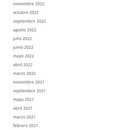
noviembre 2022
octubre 2022
septiembre 2022
agosto 2022
julio 2022
junio 2022
mayo 2022
abril 2022
marzo 2022
noviembre 2021
septiembre 2021
mayo 2021
abril 2021
marzo 2021
febrero 2021