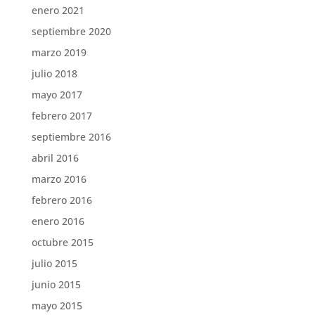
enero 2021
septiembre 2020
marzo 2019
julio 2018
mayo 2017
febrero 2017
septiembre 2016
abril 2016
marzo 2016
febrero 2016
enero 2016
octubre 2015
julio 2015
junio 2015
mayo 2015