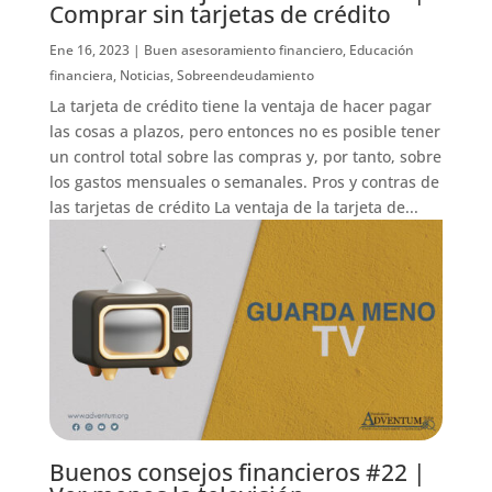
Comprar sin tarjetas de crédito
Ene 16, 2023
|
Buen asesoramiento financiero
,
Educación
financiera
,
Noticias
,
Sobreendeudamiento
La tarjeta de crédito tiene la ventaja de hacer pagar
las cosas a plazos, pero entonces no es posible tener
un control total sobre las compras y, por tanto, sobre
los gastos mensuales o semanales. Pros y contras de
las tarjetas de crédito La ventaja de la tarjeta de...
Buenos consejos financieros #22 |