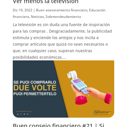
Ver menos la televisión
Dic 19, 2022
|
Buen asesoramiento financiero
,
Educación
financiera
,
Noticias
,
Sobreendeudamiento
La televisión es sin duda una fuente de inspiración
para las compras . Desgraciadamente, la publicidad
estimula y enciende los antojos y nos incita a
comprar artículos que quizá no sean necesarios o
que, en cualquier caso, superan nuestras
posibilidades económicas....
Buen consejo financiero #21 | Si