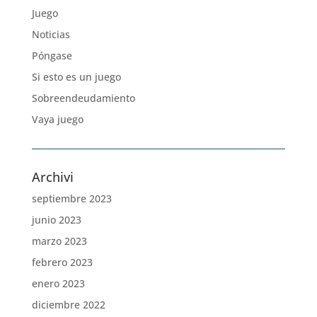
Juego
Noticias
Póngase
Si esto es un juego
Sobreendeudamiento
Vaya juego
Archivi
septiembre 2023
junio 2023
marzo 2023
febrero 2023
enero 2023
diciembre 2022