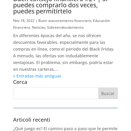
puedes comprarlo dos veces,
puedes permitírtelo
Nov 18, 2022
|
Buen asesoramiento financiero
,
Educación
financiera
,
Noticias
,
Sobreendeudamiento
En diferentes épocas del año, se nos ofrecen
descuentos favorables, especialmente para las
compras en línea, como el periodo del Black Friday.
A menudo, las ofertas son indudablemente
ventajosas. El problema, sin embargo, podría estar
en nuestras carteras,...
« Entradas más antiguas
Cerca
Articoli recenti
¿Qué juego es? El camino paso a paso que te permite