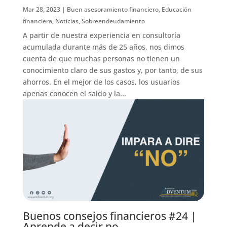
Mar 28, 2023
|
Buen asesoramiento financiero
,
Educación
financiera
,
Noticias
,
Sobreendeudamiento
A partir de nuestra experiencia en consultoría
acumulada durante más de 25 años, nos dimos
cuenta de que muchas personas no tienen un
conocimiento claro de sus gastos y, por tanto, de sus
ahorros. En el mejor de los casos, los usuarios
apenas conocen el saldo y la...
Buenos consejos financieros #24 |
Aprende a decir no