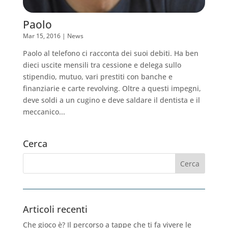
Paolo
Mar 15, 2016
|
News
Paolo al telefono ci racconta dei suoi debiti. Ha ben
dieci uscite mensili tra cessione e delega sullo
stipendio, mutuo, vari prestiti con banche e
finanziarie e carte revolving. Oltre a questi impegni,
deve soldi a un cugino e deve saldare il dentista e il
meccanico...
Cerca
Articoli recenti
Che gioco è? Il percorso a tappe che ti fa vivere le