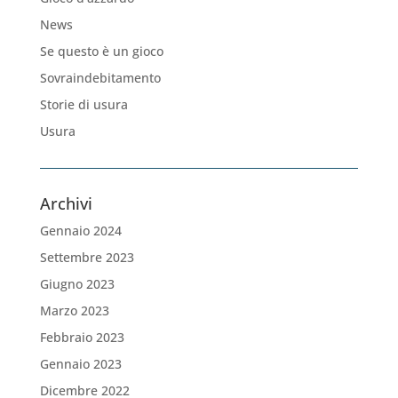
News
Se questo è un gioco
Sovraindebitamento
Storie di usura
Usura
Archivi
Gennaio 2024
Settembre 2023
Giugno 2023
Marzo 2023
Febbraio 2023
Gennaio 2023
Dicembre 2022