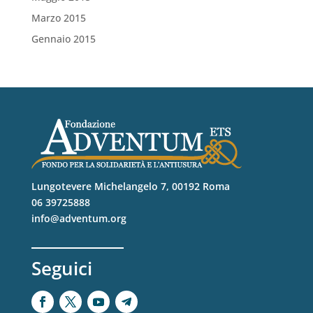
Marzo 2015
Gennaio 2015
Lungotevere Michelangelo 7, 00192 Roma
06 39725888
info@adventum.org
Seguici