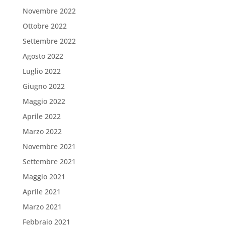
Novembre 2022
Ottobre 2022
Settembre 2022
Agosto 2022
Luglio 2022
Giugno 2022
Maggio 2022
Aprile 2022
Marzo 2022
Novembre 2021
Settembre 2021
Maggio 2021
Aprile 2021
Marzo 2021
Febbraio 2021