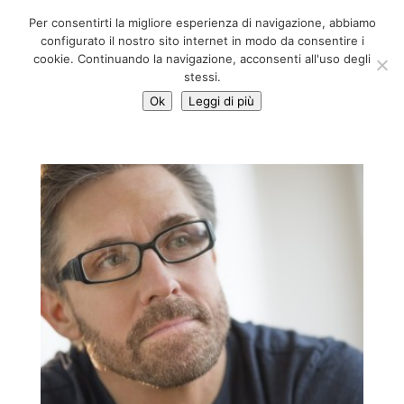
06 39725888
Per consentirti la migliore esperienza di navigazione, abbiamo
info@adventum.org
configurato il nostro sito internet in modo da consentire i
cookie. Continuando la navigazione, acconsenti all'uso degli
stessi.
Ok
Leggi di più