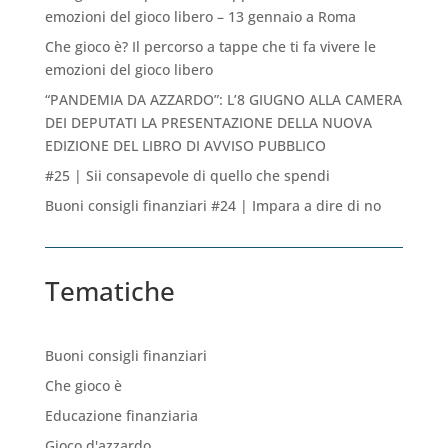
emozioni del gioco libero – 13 gennaio a Roma
Che gioco è? Il percorso a tappe che ti fa vivere le
emozioni del gioco libero
“PANDEMIA DA AZZARDO”: L’8 GIUGNO ALLA CAMERA
DEI DEPUTATI LA PRESENTAZIONE DELLA NUOVA
EDIZIONE DEL LIBRO DI AVVISO PUBBLICO
#25 | Sii consapevole di quello che spendi
Buoni consigli finanziari #24 | Impara a dire di no
Tematiche
Buoni consigli finanziari
Che gioco è
Educazione finanziaria
Gioco d'azzardo