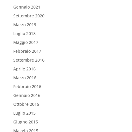
Gennaio 2021
Settembre 2020
Marzo 2019
Luglio 2018
Maggio 2017
Febbraio 2017
Settembre 2016
Aprile 2016
Marzo 2016
Febbraio 2016
Gennaio 2016
Ottobre 2015
Luglio 2015
Giugno 2015
Maggio 2015