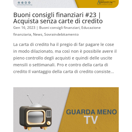
Buoni consigli finanziari #23 |
Acquista senza carte di credito
Gen 16, 2023
|
Buoni consigli finanziari
,
Educazione
finanziaria
,
News
,
Sovraindebitamento
La carta di credito ha il pregio di far pagare le cose
in modo dilazionato, ma così non è possibile avere il
pieno controllo degli acquisti e quindi delle uscite
mensili o settimanali. Pro e contro della carta di
credito Il vantaggio della carta di credito consiste...