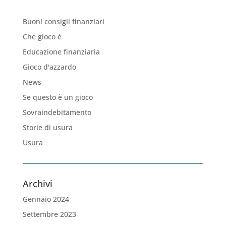
Buoni consigli finanziari
Che gioco è
Educazione finanziaria
Gioco d'azzardo
News
Se questo è un gioco
Sovraindebitamento
Storie di usura
Usura
Archivi
Gennaio 2024
Settembre 2023