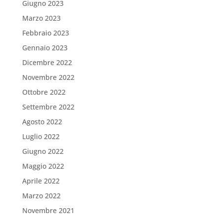
Giugno 2023
Marzo 2023
Febbraio 2023
Gennaio 2023
Dicembre 2022
Novembre 2022
Ottobre 2022
Settembre 2022
Agosto 2022
Luglio 2022
Giugno 2022
Maggio 2022
Aprile 2022
Marzo 2022
Novembre 2021