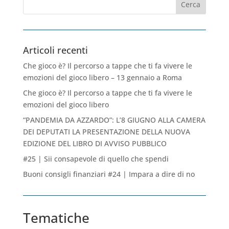
Articoli recenti
Che gioco è? Il percorso a tappe che ti fa vivere le
emozioni del gioco libero – 13 gennaio a Roma
Che gioco è? Il percorso a tappe che ti fa vivere le
emozioni del gioco libero
“PANDEMIA DA AZZARDO”: L’8 GIUGNO ALLA CAMERA
DEI DEPUTATI LA PRESENTAZIONE DELLA NUOVA
EDIZIONE DEL LIBRO DI AVVISO PUBBLICO
#25 | Sii consapevole di quello che spendi
Buoni consigli finanziari #24 | Impara a dire di no
Tematiche