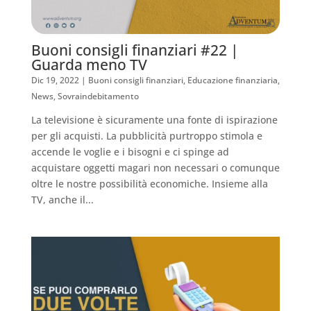
Buoni consigli finanziari #22 |
Guarda meno TV
Dic 19, 2022
|
Buoni consigli finanziari
,
Educazione finanziaria
,
News
,
Sovraindebitamento
La televisione è sicuramente una fonte di ispirazione
per gli acquisti. La pubblicità purtroppo stimola e
accende le voglie e i bisogni e ci spinge ad
acquistare oggetti magari non necessari o comunque
oltre le nostre possibilità economiche. Insieme alla
TV, anche il...