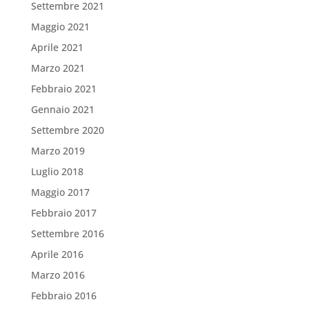
Settembre 2021
Maggio 2021
Aprile 2021
Marzo 2021
Febbraio 2021
Gennaio 2021
Settembre 2020
Marzo 2019
Luglio 2018
Maggio 2017
Febbraio 2017
Settembre 2016
Aprile 2016
Marzo 2016
Febbraio 2016