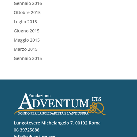
Gennaio 2016
Ottobre 2015
Luglio 2015
Giugno 2015
Maggio 2015
Marzo 2015
Gennaio 2015
Lungotevere Michelangelo 7, 00192 Roma
06 39725888
info@adventum.org