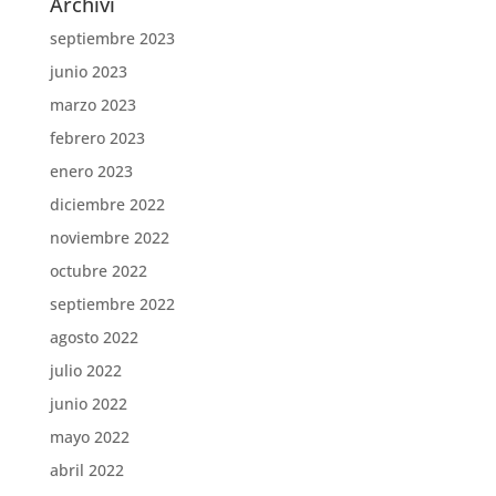
Archivi
septiembre 2023
junio 2023
marzo 2023
febrero 2023
enero 2023
diciembre 2022
noviembre 2022
octubre 2022
septiembre 2022
agosto 2022
julio 2022
junio 2022
mayo 2022
abril 2022