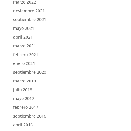
marzo 2022
noviembre 2021
septiembre 2021
mayo 2021
abril 2021
marzo 2021
febrero 2021
enero 2021
septiembre 2020
marzo 2019
julio 2018
mayo 2017
febrero 2017
septiembre 2016
abril 2016