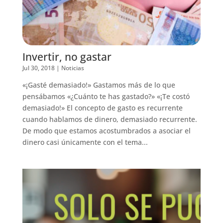
Invertir, no gastar
Jul 30, 2018
|
Noticias
«¡Gasté demasiado!» Gastamos más de lo que
pensábamos «¿Cuánto te has gastado?» «¡Te costó
demasiado!» El concepto de gasto es recurrente
cuando hablamos de dinero, demasiado recurrente.
De modo que estamos acostumbrados a asociar el
dinero casi únicamente con el tema...