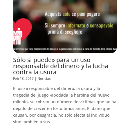
Sólo si puede» para un uso
responsable del dinero y la lucha
contra la usura
Feb 13, 2017
|
Noticias
El uso irresponsable del dinero, la usura y la
tragedia del juego -apodada la heroína del nuevo
milenio- se cobran un número de víctimas que no ha
dejado de crecer en los últimos años. El daño que
causan, por desgracia, no sólo afecta al individuo,
sino también a sus...