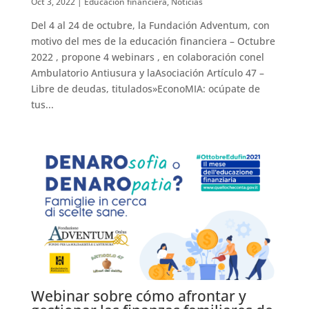
Oct 3, 2022
|
Educación financiera
,
Noticias
Del 4 al 24 de octubre, la Fundación Adventum, con
motivo del mes de la educación financiera – Octubre
2022 , propone 4 webinars , en colaboración conel
Ambulatorio Antiusura y laAsociación Artículo 47 –
Libre de deudas, titulados»EconoMIA: ocúpate de
tus...
Webinar sobre cómo afrontar y