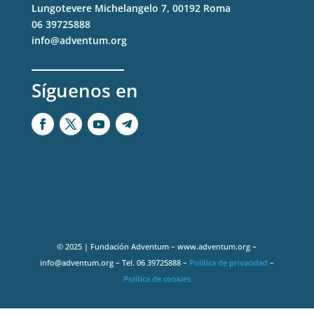
Lungotevere Michelangelo 7, 00192 Roma
06 39725888
info@adventum.org
Síguenos en
© 2025 | Fundación Adventum – www.adventum.org –
info@adventum.org – Tel. 06 39725888 –
Política de privacidad
–
Política de cookies