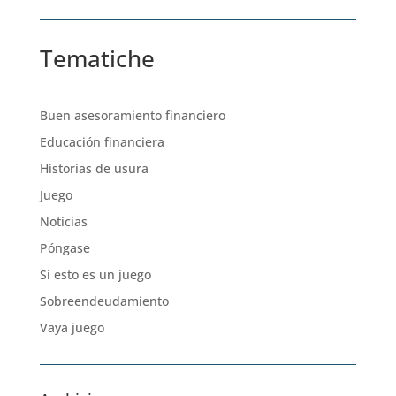
Tematiche
Buen asesoramiento financiero
Educación financiera
Historias de usura
Juego
Noticias
Póngase
Si esto es un juego
Sobreendeudamiento
Vaya juego