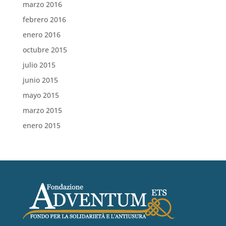
marzo 2016
febrero 2016
enero 2016
octubre 2015
julio 2015
junio 2015
mayo 2015
marzo 2015
enero 2015