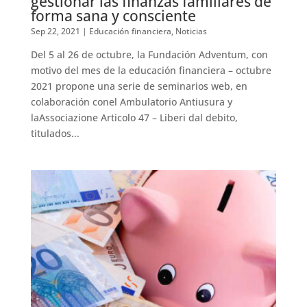
gestionar las finanzas familiares de
forma sana y consciente
Sep 22, 2021
|
Educación financiera
,
Noticias
Del 5 al 26 de octubre, la Fundación Adventum, con
motivo del mes de la educación financiera – octubre
2021 propone una serie de seminarios web, en
colaboración conel Ambulatorio Antiusura y
laAssociazione Articolo 47 – Liberi dal debito,
titulados...