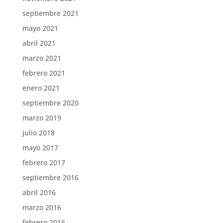
septiembre 2021
mayo 2021
abril 2021
marzo 2021
febrero 2021
enero 2021
septiembre 2020
marzo 2019
julio 2018
mayo 2017
febrero 2017
septiembre 2016
abril 2016
marzo 2016
febrero 2016