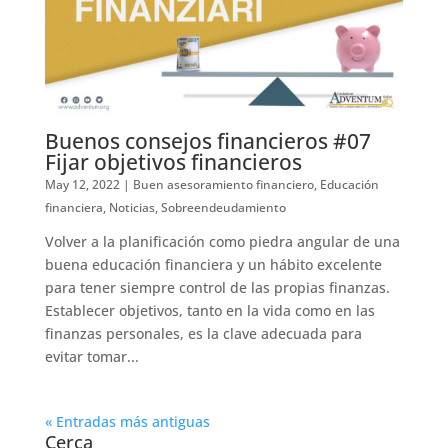
Buenos consejos financieros #07
Fijar objetivos financieros
May 12, 2022
|
Buen asesoramiento financiero
,
Educación
financiera
,
Noticias
,
Sobreendeudamiento
Volver a la planificación como piedra angular de una
buena educación financiera y un hábito excelente
para tener siempre control de las propias finanzas.
Establecer objetivos, tanto en la vida como en las
finanzas personales, es la clave adecuada para
evitar tomar...
« Entradas más antiguas
Cerca