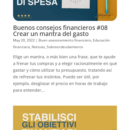
Buenos consejos financieros #08
Crear un mantra del gasto
May 20, 2022
|
Buen asesoramiento financiero
,
Educación
financiera
,
Noticias
,
Sobreendeudamiento
Elige un mantra, o más bien una frase, que te ayude
a frenar tus compras y a elegir racionalmente en qué
gastar y cómo utilizar tu presupuesto, tratando así
de refrenar tus instintos. Puede ser útil, por
ejemplo, desglosar el precio en horas de trabajo
para entender...