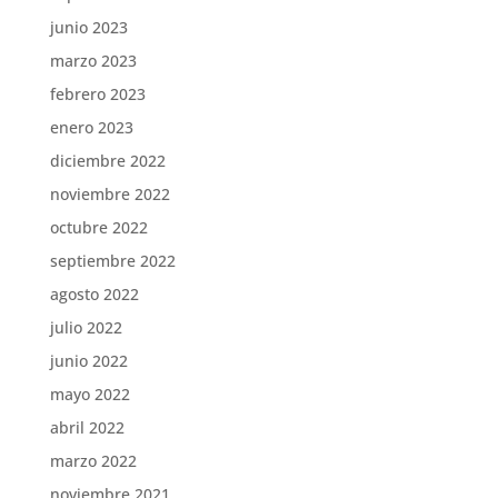
junio 2023
marzo 2023
febrero 2023
enero 2023
diciembre 2022
noviembre 2022
octubre 2022
septiembre 2022
agosto 2022
julio 2022
junio 2022
mayo 2022
abril 2022
marzo 2022
noviembre 2021