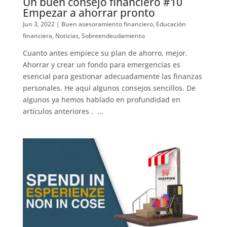
Un buen consejo financiero #10
Empezar a ahorrar pronto
Jun 3, 2022
|
Buen asesoramiento financiero
,
Educación
financiera
,
Noticias
,
Sobreendeudamiento
Cuanto antes empiece su plan de ahorro, mejor.
Ahorrar y crear un fondo para emergencias es
esencial para gestionar adecuadamente las finanzas
personales. He aquí algunos consejos sencillos. De
algunos ya hemos hablado en profundidad en
artículos anteriores . ...