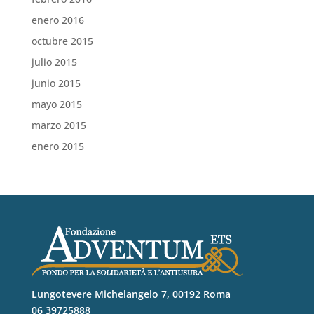
enero 2016
octubre 2015
julio 2015
junio 2015
mayo 2015
marzo 2015
enero 2015
Lungotevere Michelangelo 7, 00192 Roma
06 39725888