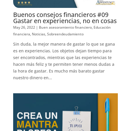
Buenos consejos financieros #09
Gastar en experiencias, no en cosas
May 26, 2022
|
Buen asesoramiento financiero
,
Educación
financiera
,
Noticias
,
Sobreendeudamiento
Sin duda, la mejor manera de gastar lo que se gana
es en experiencias. Los objetos dejan tiempo para
ser encontrados, mientras que las experiencias te
hacen más feliz y te permiten tener menos dudas a
la hora de gastar. Es mucho más barato gastar
nuestro dinero en...