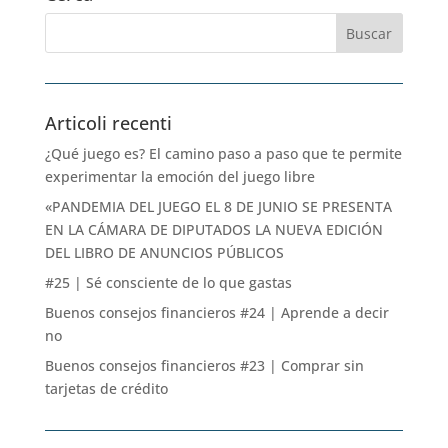
Articoli recenti
¿Qué juego es? El camino paso a paso que te permite
experimentar la emoción del juego libre
«PANDEMIA DEL JUEGO EL 8 DE JUNIO SE PRESENTA
EN LA CÁMARA DE DIPUTADOS LA NUEVA EDICIÓN
DEL LIBRO DE ANUNCIOS PÚBLICOS
#25 | Sé consciente de lo que gastas
Buenos consejos financieros #24 | Aprende a decir
no
Buenos consejos financieros #23 | Comprar sin
tarjetas de crédito