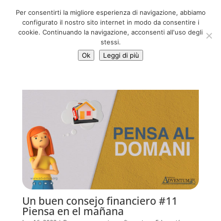
06 39725888
Per consentirti la migliore esperienza di navigazione, abbiamo
info@adventum.org
configurato il nostro sito internet in modo da consentire i
cookie. Continuando la navigazione, acconsenti all'uso degli
stessi.
Ok
Leggi di più
Un buen consejo financiero #11
Piensa en el mañana