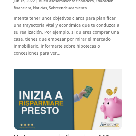
Jun 16, 2022
|
Buen asesoramiento financiero
,
Educación
financiera
,
Noticias
,
Sobreendeudamiento
Intenta tener unos objetivos claros para planificar
una trayectoria vital y económica que te conduzca a
su realización. Por ejemplo, si quieres comprar una
casa, tienes que empezar por mirar el mercado
inmobiliario, informarte sobre hipotecas o
concesiones para ver...