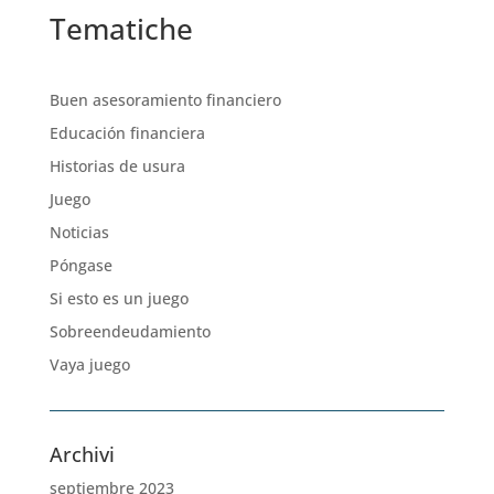
Tematiche
Buen asesoramiento financiero
Educación financiera
Historias de usura
Juego
Noticias
Póngase
Si esto es un juego
Sobreendeudamiento
Vaya juego
Archivi
septiembre 2023