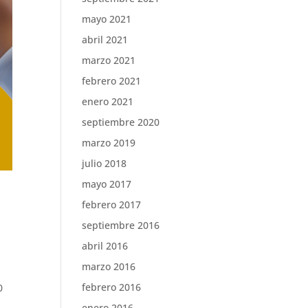
mayo 2021
abril 2021
marzo 2021
febrero 2021
enero 2021
septiembre 2020
marzo 2019
julio 2018
mayo 2017
febrero 2017
septiembre 2016
abril 2016
marzo 2016
febrero 2016
0
enero 2016