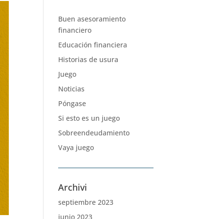
Buen asesoramiento
financiero
Educación financiera
Historias de usura
Juego
Noticias
Póngase
Si esto es un juego
Sobreendeudamiento
Vaya juego
Archivi
septiembre 2023
junio 2023