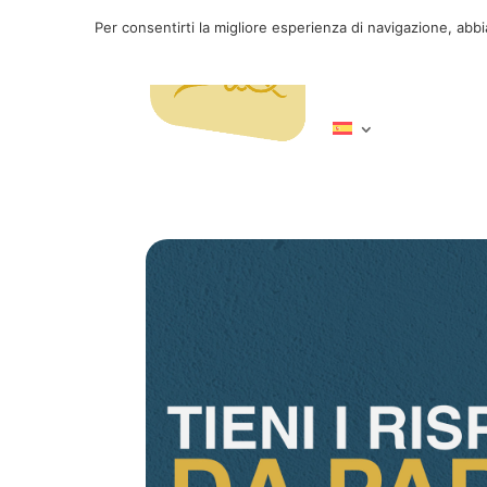
Per consentirti la migliore esperienza di navigazione, abb
Servicios
Inici