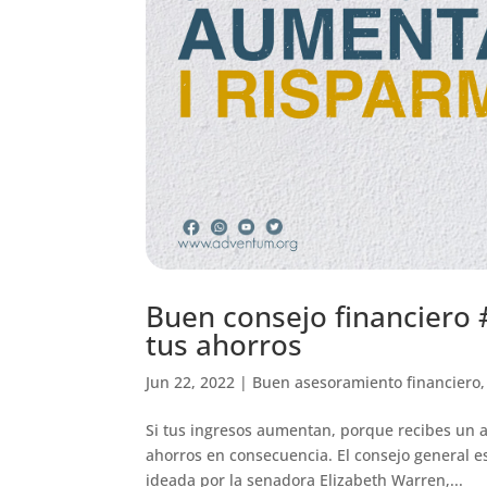
Buen consejo financiero 
tus ahorros
Jun 22, 2022
|
Buen asesoramiento financiero
Si tus ingresos aumentan, porque recibes un 
ahorros en consecuencia. El consejo general e
ideada por la senadora Elizabeth Warren,...