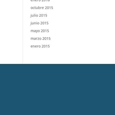
octubre 2015
julio 2015
junio 2015
mayo 2015
marzo 2015
enero 2015