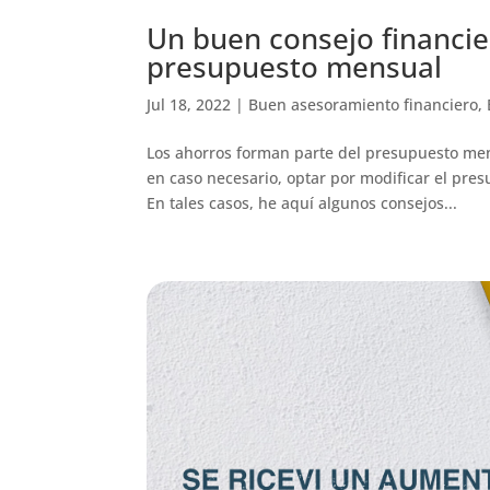
Un buen consejo financie
presupuesto mensual
Jul 18, 2022
|
Buen asesoramiento financiero
,
Los ahorros forman parte del presupuesto mens
en caso necesario, optar por modificar el pre
En tales casos, he aquí algunos consejos...