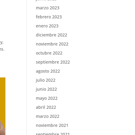
marzo 2023
febrero 2023
enero 2023
diciembre 2022
y,
noviembre 2022
es.
octubre 2022
septiembre 2022
agosto 2022
julio 2022
junio 2022
mayo 2022
abril 2022
marzo 2022
noviembre 2021
septiembre 2021