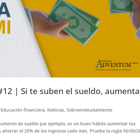
#12 | Si te suben el sueldo, aumenta
,
Educación financiera
,
Noticias
,
Sobreendeudamiento
aumento de sueldo por ejemplo, es un buen hábito aumentar tus
s ahorrar el 20% de los ingresos cada mes. Pruebe la regla 50/30/2