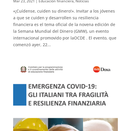
Mar 23, 2021
|
Educación financiera
,
Noticias
«¡Cuídense, cuiden su dinero!». Invitar a los jóvenes
a que se cuiden y desarrollen su resiliencia
financiera es el tema oficial de la novena edición de
la Semana Mundial del Dinero (GMW), un evento
internacional promovido por laOCDE . El evento, que
comenzó ayer, 22...