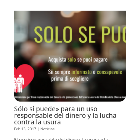
Sólo si puede» para un uso
responsable del dinero y la lucha
contra la usura
Feb 13, 2017
|
Noticias
El uso irresponsable del dinero, la usura y la