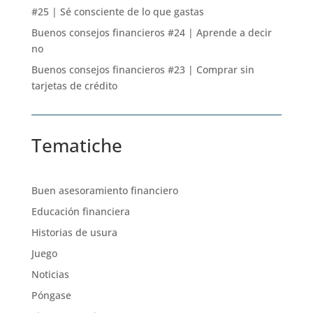
#25 | Sé consciente de lo que gastas
Buenos consejos financieros #24 | Aprende a decir
no
Buenos consejos financieros #23 | Comprar sin
tarjetas de crédito
Tematiche
Buen asesoramiento financiero
Educación financiera
Historias de usura
Juego
Noticias
Póngase