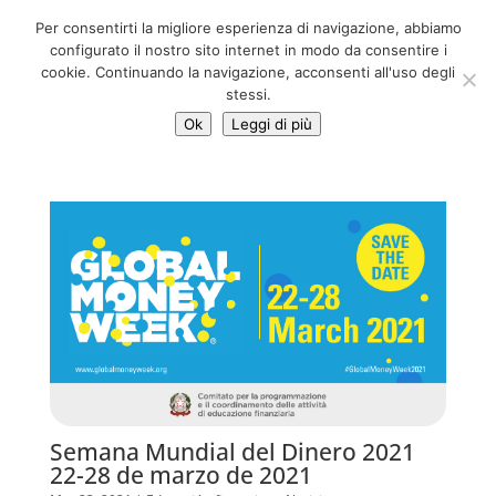
06 39725888
Per consentirti la migliore esperienza di navigazione, abbiamo
info@adventum.org
configurato il nostro sito internet in modo da consentire i
cookie. Continuando la navigazione, acconsenti all'uso degli
stessi.
Ok
Leggi di più
Semana Mundial del Dinero 2021
22-28 de marzo de 2021