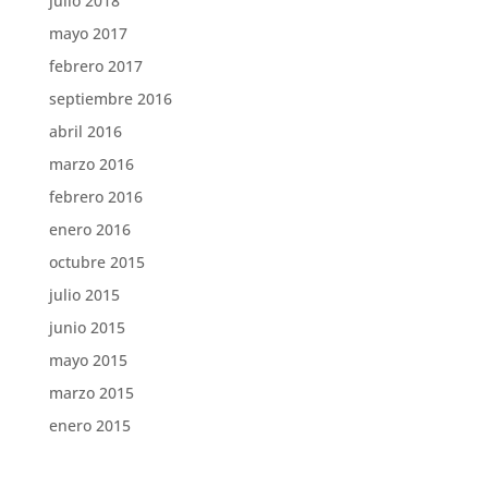
julio 2018
mayo 2017
febrero 2017
septiembre 2016
abril 2016
marzo 2016
febrero 2016
enero 2016
octubre 2015
julio 2015
junio 2015
mayo 2015
marzo 2015
enero 2015