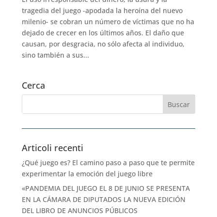
tragedia del juego -apodada la heroína del nuevo
milenio- se cobran un número de víctimas que no ha
dejado de crecer en los últimos años. El daño que
causan, por desgracia, no sólo afecta al individuo,
sino también a sus...
Cerca
Articoli recenti
¿Qué juego es? El camino paso a paso que te permite
experimentar la emoción del juego libre
«PANDEMIA DEL JUEGO EL 8 DE JUNIO SE PRESENTA
EN LA CÁMARA DE DIPUTADOS LA NUEVA EDICIÓN
DEL LIBRO DE ANUNCIOS PÚBLICOS