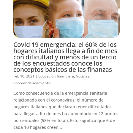
Covid 19 emergencia: el 60% de los
hogares italianos llega a fin de mes
con dificultad y menos de un tercio
de los encuestados conoce los
conceptos básicos de las finanzas
Feb 10, 2021
|
Educación financiera
,
Noticias
,
Sobreendeudamiento
Como consecuencia de la emergencia sanitaria
relacionada con el coronavirus, el número de
hogares italianos que declaran tener dificultades
para llegar a fin de mes ha aumentado en 12 puntos
porcentuales (58% en total). Esto significa que 6 de
cada 10 hogares creen...