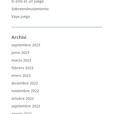
Si esto es un juego
Sobreendeudamiento
Vaya juego
Archivi
septiembre 2023
junio 2023
marzo 2023
febrero 2023
enero 2023
diciembre 2022
noviembre 2022
octubre 2022
septiembre 2022
agosto 2022