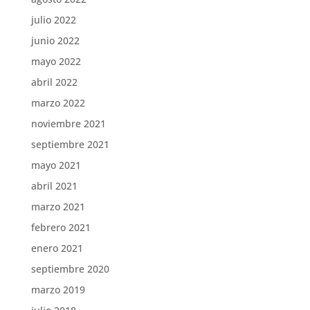
julio 2022
junio 2022
mayo 2022
abril 2022
marzo 2022
noviembre 2021
septiembre 2021
mayo 2021
abril 2021
marzo 2021
febrero 2021
enero 2021
septiembre 2020
marzo 2019