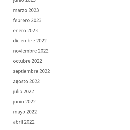
junio 2023
marzo 2023
febrero 2023
enero 2023
diciembre 2022
noviembre 2022
octubre 2022
septiembre 2022
agosto 2022
julio 2022
junio 2022
mayo 2022
abril 2022