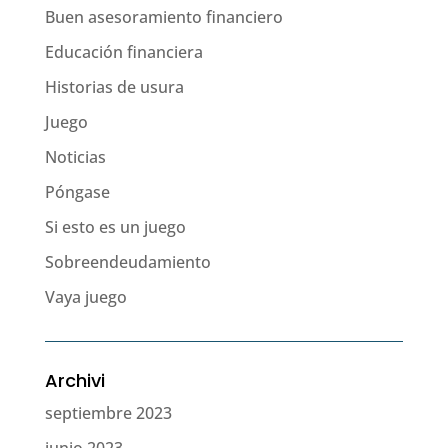
Buen asesoramiento financiero
Educación financiera
Historias de usura
Juego
Noticias
Póngase
Si esto es un juego
Sobreendeudamiento
Vaya juego
Archivi
septiembre 2023