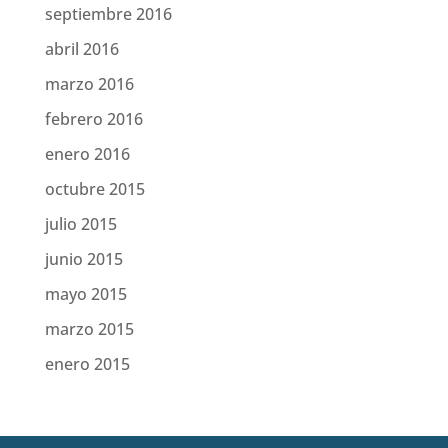
septiembre 2016
abril 2016
marzo 2016
febrero 2016
enero 2016
octubre 2015
julio 2015
junio 2015
mayo 2015
marzo 2015
enero 2015