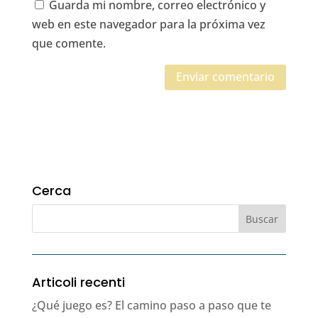
Guarda mi nombre, correo electrónico y
web en este navegador para la próxima vez
que comente.
Cerca
Articoli recenti
¿Qué juego es? El camino paso a paso que te