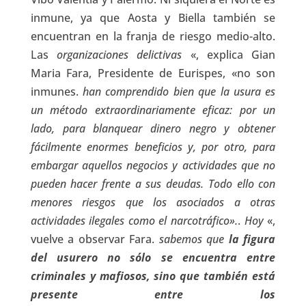
inmune, ya que Aosta y Biella también se
encuentran en la franja de riesgo medio-alto.
Las
organizaciones delictivas
«, explica Gian
Maria Fara, Presidente de Eurispes, «no son
inmunes.
han comprendido bien que la usura es
un método extraordinariamente eficaz: por un
lado, para blanquear dinero negro y obtener
fácilmente enormes beneficios y, por otro, para
embargar aquellos negocios y actividades que no
pueden hacer frente a sus deudas. Todo ello con
menores riesgos que los asociados a otras
actividades ilegales como el narcotráfico».
.
Hoy
«,
vuelve a observar Fara.
sabemos que
la figura
del usurero no sólo se encuentra entre
criminales y mafiosos, sino que también está
presente entre los