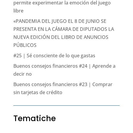
permite experimentar la emoción del juego
libre
«PANDEMIA DEL JUEGO EL 8 DE JUNIO SE
PRESENTA EN LA CÁMARA DE DIPUTADOS LA
NUEVA EDICIÓN DEL LIBRO DE ANUNCIOS
PÚBLICOS
#25 | Sé consciente de lo que gastas
Buenos consejos financieros #24 | Aprende a
decir no
Buenos consejos financieros #23 | Comprar
sin tarjetas de crédito
Tematiche