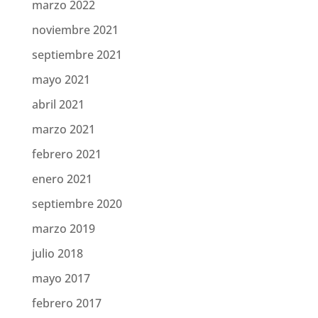
marzo 2022
noviembre 2021
septiembre 2021
mayo 2021
abril 2021
marzo 2021
febrero 2021
enero 2021
septiembre 2020
marzo 2019
julio 2018
mayo 2017
febrero 2017