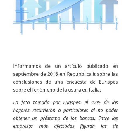
Informamos de un artículo publicado en
septiembre de 2016 en Repubblica.it sobre las
conclusiones de una encuesta de Eurispes
sobre el fenómeno de la usura en Italia:
La foto tomada por Eurispes: el 12% de los
hogares recurrieron a particulares al no poder
obtener un préstamo de los bancos. Entre las
empresas más afectadas figuran las de