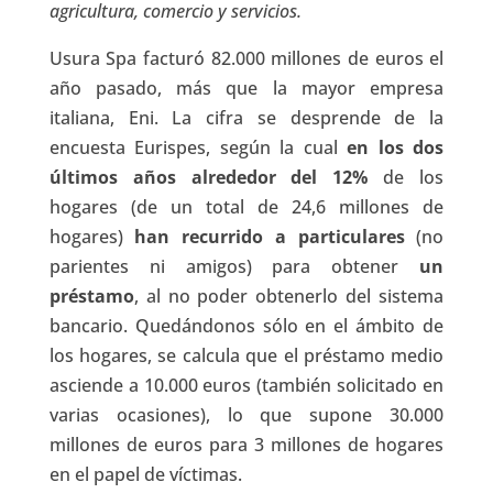
agricultura, comercio y servicios.
Usura Spa facturó 82.000 millones de euros el
año pasado, más que la mayor empresa
italiana, Eni. La cifra se desprende de la
encuesta Eurispes, según la cual
en los dos
últimos años alrededor del 12%
de los
hogares (de un total de 24,6 millones de
hogares)
han recurrido a particulares
(no
parientes ni amigos) para obtener
un
préstamo
, al no poder obtenerlo del sistema
bancario. Quedándonos sólo en el ámbito de
los hogares, se calcula que el préstamo medio
asciende a 10.000 euros (también solicitado en
varias ocasiones), lo que supone 30.000
millones de euros para 3 millones de hogares
en el papel de víctimas.