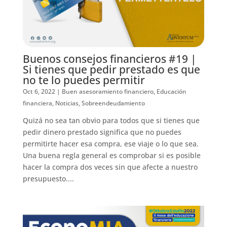
Buenos consejos financieros #19 |
Si tienes que pedir prestado es que
no te lo puedes permitir
Oct 6, 2022
|
Buen asesoramiento financiero
,
Educación
financiera
,
Noticias
,
Sobreendeudamiento
Quizá no sea tan obvio para todos que si tienes que
pedir dinero prestado significa que no puedes
permitirte hacer esa compra, ese viaje o lo que sea.
Una buena regla general es comprobar si es posible
hacer la compra dos veces sin que afecte a nuestro
presupuesto....