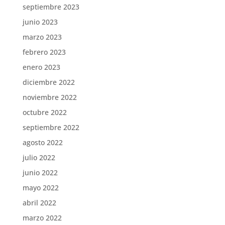
septiembre 2023
junio 2023
marzo 2023
febrero 2023
enero 2023
diciembre 2022
noviembre 2022
octubre 2022
septiembre 2022
agosto 2022
julio 2022
junio 2022
mayo 2022
abril 2022
marzo 2022