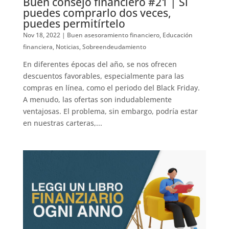
Buen consejo financiero #21 | Si
puedes comprarlo dos veces,
puedes permitírtelo
Nov 18, 2022
|
Buen asesoramiento financiero
,
Educación
financiera
,
Noticias
,
Sobreendeudamiento
En diferentes épocas del año, se nos ofrecen
descuentos favorables, especialmente para las
compras en línea, como el periodo del Black Friday.
A menudo, las ofertas son indudablemente
ventajosas. El problema, sin embargo, podría estar
en nuestras carteras,...