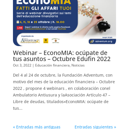
Webinar – EconoMIA: ocúpate de
tus asuntos – Octubre Edufin 2022
Oct 3, 2022
|
Educación financiera
,
Noticias
Del 4 al 24 de octubre, la Fundación Adventum, con
motivo del mes de la educación financiera – Octubre
2022 , propone 4 webinars , en colaboración conel
Ambulatorio Antiusura y laAsociación Artículo 47 –
Libre de deudas, titulados»EconoMIA: ocúpate de
tus...
« Entradas más antiguas
Entradas siguientes »