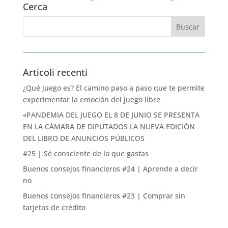
Cerca
Articoli recenti
¿Qué juego es? El camino paso a paso que te permite
experimentar la emoción del juego libre
«PANDEMIA DEL JUEGO EL 8 DE JUNIO SE PRESENTA
EN LA CÁMARA DE DIPUTADOS LA NUEVA EDICIÓN
DEL LIBRO DE ANUNCIOS PÚBLICOS
#25 | Sé consciente de lo que gastas
Buenos consejos financieros #24 | Aprende a decir
no
Buenos consejos financieros #23 | Comprar sin
tarjetas de crédito