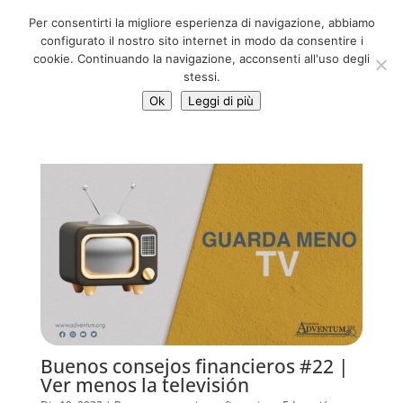
06 39725888
Per consentirti la migliore esperienza di navigazione, abbiamo
info@adventum.org
configurato il nostro sito internet in modo da consentire i
cookie. Continuando la navigazione, acconsenti all'uso degli
stessi.
Ok
Leggi di più
Buenos consejos financieros #22 |
Ver menos la televisión