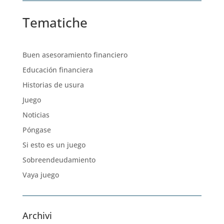
Tematiche
Buen asesoramiento financiero
Educación financiera
Historias de usura
Juego
Noticias
Póngase
Si esto es un juego
Sobreendeudamiento
Vaya juego
Archivi