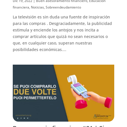
Dic 19, 2022
|
Buen asesoramiento financiero
,
Educación
financiera
,
Noticias
,
Sobreendeudamiento
La televisión es sin duda una fuente de inspiración
para las compras . Desgraciadamente, la publicidad
estimula y enciende los antojos y nos incita a
comprar artículos que quizá no sean necesarios o
que, en cualquier caso, superan nuestras
posibilidades económicas....