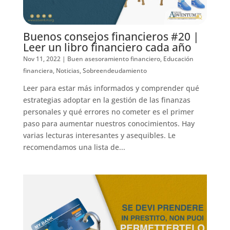
Buenos consejos financieros #20 |
Leer un libro financiero cada año
Nov 11, 2022
|
Buen asesoramiento financiero
,
Educación
financiera
,
Noticias
,
Sobreendeudamiento
Leer para estar más informados y comprender qué
estrategias adoptar en la gestión de las finanzas
personales y qué errores no cometer es el primer
paso para aumentar nuestros conocimientos. Hay
varias lecturas interesantes y asequibles. Le
recomendamos una lista de...