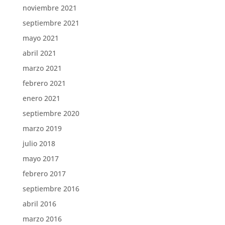
noviembre 2021
septiembre 2021
mayo 2021
abril 2021
marzo 2021
febrero 2021
enero 2021
septiembre 2020
marzo 2019
julio 2018
mayo 2017
febrero 2017
septiembre 2016
abril 2016
marzo 2016