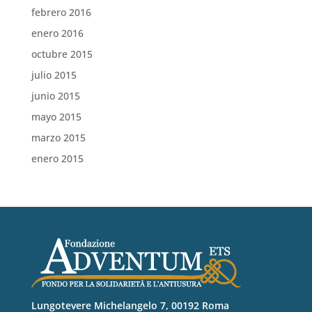
febrero 2016
enero 2016
octubre 2015
julio 2015
junio 2015
mayo 2015
marzo 2015
enero 2015
Lungotevere Michelangelo 7, 00192 Roma