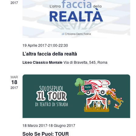
2017
19 Aprile 2017-21:00
-
22:30
L’altra faccia della realtà
Liceo Classico Montale
Via di Bravetta, 545, Roma
MAR
18
2017
18 Marzo 2017
-
18 Giugno 2017
Solo Se Puoi: TOUR