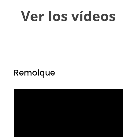
Ver los vídeos
Remolque