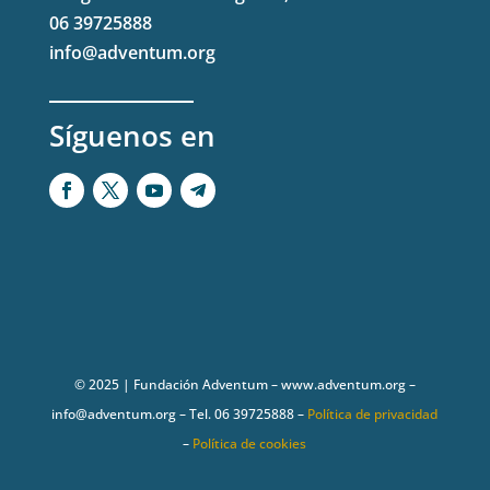
06 39725888
info@adventum.org
Síguenos en
© 2025 | Fundación Adventum – www.adventum.org –
info@adventum.org – Tel. 06 39725888 –
Política de privacidad
–
Política de cookies