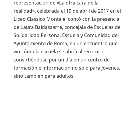
representación de «La otra cara de la
realidad», celebrada el 19 de abril de 2017 en el
Liceo Classico Montale, contó con la presencia
de Laura Baldassarre, concejala de Escuelas de
Solidaridad Persona, Escuela y Comunidad del
Ayuntamiento de Roma, en un encuentro que
vio cómo la escuela se abría al territorio,
convirtiéndose por un día en un centro de
formación e información no solo para jóvenes,
sino también para adultos.