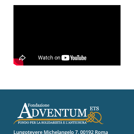
Lungotevere Michelangelo 7, 00192 Roma