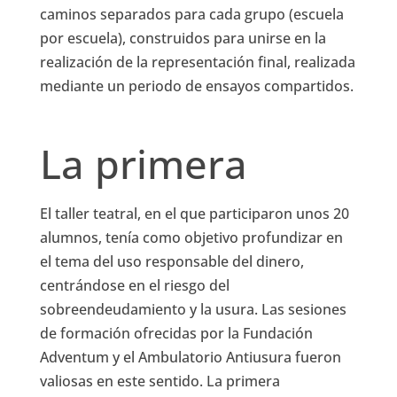
caminos separados para cada grupo (escuela
por escuela), construidos para unirse en la
realización de la representación final, realizada
mediante un periodo de ensayos compartidos.
La primera
El taller teatral, en el que participaron unos 20
alumnos, tenía como objetivo profundizar en
el tema del uso responsable del dinero,
centrándose en el riesgo del
sobreendeudamiento y la usura. Las sesiones
de formación ofrecidas por la Fundación
Adventum y el Ambulatorio Antiusura fueron
valiosas en este sentido. La primera