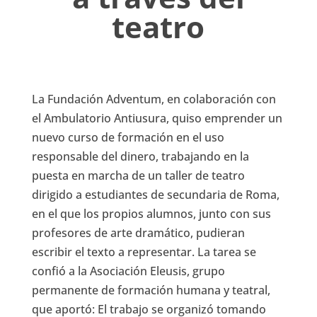
teatro
La Fundación Adventum, en colaboración con
el Ambulatorio Antiusura, quiso emprender un
nuevo curso de formación en el uso
responsable del dinero, trabajando en la
puesta en marcha de un taller de teatro
dirigido a estudiantes de secundaria de Roma,
en el que los propios alumnos, junto con sus
profesores de arte dramático, pudieran
escribir el texto a representar. La tarea se
confió a la Asociación Eleusis, grupo
permanente de formación humana y teatral,
que aportó: El trabajo se organizó tomando