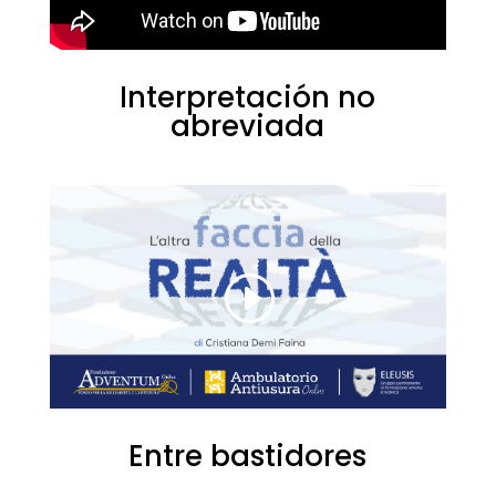
Interpretación
no
abreviada
Entre bastidores