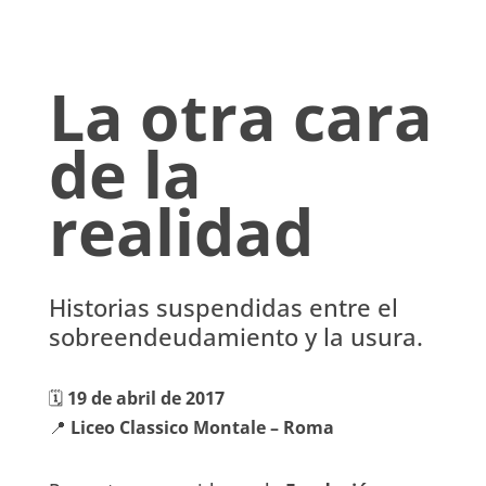
La otra cara
de la
realidad
Historias suspendidas entre el
sobreendeudamiento y la usura.
🗓️
19 de abril de 2017
📍
Liceo Classico Montale – Roma