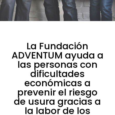
La Fundación
ADVENTUM ayuda a
las personas con
dificultades
económicas a
prevenir el riesgo
de usura gracias a
la labor de los