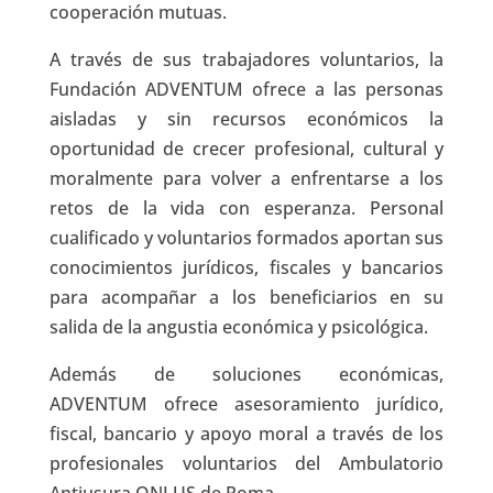
cooperación mutuas.
A través de sus trabajadores voluntarios, la
Fundación ADVENTUM ofrece a las personas
aisladas y sin recursos económicos la
oportunidad de crecer profesional, cultural y
moralmente para volver a enfrentarse a los
retos de la vida con esperanza. Personal
cualificado y voluntarios formados aportan sus
conocimientos jurídicos, fiscales y bancarios
para acompañar a los beneficiarios en su
salida de la angustia económica y psicológica.
Además de soluciones económicas,
ADVENTUM ofrece asesoramiento jurídico,
fiscal, bancario y apoyo moral a través de los
profesionales voluntarios del Ambulatorio