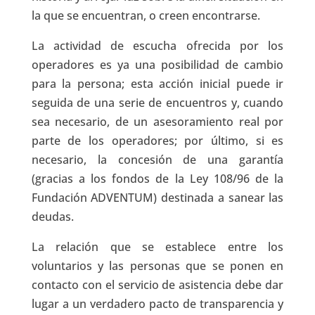
la que se encuentran, o creen encontrarse.
La actividad de escucha ofrecida por los
operadores es ya una posibilidad de cambio
para la persona; esta acción inicial puede ir
seguida de una serie de encuentros y, cuando
sea necesario, de un asesoramiento real por
parte de los operadores; por último, si es
necesario, la concesión de una garantía
(gracias a los fondos de la Ley 108/96 de la
Fundación ADVENTUM) destinada a sanear las
deudas.
La relación que se establece entre los
voluntarios y las personas que se ponen en
contacto con el servicio de asistencia debe dar
lugar a un verdadero pacto de transparencia y