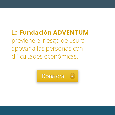
La
Fundación ADVENTUM
previene el riesgo de usura
apoyar a las personas con
dificultades económicas.