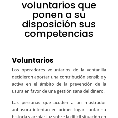
voluntarios que
ponen a su
disposición sus
competencias
Voluntarios
Los operadores voluntarios de la ventanilla
decidieron aportar una contribución sensible y
activa en el ámbito de la prevención de la
usura en favor de una gestión sana del dinero.
Las personas que acuden a un mostrador
antiusura intentan en primer lugar contar su
historia y arrojar luz sobre la difícil situación en