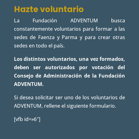
Hazte voluntario
La Fundación ADVENTUM busca
constantemente voluntarios para formar a las
sedes de Faenza y Parma y para crear otras
sedes en todo el país.
Los distintos voluntarios, una vez formados,
deben ser autorizados por votación del
Consejo de Administración de la Fundación
ADVENTUM.
Si desea solicitar ser uno de los voluntarios de
ADVENTUM, rellene el siguiente formulario.
[vfb id=»6″]