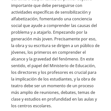
importante que debe perseguirse con
actividades específicas de sensibilización y
alfabetización, fomentando una conciencia
social que ayude a comprender las causas del
problema y a atajarlo. Empezando por la
generación más joven. Precisamente por eso,
la obra y su escritura se dirigen a un público de
jóvenes, los primeros en comprender el
alcance y la gravedad del fenómeno. En este
sentido, el papel del Ministerio de Educación,
los directores y los profesores es crucial para
la implicación de los estudiantes, y la obra de
teatro debe ser un momento de un proceso
más amplio de reuniones, debates, temas de
clase y estudios en profundidad en las aulas y
los centros escolares.