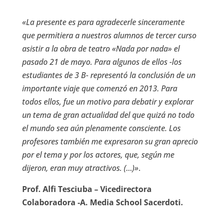
«La presente es para agradecerle sinceramente
que permitiera a nuestros alumnos de tercer curso
asistir a la obra de teatro «Nada por nada» el
pasado 21 de mayo. Para algunos de ellos -los
estudiantes de 3 B- representó la conclusión de un
importante viaje que comenzó en 2013. Para
todos ellos, fue un motivo para debatir y explorar
un tema de gran actualidad del que quizá no todo
el mundo sea aún plenamente consciente. Los
profesores también me expresaron su gran aprecio
por el tema y por los actores, que, según me
dijeron, eran muy atractivos. (…)»
.
Prof. Alfi Tesciuba – Vicedirectora
Colaboradora -A. Media School Sacerdoti.