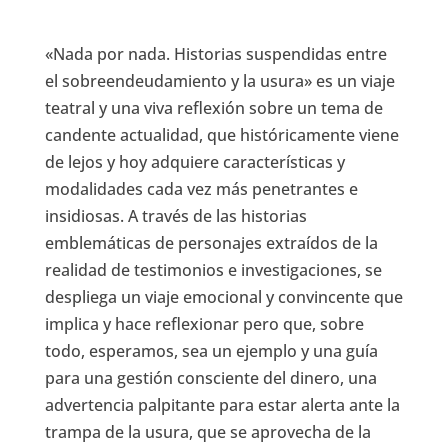
«Nada por nada. Historias suspendidas entre
el sobreendeudamiento y la usura» es un viaje
teatral y una viva reflexión sobre un tema de
candente actualidad, que históricamente viene
de lejos y hoy adquiere características y
modalidades cada vez más penetrantes e
insidiosas. A través de las historias
emblemáticas de personajes extraídos de la
realidad de testimonios e investigaciones, se
despliega un viaje emocional y convincente que
implica y hace reflexionar pero que, sobre
todo, esperamos, sea un ejemplo y una guía
para una gestión consciente del dinero, una
advertencia palpitante para estar alerta ante la
trampa de la usura, que se aprovecha de la