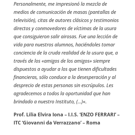
Personalmente, me impresionó la mezcla de
medios de comunicación de masas (pantallas de
televisión), citas de autores clásicos y testimonios
directos y conmovedores de víctimas de la usura
que consiguieron salir airosas. Fue una lección de
vida para nuestros alumnos, haciéndoles tomar
conciencia de la cruda realidad de la usura que, a
través de los «amigos de los amigos» siempre
dispuestos a ayudar a los que tienen dificultades
financieras, sólo conduce a la desesperación y al
desprecio de estas personas sin escrúpulos. Les
agradecemos a todos la oportunidad que han
brindado a nuestro Instituto, (…)
«.
Prof. Lilia Elvira Iona – I.I.S. ‘ENZO FERRARI’ –
ITC ‘Giovanni da Verrazzano’ – Roma