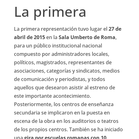
La primera
La primera representación tuvo lugar el
27 de
abril de 2015
en la
Sala Umberto de Roma
,
para un público institucional nacional
compuesto por administradores locales,
políticos, magistrados, representantes de
asociaciones, categorías y sindicatos, medios
de comunicación y periodistas, y todos
aquellos que desearon asistir al estreno de
este importante acontecimiento.
Posteriormente, los centros de enseñanza
secundaria se implicaron en la puesta en
escena de la obra en los auditorios o teatros
de los propios centros. También se ha iniciado
una
gira por escuelas romanas con 10