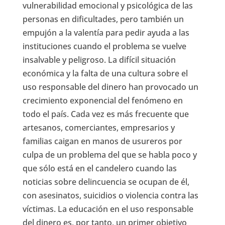
vulnerabilidad emocional y psicológica de las
personas en dificultades, pero también un
empujón a la valentía para pedir ayuda a las
instituciones cuando el problema se vuelve
insalvable y peligroso. La difícil situación
económica y la falta de una cultura sobre el
uso responsable del dinero han provocado un
crecimiento exponencial del fenómeno en
todo el país. Cada vez es más frecuente que
artesanos, comerciantes, empresarios y
familias caigan en manos de usureros por
culpa de un problema del que se habla poco y
que sólo está en el candelero cuando las
noticias sobre delincuencia se ocupan de él,
con asesinatos, suicidios o violencia contra las
víctimas. La educación en el uso responsable
del dinero es, por tanto, un primer objetivo