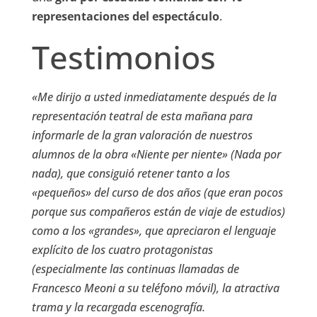
representaciones del espectáculo
.
Testimonios
«Me dirijo a usted inmediatamente después de la
representación teatral de esta mañana para
informarle de la gran valoración de nuestros
alumnos de la obra «Niente per niente» (Nada por
nada), que consiguió retener tanto a los
«pequeños» del curso de dos años (que eran pocos
porque sus compañeros están de viaje de estudios)
como a los «grandes», que apreciaron el lenguaje
explícito de los cuatro protagonistas
(especialmente las continuas llamadas de
Francesco Meoni a su teléfono móvil), la atractiva
trama y la recargada escenografía.