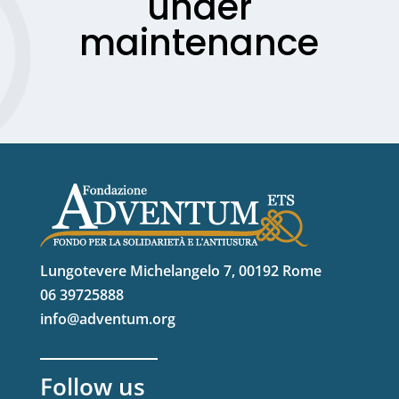
under
maintenance
Lungotevere Michelangelo 7, 00192 Rome
06 39725888
info@adventum.org
Follow us