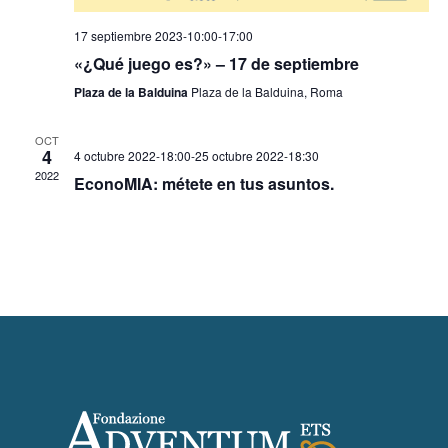
17 septiembre 2023-10:00
-
17:00
«¿Qué juego es?» – 17 de septiembre
Plaza de la Balduina
Plaza de la Balduina, Roma
OCT
4
4 octubre 2022-18:00
-
25 octubre 2022-18:30
2022
EconoMIA: métete en tus asuntos.