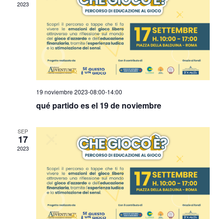
2023
19 noviembre 2023-08:00
-
14:00
qué partido es el 19 de noviembre
SEP
17
2023